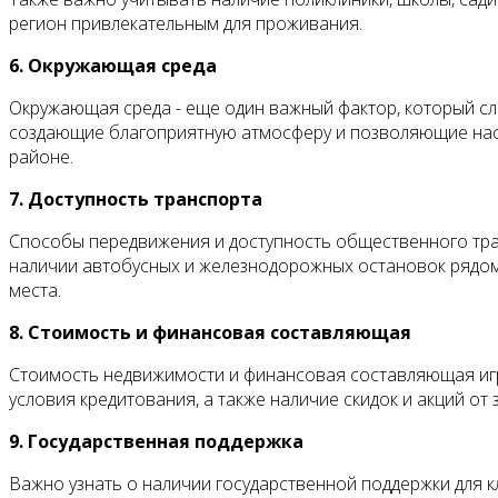
регион привлекательным для проживания.
6. Окружающая среда
Окружающая среда - еще один важный фактор, который сле
создающие благоприятную атмосферу и позволяющие насл
районе.
7. Доступность транспорта
Способы передвижения и доступность общественного тра
наличии автобусных и железнодорожных остановок рядом
места.
8. Стоимость и финансовая составляющая
Стоимость недвижимости и финансовая составляющая иг
условия кредитования, а также наличие скидок и акций о
9. Государственная поддержка
Важно узнать о наличии государственной поддержки для к