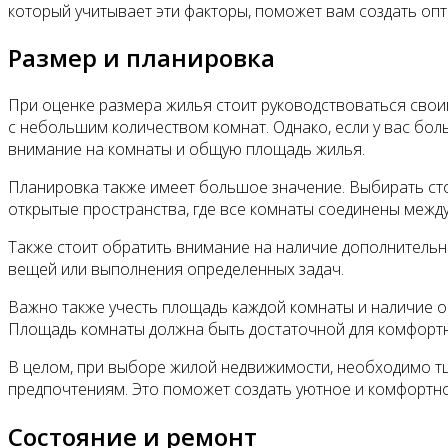
который учитывает эти факторы, поможет вам создать оп
Размер и планировка
При оценке размера жилья стоит руководствоваться свои
с небольшим количеством комнат. Однако, если у вас бо
внимание на комнаты и общую площадь жилья.
Планировка также имеет большое значение. Выбирать сто
открытые пространства, где все комнаты соединены между
Также стоит обратить внимание на наличие дополнительны
вещей или выполнения определенных задач.
Важно также учесть площадь каждой комнаты и наличие о
Площадь комнаты должна быть достаточной для комфорт
В целом, при выборе жилой недвижимости, необходимо т
предпочтениям. Это поможет создать уютное и комфортно
Состояние и ремонт