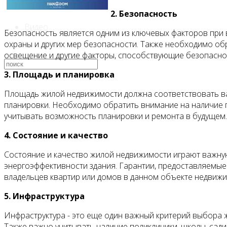
2. Безопасность
Видео
Безопасность является одним из ключевых факторов при 
охраны и других мер безопасности. Также необходимо об
освещение и другие факторы, способствующие безопасно
3. Площадь и планировка
Площадь жилой недвижимости должна соответствовать ва
планировки. Необходимо обратить внимание на наличие п
учитывать возможность планировки и ремонта в будущем.
4. Состояние и качество
Состояние и качество жилой недвижимости играют важную
энергоэффективности здания. Гарантии, предоставляемые
владельцев квартир или домов в данном объекте недвижи
5. Инфраструктура
Инфраструктура - это еще один важный критерий выбора ж
Также важно учитывать наличие поликлиники, школы, сади