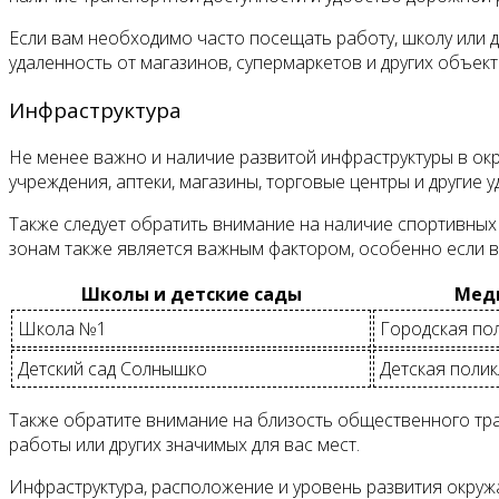
Если вам необходимо часто посещать работу, школу или д
удаленность от магазинов, супермаркетов и других объек
Инфраструктура
Не менее важно и наличие развитой инфраструктуры в ок
учреждения, аптеки, магазины, торговые центры и другие 
Также следует обратить внимание на наличие спортивных п
зонам также является важным фактором, особенно если в
Школы и детские сады
Мед
Школа №1
Городская по
Детский сад Солнышко
Детская поли
Также обратите внимание на близость общественного тран
работы или других значимых для вас мест.
Инфраструктура, расположение и уровень развития окру