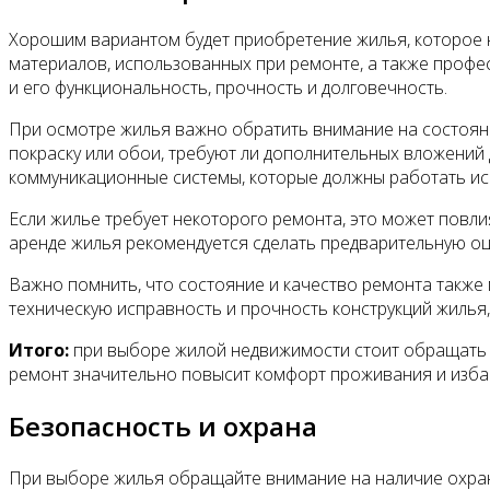
Хорошим вариантом будет приобретение жилья, которое н
материалов, использованных при ремонте, а также профес
и его функциональность, прочность и долговечность.
При осмотре жилья важно обратить внимание на состояние
покраску или обои, требуют ли дополнительных вложений 
коммуникационные системы, которые должны работать ис
Если жилье требует некоторого ремонта, это может повли
аренде жилья рекомендуется сделать предварительную оц
Важно помнить, что состояние и качество ремонта также
техническую исправность и прочность конструкций жилья
Итого:
при выборе жилой недвижимости стоит обращать 
ремонт значительно повысит комфорт проживания и изба
Безопасность и охрана
При выборе жилья обращайте внимание на наличие охран