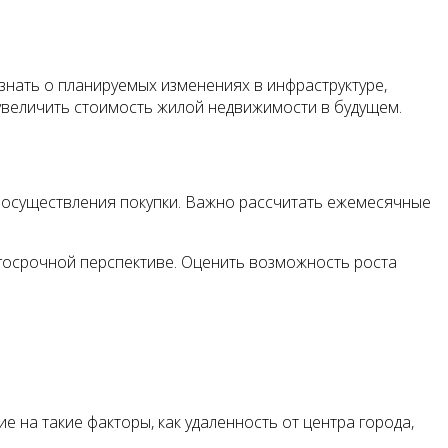
знать о планируемых изменениях в инфраструктуре,
 увеличить стоимость жилой недвижимости в будущем.
я осуществления покупки. Важно рассчитать ежемесячные
госрочной перспективе. Оценить возможность роста
на такие факторы, как удаленность от центра города,