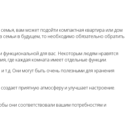
 семья, вам может подойти компактная квартира или дом
ов семьи в будущем, то необходимо обязательно обратить
 и функциональной для вас. Некоторым людям нравятся
ия, где каждая комната имеет отдельные функции.
и т.д. Они могут быть очень полезными для хранения
 создает приятную атмосферу и улучшает настроение.
тобы они соответствовали вашим потребностям и