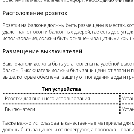
Расположение розеток
Розетки на балконе должны быть размещены в местах, кот
удаленная от окон и балконных дверей, где есть доступ 
использования, должны быть оснащены защитными крышк
Размещение выключателей
Выключатели должны быть установлены на удобной высоте
балкон. Выключатели должны быть защищены от влаги и пы
выше, которые обеспечат защиту от попадания воды и гря
Тип устройства
Розетки для внешнего использования
Устан
Выключатели
Устан
Также важно использовать качественные материалы для м
должны быть защищены от перегрузок, а проводка – прав