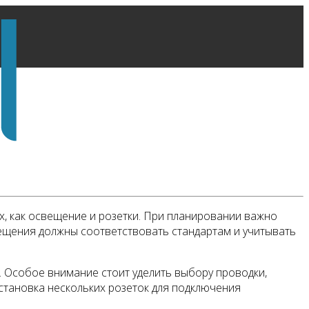
х, как освещение и розетки. При планировании важно
вещения должны соответствовать стандартам и учитывать
 Особое внимание стоит уделить выбору проводки,
установка нескольких розеток для подключения