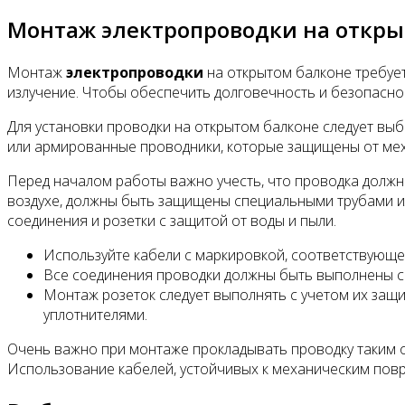
Монтаж электропроводки на откры
Монтаж
электропроводки
на открытом балконе требует
излучение. Чтобы обеспечить долговечность и безопасн
Для установки проводки на открытом балконе следует вы
или армированные проводники, которые защищены от мех
Перед началом работы важно учесть, что проводка должн
воздухе, должны быть защищены специальными трубами или
соединения и розетки с защитой от воды и пыли.
Используйте кабели с маркировкой, соответствующей
Все соединения проводки должны быть выполнены с
Монтаж розеток следует выполнять с учетом их защи
уплотнителями.
Очень важно при монтаже прокладывать проводку таким о
Использование кабелей, устойчивых к механическим пов