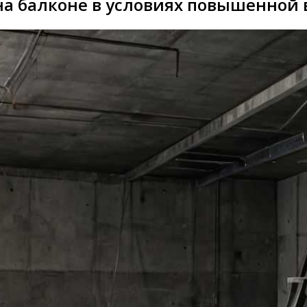
на балконе в условиях повышенной