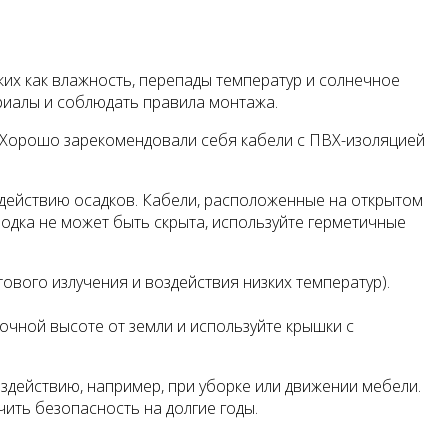
ких как влажность, перепады температур и солнечное
риалы и соблюдать правила монтажа.
. Хорошо зарекомендовали себя кабели с ПВХ-изоляцией
действию осадков. Кабели, расположенные на открытом
одка не может быть скрыта, используйте герметичные
вого излучения и воздействия низких температур).
очной высоте от земли и используйте крышки с
действию, например, при уборке или движении мебели.
ить безопасность на долгие годы.