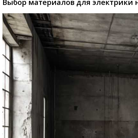
Выбор материалов для электрики 