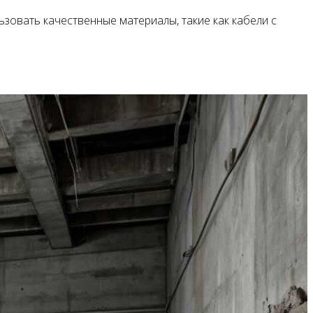
зовать качественные материалы, такие как кабели с