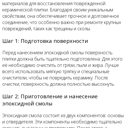
материалов для восстановления поврежденной
керамической плитки. Благодаря своим уникальным
свойствам, она обеспечивает прочное и долговечное
соединение, что особенно важно при ремонте крупных
повреждений, таких как трещины и сколы.
Шаг 1: Подготовка поверхности
Перед нанесением эпоксидной смолы поверхность
плитки должна быть тщательно подготовлена. Для этого
её необходимо очистить от грязи, пыли и жира. Лучше
всего использовать мягкую тряпку и специальные
очистители, чтобы не повредить керамику. После
очистки, поверхность должна полностью высохнуть.
Шаг 2: Приготовление и нанесение
эпоксидной смолы
Эпоксидная смола состоит из двух компонентов: основы
и отвердителя. Эти компоненты необходимо тщательно
смешать в указанных пропорциях. После этого, с