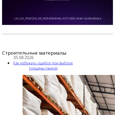
Строительные материалы
05.08.2026
Как избежать ошибок при выборе
толщины панели