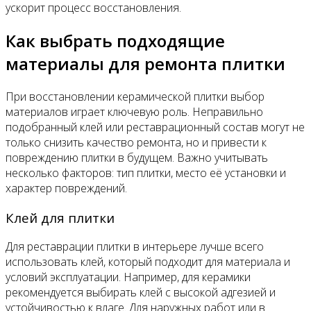
ускорит процесс восстановления.
Как выбрать подходящие
материалы для ремонта плитки
При восстановлении керамической плитки выбор
материалов играет ключевую роль. Неправильно
подобранный клей или реставрационный состав могут не
только снизить качество ремонта, но и привести к
повреждению плитки в будущем. Важно учитывать
несколько факторов: тип плитки, место её установки и
характер повреждений.
Клей для плитки
Для реставрации плитки в интерьере лучше всего
использовать клей, который подходит для материала и
условий эксплуатации. Например, для керамики
рекомендуется выбирать клей с высокой адгезией и
устойчивостью к влаге. Для наружных работ или в