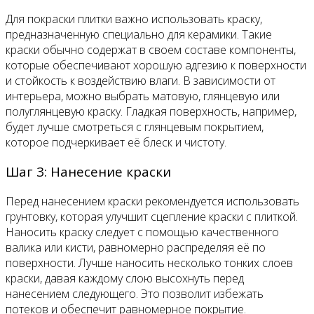
Для покраски плитки важно использовать краску,
предназначенную специально для керамики. Такие
краски обычно содержат в своем составе компоненты,
которые обеспечивают хорошую адгезию к поверхности
и стойкость к воздействию влаги. В зависимости от
интерьера, можно выбрать матовую, глянцевую или
полуглянцевую краску. Гладкая поверхность, например,
будет лучше смотреться с глянцевым покрытием,
которое подчеркивает её блеск и чистоту.
Шаг 3: Нанесение краски
Перед нанесением краски рекомендуется использовать
грунтовку, которая улучшит сцепление краски с плиткой.
Наносить краску следует с помощью качественного
валика или кисти, равномерно распределяя её по
поверхности. Лучше наносить несколько тонких слоев
краски, давая каждому слою высохнуть перед
нанесением следующего. Это позволит избежать
потеков и обеспечит равномерное покрытие.