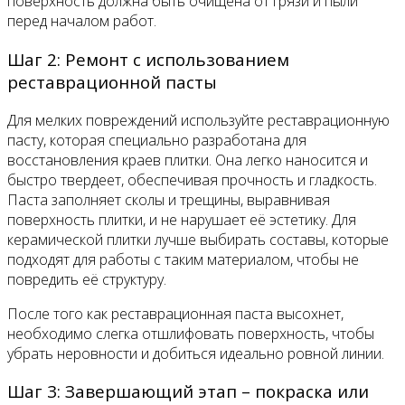
поверхность должна быть очищена от грязи и пыли
перед началом работ.
Шаг 2: Ремонт с использованием
реставрационной пасты
Для мелких повреждений используйте реставрационную
пасту, которая специально разработана для
восстановления краев плитки. Она легко наносится и
быстро твердеет, обеспечивая прочность и гладкость.
Паста заполняет сколы и трещины, выравнивая
поверхность плитки, и не нарушает её эстетику. Для
керамической плитки лучше выбирать составы, которые
подходят для работы с таким материалом, чтобы не
повредить её структуру.
После того как реставрационная паста высохнет,
необходимо слегка отшлифовать поверхность, чтобы
убрать неровности и добиться идеально ровной линии.
Шаг 3: Завершающий этап – покраска или