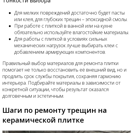
Тонкости выбора
Для мелких повреждений достаточно будет пасты
или клея, для глубоких трещин – эпоксидной смолы.
При работе с плиткой в ванной или на кухне
обязательно используйте влагостойкие материалы.
Для работы с плиткой в условиях сильных
механических нагрузок лучше выбирать клеи с
добавлением армирующих компонентов.
Правильный выбор материалов для ремонта плитки
помогает не только восстановить её внешний вид, но и
продлить срок службы покрытия, сохраняя гармонию
интерьера. Подбирайте материалы в зависимости от
конкретной ситуации, чтобы результат оказался
долговечным и эстетичным.
Шаги по ремонту трещин на
керамической плитке