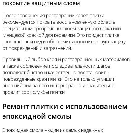
покрытие защитным слоем
После завершения реставрации краев плитки
рекомендуется покрыть восстановленную область
специальным прозрачным слоем защитного лака или
глянцевой краской для керамики. Это придаст плитке
завершенный вид и обеспечит дополнительную защиту
от повреждений и загрязнений.
Правильный выбор клея и реставрационных материалов,
а также соблюдение последовательности шагов
позволяет быстро и качественно восстановить
поврежденные края плитки. Это не только улучшит
внешний вид вашего интерьера, но и значительно
продлит срок службы плитки.
Ремонт плитки с использованием
эпоксидной смолы
Эпоксидная смола – один из самых надежных