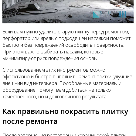
Если вам нужно удалить старую плитку перед ремонтом,
перфоратор или дрель с подходящей насадкой поможет
быстро и без повреждений освободить поверхность.
При этом важно выбирать насадки, которые
минимизируют риск повреждения основы.
С использованием этих инструментов можно
эффективно и быстро выполнить ремонт плитки, улучшив
внешний вид интерьера. Подобранные материалы и
оборудование помогут вам добиться не только
качественного, но и долговечного результата.
Как правильно покрасить плитку
после ремонта
После завершения реставрации керамической плитки