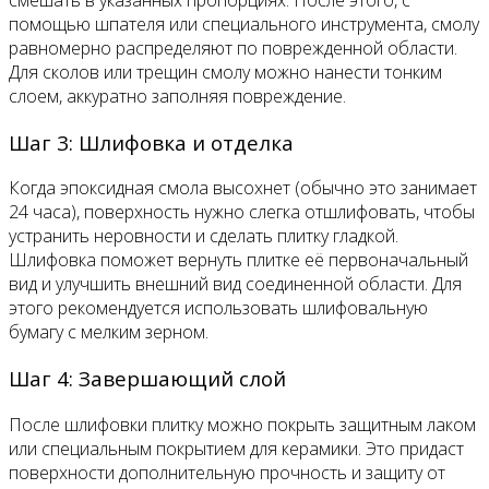
помощью шпателя или специального инструмента, смолу
равномерно распределяют по поврежденной области.
Для сколов или трещин смолу можно нанести тонким
слоем, аккуратно заполняя повреждение.
Шаг 3: Шлифовка и отделка
Когда эпоксидная смола высохнет (обычно это занимает
24 часа), поверхность нужно слегка отшлифовать, чтобы
устранить неровности и сделать плитку гладкой.
Шлифовка поможет вернуть плитке её первоначальный
вид и улучшить внешний вид соединенной области. Для
этого рекомендуется использовать шлифовальную
бумагу с мелким зерном.
Шаг 4: Завершающий слой
После шлифовки плитку можно покрыть защитным лаком
или специальным покрытием для керамики. Это придаст
поверхности дополнительную прочность и защиту от