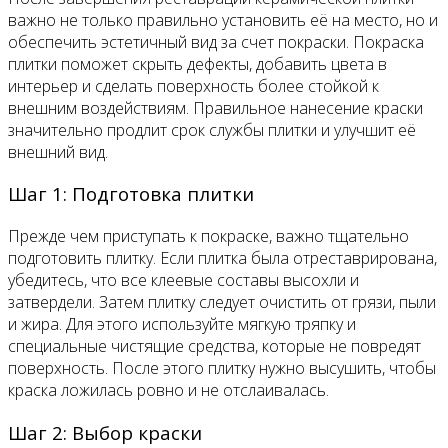
важно не только правильно установить её на место, но и
обеспечить эстетичный вид за счет покраски. Покраска
плитки поможет скрыть дефекты, добавить цвета в
интерьер и сделать поверхность более стойкой к
внешним воздействиям. Правильное нанесение краски
значительно продлит срок службы плитки и улучшит её
внешний вид.
Шаг 1: Подготовка плитки
Прежде чем приступать к покраске, важно тщательно
подготовить плитку. Если плитка была отреставрирована,
убедитесь, что все клеевые составы высохли и
затвердели. Затем плитку следует очистить от грязи, пыли
и жира. Для этого используйте мягкую тряпку и
специальные чистящие средства, которые не повредят
поверхность. После этого плитку нужно высушить, чтобы
краска ложилась ровно и не отслаивалась.
Шаг 2: Выбор краски