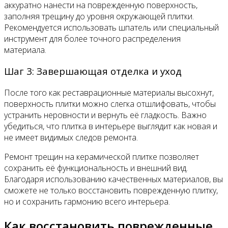
аккуратно нанести на поврежденную поверхность,
заполняя трещину до уровня окружающей плитки.
Рекомендуется использовать шпатель или специальный
инструмент для более точного распределения
материала.
Шаг 3: Завершающая отделка и уход
После того как реставрационные материалы высохнут,
поверхность плитки можно слегка отшлифовать, чтобы
устранить неровности и вернуть её гладкость. Важно
убедиться, что плитка в интерьере выглядит как новая и
не имеет видимых следов ремонта.
Ремонт трещин на керамической плитке позволяет
сохранить её функциональность и внешний вид.
Благодаря использованию качественных материалов, вы
сможете не только восстановить поврежденную плитку,
но и сохранить гармонию всего интерьера.
Как восстановить поврежденные