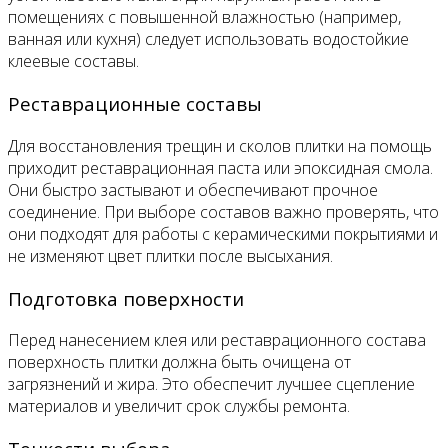
помещениях с повышенной влажностью (например,
ванная или кухня) следует использовать водостойкие
клеевые составы.
Реставрационные составы
Для восстановления трещин и сколов плитки на помощь
приходит реставрационная паста или эпоксидная смола.
Они быстро застывают и обеспечивают прочное
соединение. При выборе составов важно проверять, что
они подходят для работы с керамическими покрытиями и
не изменяют цвет плитки после высыхания.
Подготовка поверхности
Перед нанесением клея или реставрационного состава
поверхность плитки должна быть очищена от
загрязнений и жира. Это обеспечит лучшее сцепление
материалов и увеличит срок службы ремонта.