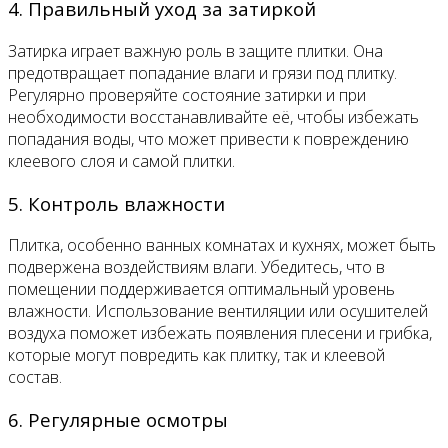
4. Правильный уход за затиркой
Затирка играет важную роль в защите плитки. Она
предотвращает попадание влаги и грязи под плитку.
Регулярно проверяйте состояние затирки и при
необходимости восстанавливайте её, чтобы избежать
попадания воды, что может привести к повреждению
клеевого слоя и самой плитки.
5. Контроль влажности
Плитка, особенно ванных комнатах и кухнях, может быть
подвержена воздействиям влаги. Убедитесь, что в
помещении поддерживается оптимальный уровень
влажности. Использование вентиляции или осушителей
воздуха поможет избежать появления плесени и грибка,
которые могут повредить как плитку, так и клеевой
состав.
6. Регулярные осмотры