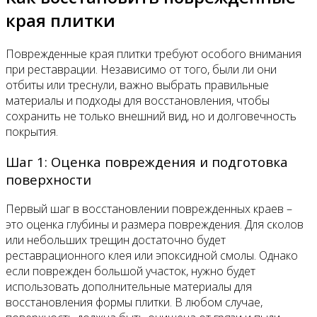
края плитки
Поврежденные края плитки требуют особого внимания
при реставрации. Независимо от того, были ли они
отбиты или треснули, важно выбрать правильные
материалы и подходы для восстановления, чтобы
сохранить не только внешний вид, но и долговечность
покрытия.
Шаг 1: Оценка повреждения и подготовка
поверхности
Первый шаг в восстановлении поврежденных краев –
это оценка глубины и размера повреждения. Для сколов
или небольших трещин достаточно будет
реставрационного клея или эпоксидной смолы. Однако
если поврежден большой участок, нужно будет
использовать дополнительные материалы для
восстановления формы плитки. В любом случае,