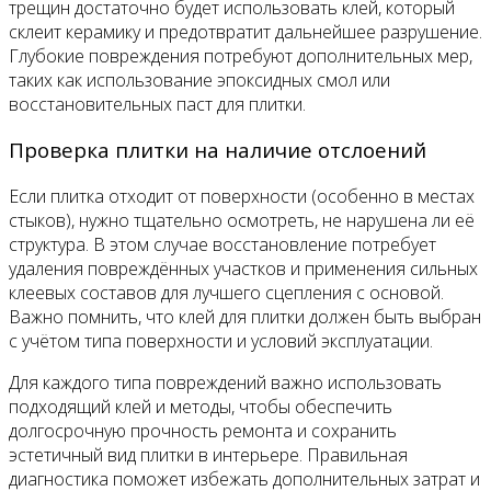
трещин достаточно будет использовать клей, который
склеит керамику и предотвратит дальнейшее разрушение.
Глубокие повреждения потребуют дополнительных мер,
таких как использование эпоксидных смол или
восстановительных паст для плитки.
Проверка плитки на наличие отслоений
Если плитка отходит от поверхности (особенно в местах
стыков), нужно тщательно осмотреть, не нарушена ли её
структура. В этом случае восстановление потребует
удаления повреждённых участков и применения сильных
клеевых составов для лучшего сцепления с основой.
Важно помнить, что клей для плитки должен быть выбран
с учётом типа поверхности и условий эксплуатации.
Для каждого типа повреждений важно использовать
подходящий клей и методы, чтобы обеспечить
долгосрочную прочность ремонта и сохранить
эстетичный вид плитки в интерьере. Правильная
диагностика поможет избежать дополнительных затрат и