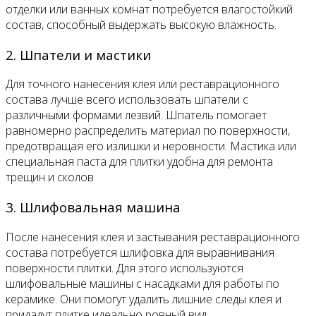
отделки или ванных комнат потребуется влагостойкий
состав, способный выдержать высокую влажность.
2. Шпатели и мастики
Для точного нанесения клея или реставрационного
состава лучше всего использовать шпатели с
различными формами лезвий. Шпатель помогает
равномерно распределить материал по поверхности,
предотвращая его излишки и неровности. Мастика или
специальная паста для плитки удобна для ремонта
трещин и сколов.
3. Шлифовальная машина
После нанесения клея и застывания реставрационного
состава потребуется шлифовка для выравнивания
поверхности плитки. Для этого используются
шлифовальные машины с насадками для работы по
керамике. Они помогут удалить лишние следы клея и
придадут плитке идеально ровный вид.