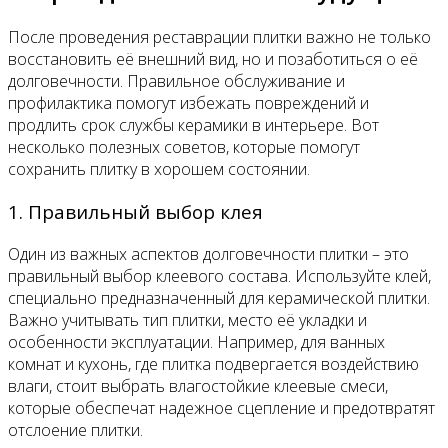
После проведения реставрации плитки важно не только
восстановить её внешний вид, но и позаботиться о её
долговечности. Правильное обслуживание и
профилактика помогут избежать повреждений и
продлить срок службы керамики в интерьере. Вот
несколько полезных советов, которые помогут
сохранить плитку в хорошем состоянии.
1. Правильный выбор клея
Один из важных аспектов долговечности плитки – это
правильный выбор клеевого состава. Используйте клей,
специально предназначенный для керамической плитки.
Важно учитывать тип плитки, место её укладки и
особенности эксплуатации. Например, для ванных
комнат и кухонь, где плитка подвергается воздействию
влаги, стоит выбрать влагостойкие клеевые смеси,
которые обеспечат надежное сцепление и предотвратят
отслоение плитки.