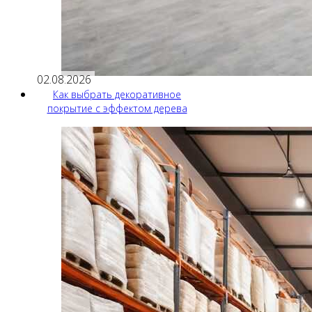
02.08.2026
Как выбрать декоративное
покрытие с эффектом дерева