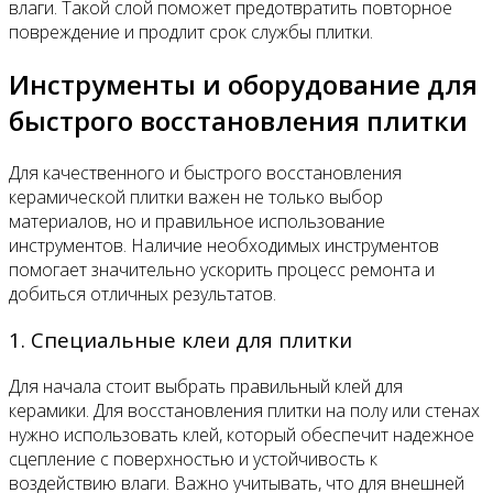
влаги. Такой слой поможет предотвратить повторное
повреждение и продлит срок службы плитки.
Инструменты и оборудование для
быстрого восстановления плитки
Для качественного и быстрого восстановления
керамической плитки важен не только выбор
материалов, но и правильное использование
инструментов. Наличие необходимых инструментов
помогает значительно ускорить процесс ремонта и
добиться отличных результатов.
1. Специальные клеи для плитки
Для начала стоит выбрать правильный клей для
керамики. Для восстановления плитки на полу или стенах
нужно использовать клей, который обеспечит надежное
сцепление с поверхностью и устойчивость к
воздействию влаги. Важно учитывать, что для внешней