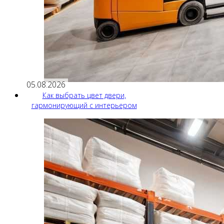
05.08.2026
Как выбрать цвет двери,
гармонирующий с интерьером