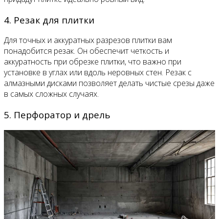
4. Резак для плитки
Для точных и аккуратных разрезов плитки вам
понадобится резак. Он обеспечит четкость и
аккуратность при обрезке плитки, что важно при
установке в углах или вдоль неровных стен. Резак с
алмазными дисками позволяет делать чистые срезы даже
в самых сложных случаях.
5. Перфоратор и дрель