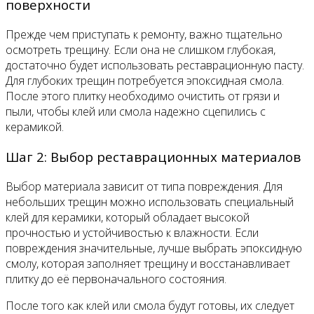
поверхности
Прежде чем приступать к ремонту, важно тщательно
осмотреть трещину. Если она не слишком глубокая,
достаточно будет использовать реставрационную пасту.
Для глубоких трещин потребуется эпоксидная смола.
После этого плитку необходимо очистить от грязи и
пыли, чтобы клей или смола надежно сцепились с
керамикой.
Шаг 2: Выбор реставрационных материалов
Выбор материала зависит от типа повреждения. Для
небольших трещин можно использовать специальный
клей для керамики, который обладает высокой
прочностью и устойчивостью к влажности. Если
повреждения значительные, лучше выбрать эпоксидную
смолу, которая заполняет трещину и восстанавливает
плитку до её первоначального состояния.
После того как клей или смола будут готовы, их следует