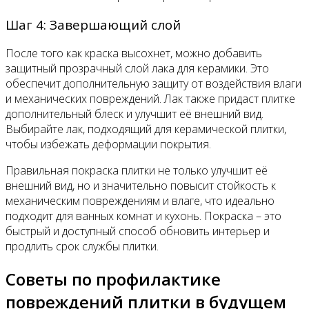
Шаг 4: Завершающий слой
После того как краска высохнет, можно добавить
защитный прозрачный слой лака для керамики. Это
обеспечит дополнительную защиту от воздействия влаги
и механических повреждений. Лак также придаст плитке
дополнительный блеск и улучшит её внешний вид.
Выбирайте лак, подходящий для керамической плитки,
чтобы избежать деформации покрытия.
Правильная покраска плитки не только улучшит её
внешний вид, но и значительно повысит стойкость к
механическим повреждениям и влаге, что идеально
подходит для ванных комнат и кухонь. Покраска – это
быстрый и доступный способ обновить интерьер и
продлить срок службы плитки.
Советы по профилактике
повреждений плитки в будущем