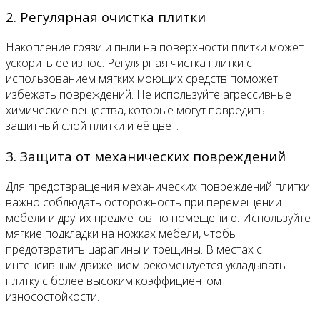
2. Регулярная очистка плитки
Накопление грязи и пыли на поверхности плитки может
ускорить её износ. Регулярная чистка плитки с
использованием мягких моющих средств поможет
избежать повреждений. Не используйте агрессивные
химические вещества, которые могут повредить
защитный слой плитки и её цвет.
3. Защита от механических повреждений
Для предотвращения механических повреждений плитки
важно соблюдать осторожность при перемещении
мебели и других предметов по помещению. Используйте
мягкие подкладки на ножках мебели, чтобы
предотвратить царапины и трещины. В местах с
интенсивным движением рекомендуется укладывать
плитку с более высоким коэффициентом
износостойкости.