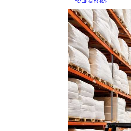
толщины панели