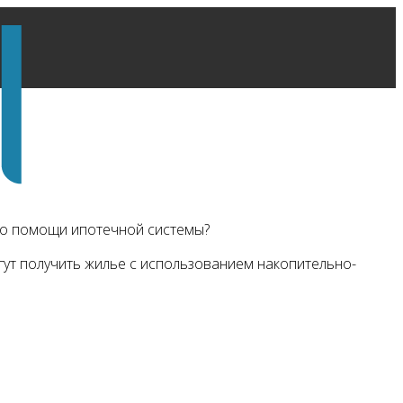
ро помощи ипотечной системы?
ут получить жилье с использованием накопительно-