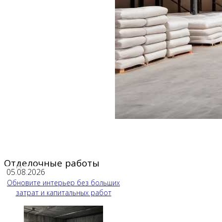
Отделочные работы
05.08.2026
Обновите интерьер без больших
затрат и капитальных работ