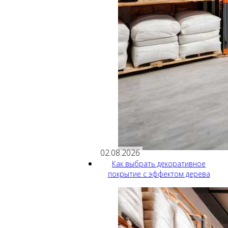
02.08.2026
Как выбрать декоративное
покрытие с эффектом дерева