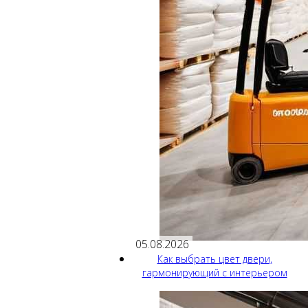
05.08.2026
Как выбрать цвет двери,
гармонирующий с интерьером