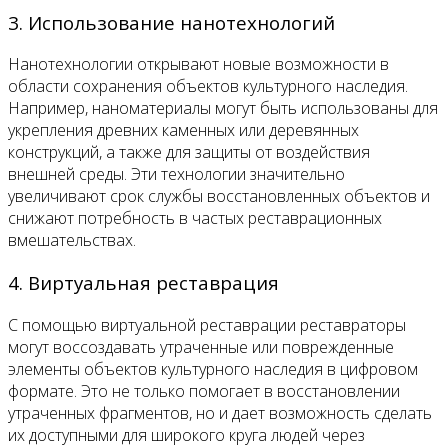
3. Использование нанотехнологий
Нанотехнологии открывают новые возможности в
области сохранения объектов культурного наследия.
Например, наноматериалы могут быть использованы для
укрепления древних каменных или деревянных
конструкций, а также для защиты от воздействия
внешней среды. Эти технологии значительно
увеличивают срок службы восстановленных объектов и
снижают потребность в частых реставрационных
вмешательствах.
4. Виртуальная реставрация
С помощью виртуальной реставрации реставраторы
могут воссоздавать утраченные или поврежденные
элементы объектов культурного наследия в цифровом
формате. Это не только помогает в восстановлении
утраченных фрагментов, но и дает возможность сделать
их доступными для широкого круга людей через