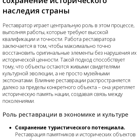
сохранение исторического
наследия страны
Реставратор играет центральную роль в этом процессе,
выполняя работы, которые требуют высокой
квалификации и точности. Работа реставратора
заключается в том, чтобы максимально точно
восстановить оригинальные элементы без нарушения их
исторической ценности. Такой подход способствует
тому, что объекты остаются живыми свидетелями
культурной эволюции, а не просто музейными
экспонатами. Влияние реставрации распространяется
далеко за пределы конкретного объекта – она укрепляет
историческую память нации, создавая связь между
поколениями.
Роль реставрации в экономике и культуре
Сохранение туристического потенциала.
Реставрация памятников и исторических объектов