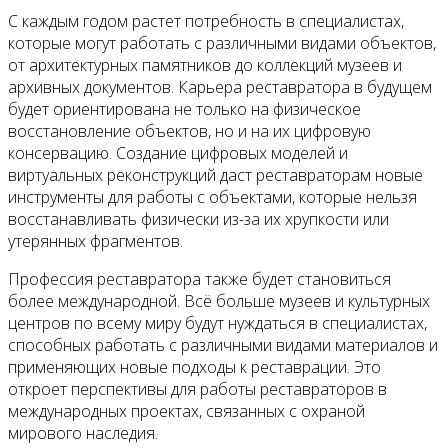
С каждым годом растет потребность в специалистах,
которые могут работать с различными видами объектов,
от архитектурных памятников до коллекций музеев и
архивных документов. Карьера реставратора в будущем
будет ориентирована не только на физическое
восстановление объектов, но и на их цифровую
консервацию. Создание цифровых моделей и
виртуальных реконструкций даст реставраторам новые
инструменты для работы с объектами, которые нельзя
восстанавливать физически из-за их хрупкости или
утерянных фрагментов.
Профессия реставратора также будет становиться
более международной. Всё больше музеев и культурных
центров по всему миру будут нуждаться в специалистах,
способных работать с различными видами материалов и
применяющих новые подходы к реставрации. Это
откроет перспективы для работы реставраторов в
международных проектах, связанных с охраной
мирового наследия.