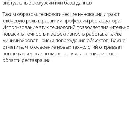
виртуальные экскурсии или базы данных.
Таким образом, технологические инновации играют
ключевую роль в развитии профессии реставратора.
Использование этих технологий позволяет значительно
повысить точность и эффективность работы, а также
минимизировать риски повреждения объектов. Важно
отметить, что освоение новых технологий открывает
новые карьерные возможности для специалистов в
области реставрации.