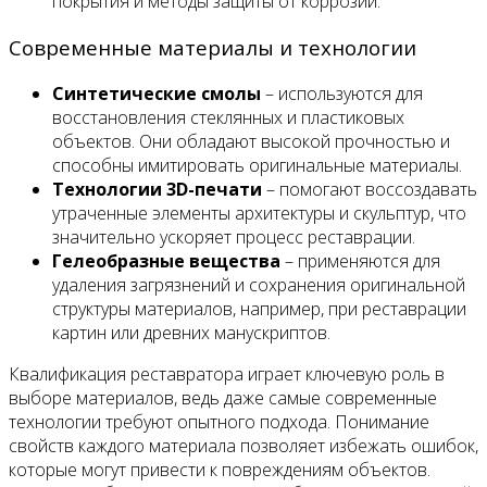
покрытия и методы защиты от коррозии.
Современные материалы и технологии
Синтетические смолы
– используются для
восстановления стеклянных и пластиковых
объектов. Они обладают высокой прочностью и
способны имитировать оригинальные материалы.
Технологии 3D-печати
– помогают воссоздавать
утраченные элементы архитектуры и скульптур, что
значительно ускоряет процесс реставрации.
Гелеобразные вещества
– применяются для
удаления загрязнений и сохранения оригинальной
структуры материалов, например, при реставрации
картин или древних манускриптов.
Квалификация реставратора играет ключевую роль в
выборе материалов, ведь даже самые современные
технологии требуют опытного подхода. Понимание
свойств каждого материала позволяет избежать ошибок,
которые могут привести к повреждениям объектов.