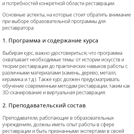
и потребностей конкретной области реставрации.
Основные аспекты, на которые стоит обратить внимание
при выборе образовательной программы для
реставратора:
1. Программа и содержание курса
Выбирая курс, важно удостовериться, что программа
охватывает необходимые темы: от истории искусств и
теории реставрации до практических навыков работы с
различными материалами (камень, дерево, металл,
керамика и т.д.). Также курс должен предусматривать
обучение современным методам реставрации, таким как
3D-сканирование и виртуальная реставрация.
2. Преподавательский состав
Преподаватели, работающие в образовательных
учреждениях, должны иметь опыт работы в сфере
реставрации и быть признанными экспертами в своей