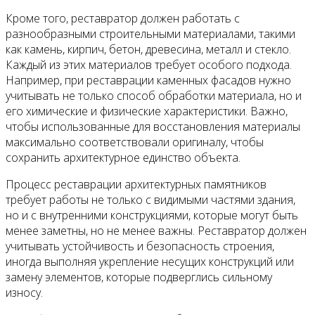
Кроме того, реставратор должен работать с
разнообразными строительными материалами, такими
как камень, кирпич, бетон, древесина, металл и стекло.
Каждый из этих материалов требует особого подхода.
Например, при реставрации каменных фасадов нужно
учитывать не только способ обработки материала, но и
его химические и физические характеристики. Важно,
чтобы использованные для восстановления материалы
максимально соответствовали оригиналу, чтобы
сохранить архитектурное единство объекта.
Процесс реставрации архитектурных памятников
требует работы не только с видимыми частями здания,
но и с внутренними конструкциями, которые могут быть
менее заметны, но не менее важны. Реставратор должен
учитывать устойчивость и безопасность строения,
иногда выполняя укрепление несущих конструкций или
замену элементов, которые подверглись сильному
износу.