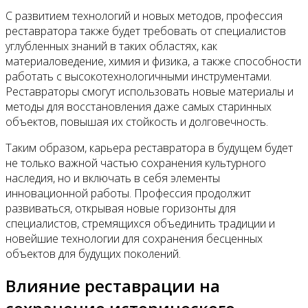
С развитием технологий и новых методов, профессия
реставратора также будет требовать от специалистов
углубленных знаний в таких областях, как
материаловедение, химия и физика, а также способности
работать с высокотехнологичными инструментами.
Реставраторы смогут использовать новые материалы и
методы для восстановления даже самых старинных
объектов, повышая их стойкость и долговечность.
Таким образом, карьера реставратора в будущем будет
не только важной частью сохранения культурного
наследия, но и включать в себя элементы
инновационной работы. Профессия продолжит
развиваться, открывая новые горизонты для
специалистов, стремящихся объединить традиции и
новейшие технологии для сохранения бесценных
объектов для будущих поколений.
Влияние реставрации на