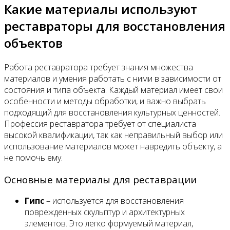
Какие материалы используют
реставраторы для восстановления
объектов
Работа реставратора требует знания множества
материалов и умения работать с ними в зависимости от
состояния и типа объекта. Каждый материал имеет свои
особенности и методы обработки, и важно выбрать
подходящий для восстановления культурных ценностей.
Профессия реставратора требует от специалиста
высокой квалификации, так как неправильный выбор или
использование материалов может навредить объекту, а
не помочь ему.
Основные материалы для реставрации
Гипс
– используется для восстановления
поврежденных скульптур и архитектурных
элементов. Это легко формуемый материал,