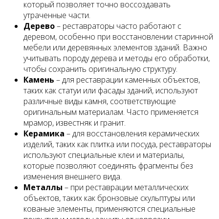
который позволяет точно воссоздавать
утраченные части.
Дерево
– реставраторы часто работают с
деревом, особенно при восстановлении старинной
мебели или деревянных элементов зданий. Важно
учитывать породу дерева и методы его обработки,
чтобы сохранить оригинальную структуру.
Камень
– для реставрации каменных объектов,
таких как статуи или фасады зданий, используют
различные виды камня, соответствующие
оригинальным материалам. Часто применяется
мрамор, известняк и гранит.
Керамика
– для восстановления керамических
изделий, таких как плитка или посуда, реставраторы
используют специальные клеи и материалы,
которые позволяют соединять фрагменты без
изменения внешнего вида.
Металлы
– при реставрации металлических
объектов, таких как бронзовые скульптуры или
кованые элементы, применяются специальные