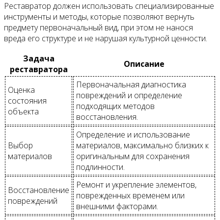
Реставратор должен использовать специализированные
инструменты и методы, которые позволяют вернуть
предмету первоначальный вид, при этом не нанося
вреда его структуре и не нарушая культурной ценности.
Задача
Описание
реставратора
Первоначальная диагностика
Оценка
повреждений и определение
состояния
подходящих методов
объекта
восстановления.
Определение и использование
Выбор
материалов, максимально близких к
материалов
оригинальным для сохранения
подлинности.
Ремонт и укрепление элементов,
Восстановление
поврежденных временем или
повреждений
внешними факторами.