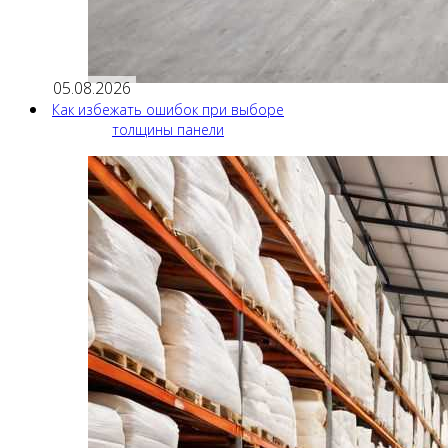
05.08.2026
Как избежать ошибок при выборе
толщины панели