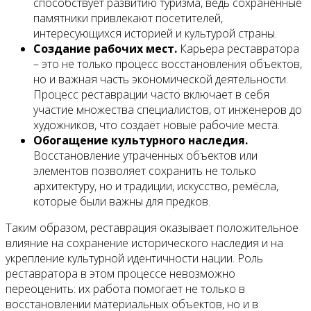
способствует развитию туризма, ведь сохранённые
памятники привлекают посетителей,
интересующихся историей и культурой страны.
Создание рабочих мест.
Карьера реставратора
– это не только процесс восстановления объектов,
но и важная часть экономической деятельности.
Процесс реставрации часто включает в себя
участие множества специалистов, от инженеров до
художников, что создаёт новые рабочие места.
Обогащение культурного наследия.
Восстановление утраченных объектов или
элементов позволяет сохранить не только
архитектуру, но и традиции, искусство, ремёсла,
которые были важны для предков.
Таким образом, реставрация оказывает положительное
влияние на сохранение исторического наследия и на
укрепление культурной идентичности нации. Роль
реставратора в этом процессе невозможно
переоценить: их работа помогает не только в
восстановлении материальных объектов, но и в