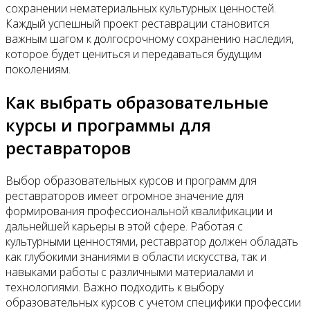
сохранении нематериальных культурных ценностей.
Каждый успешный проект реставрации становится
важным шагом к долгосрочному сохранению наследия,
которое будет цениться и передаваться будущим
поколениям.
Как выбрать образовательные
курсы и программы для
реставраторов
Выбор образовательных курсов и программ для
реставраторов имеет огромное значение для
формирования профессиональной квалификации и
дальнейшей карьеры в этой сфере. Работая с
культурными ценностями, реставратор должен обладать
как глубокими знаниями в области искусства, так и
навыками работы с различными материалами и
технологиями. Важно подходить к выбору
образовательных курсов с учетом специфики профессии