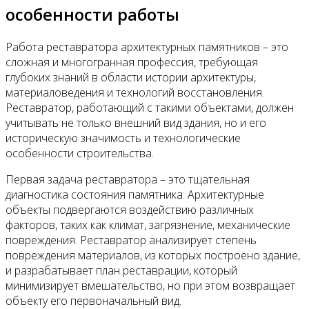
особенности работы
Работа реставратора архитектурных памятников – это
сложная и многогранная профессия, требующая
глубоких знаний в области истории архитектуры,
материаловедения и технологий восстановления.
Реставратор, работающий с такими объектами, должен
учитывать не только внешний вид здания, но и его
историческую значимость и технологические
особенности строительства.
Первая задача реставратора – это тщательная
диагностика состояния памятника. Архитектурные
объекты подвергаются воздействию различных
факторов, таких как климат, загрязнение, механические
повреждения. Реставратор анализирует степень
повреждения материалов, из которых построено здание,
и разрабатывает план реставрации, который
минимизирует вмешательство, но при этом возвращает
объекту его первоначальный вид.