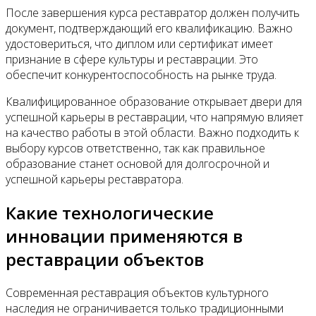
После завершения курса реставратор должен получить
документ, подтверждающий его квалификацию. Важно
удостовериться, что диплом или сертификат имеет
признание в сфере культуры и реставрации. Это
обеспечит конкурентоспособность на рынке труда.
Квалифицированное образование открывает двери для
успешной карьеры в реставрации, что напрямую влияет
на качество работы в этой области. Важно подходить к
выбору курсов ответственно, так как правильное
образование станет основой для долгосрочной и
успешной карьеры реставратора.
Какие технологические
инновации применяются в
реставрации объектов
Современная реставрация объектов культурного
наследия не ограничивается только традиционными