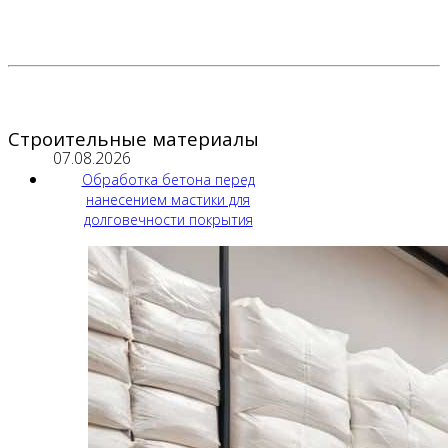
Строительные материалы
07.08.2026
Обработка бетона перед
нанесением мастики для
долговечности покрытия