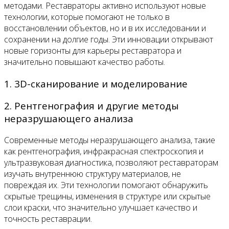
методами. Реставраторы активно используют новые
технологии, которые помогают не только в
восстановлении объектов, но и в их исследовании и
сохранении на долгие годы. Эти инновации открывают
новые горизонты для карьеры реставратора и
значительно повышают качество работы.
1. 3D-сканирование и моделирование
2. Рентгенография и другие методы
неразрушающего анализа
Современные методы неразрушающего анализа, такие
как рентгенография, инфракрасная спектроскопия и
ультразвуковая диагностика, позволяют реставраторам
изучать внутреннюю структуру материалов, не
повреждая их. Эти технологии помогают обнаружить
скрытые трещины, изменения в структуре или скрытые
слои краски, что значительно улучшает качество и
точность реставрации.