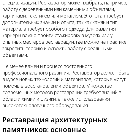
специализации. Реставратор может выбрать, например,
работу с деревянными или каменными объектами,
картинами, текстилем или металлом. Этот этап требует
дополнительных знаний и опыта, так как каждый тип
материала требует особого подхода. Для развития
карьеры важно пройти стажировку в музеях или у
опытных мастеров реставрации, где можно на практике
закрепить теорию и освоить работу с реальными
объектами.
Не менее важен и процесс постоянного
профессионального развития. Реставратор должен быть
в курсе новых технологий и материалов, которые могут
помочь в восстановлении объектов. Множество
современных методов реставрации требует знаний в
области химии и физики, а также использования
высокотехнологичного оборудования.
Реставрация архитектурных
памятников: основные