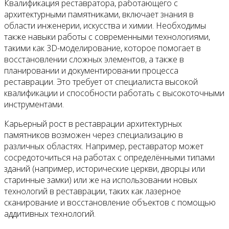
Квалификация реставратора, работающего с
архитектурными памятниками, включает знания в
области инженерии, искусства и химии. Необходимы
также навыки работы с современными технологиями,
такими как 3D-моделирование, которое помогает в
восстановлении сложных элементов, а также в
планировании и документировании процесса
реставрации. Это требует от специалиста высокой
квалификации и способности работать с высокоточными
инструментами.
Карьерный рост в реставрации архитектурных
памятников возможен через специализацию в
различных областях. Например, реставратор может
сосредоточиться на работах с определёнными типами
зданий (например, исторические церкви, дворцы или
старинные замки) или же на использовании новых
технологий в реставрации, таких как лазерное
сканирование и восстановление объектов с помощью
аддитивных технологий.