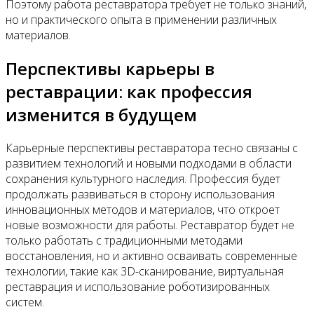
Поэтому работа реставратора требует не только знаний,
но и практического опыта в применении различных
материалов.
Перспективы карьеры в
реставрации: как профессия
изменится в будущем
Карьерные перспективы реставратора тесно связаны с
развитием технологий и новыми подходами в области
сохранения культурного наследия. Профессия будет
продолжать развиваться в сторону использования
инновационных методов и материалов, что откроет
новые возможности для работы. Реставратор будет не
только работать с традиционными методами
восстановления, но и активно осваивать современные
технологии, такие как 3D-сканирование, виртуальная
реставрация и использование роботизированных
систем.