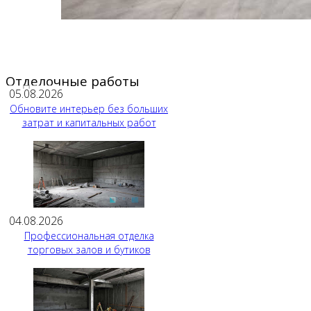
Отделочные работы
05.08.2026
Обновите интерьер без больших
затрат и капитальных работ
04.08.2026
Профессиональная отделка
торговых залов и бутиков