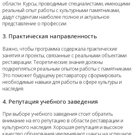
области. Курсы, проводимые специалистами, имеющими
реальный опыт работы с культурными памятниками,
дадут студентам наиболее полное и актуальное
представление о профессии.
3. Практическая направленность
Важно, чтобы программа содержала практические
занятия и проекты, связанные с реальными объектами
реставрации. Теоретические знания должны
подкрепляться реальным опытом работы с памятниками.
Это поможет будущему реставратору сформировать
необходимые навыки для работы в сфере культуры и
наследия.
4. Репутация учебного заведения
При выборе учебного заведения стоит обратить
внимание на его репутацию в области реставрации и
культурного наследия. Хорошая репутация и высокое
качество образования увеличивают шансы на успешное