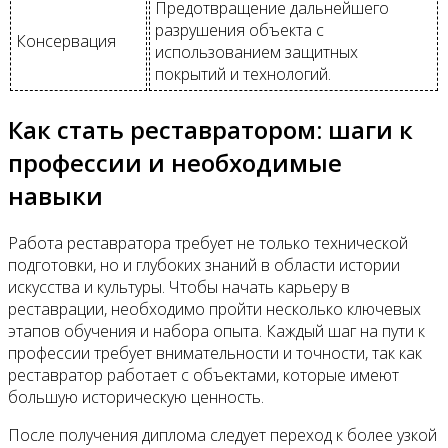
Предотвращение дальнейшего
разрушения объекта с
Консервация
использованием защитных
покрытий и технологий.
Как стать реставратором: шаги к
профессии и необходимые
навыки
Работа реставратора требует не только технической
подготовки, но и глубоких знаний в области истории
искусства и культуры. Чтобы начать карьеру в
реставрации, необходимо пройти несколько ключевых
этапов обучения и набора опыта. Каждый шаг на пути к
профессии требует внимательности и точности, так как
реставратор работает с объектами, которые имеют
большую историческую ценность.
После получения диплома следует переход к более узкой