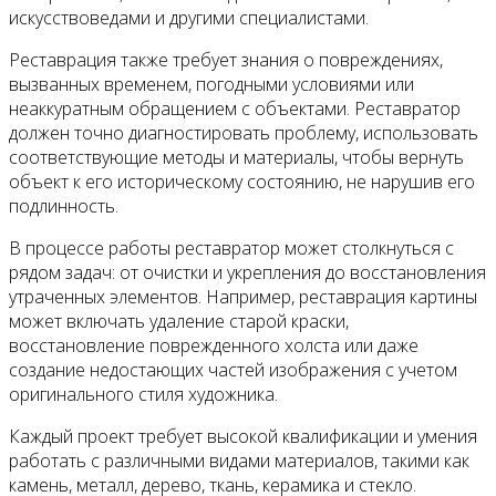
искусствоведами и другими специалистами.
Реставрация также требует знания о повреждениях,
вызванных временем, погодными условиями или
неаккуратным обращением с объектами. Реставратор
должен точно диагностировать проблему, использовать
соответствующие методы и материалы, чтобы вернуть
объект к его историческому состоянию, не нарушив его
подлинность.
В процессе работы реставратор может столкнуться с
рядом задач: от очистки и укрепления до восстановления
утраченных элементов. Например, реставрация картины
может включать удаление старой краски,
восстановление поврежденного холста или даже
создание недостающих частей изображения с учетом
оригинального стиля художника.
Каждый проект требует высокой квалификации и умения
работать с различными видами материалов, такими как
камень, металл, дерево, ткань, керамика и стекло.