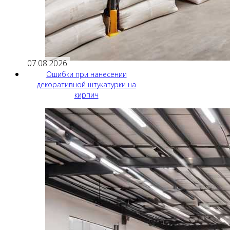
07.08.2026
Ошибки при нанесении
декоративной штукатурки на
кирпич