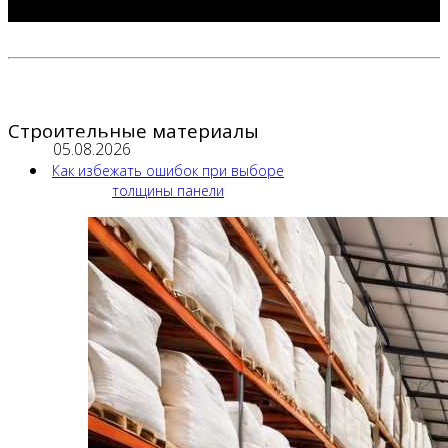
Строительные материалы
05.08.2026
Как избежать ошибок при выборе
толщины панели