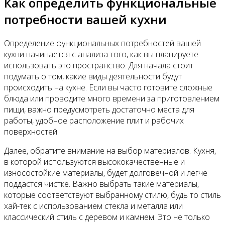
Как определить функциональные
потребности вашей кухни
Определение функциональных потребностей вашей
кухни начинается с анализа того, как вы планируете
использовать это пространство. Для начала стоит
подумать о том, какие виды деятельности будут
происходить на кухне. Если вы часто готовите сложные
блюда или проводите много времени за приготовлением
пищи, важно предусмотреть достаточно места для
работы, удобное расположение плит и рабочих
поверхностей.
Далее, обратите внимание на выбор материалов. Кухня,
в которой используются высококачественные и
износостойкие материалы, будет долговечной и легче
поддастся чистке. Важно выбрать такие материалы,
которые соответствуют выбранному стилю, будь то стиль
хай-тек с использованием стекла и металла или
классический стиль с деревом и камнем. Это не только