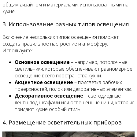
общим дизайном и материалами, использованными на
кухне.
3. Использование разных типов освещения
Включение нескольких типов освещения поможет
создать правильное настроение и атмосферу.
Используйте:
Основное освещение
– например, потолочные
светильники, которые обеспечивают равномерное
освещение всего пространства кухни.
Акцентное освещение
– подсветка рабочих
поверхностей, полок или декоративных элементов.
Декоративное освещение
– светодиодные
ленты под шкафами или освещенные ниши, которые
придают кухне особый стиль.
4. Размещение осветительных приборов