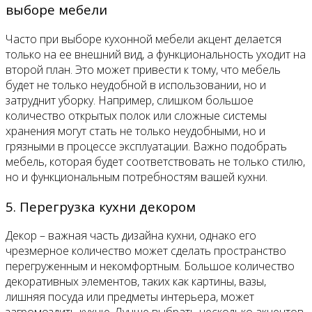
выборе мебели
Часто при выборе кухонной мебели акцент делается
только на ее внешний вид, а функциональность уходит на
второй план. Это может привести к тому, что мебель
будет не только неудобной в использовании, но и
затруднит уборку. Например, слишком большое
количество открытых полок или сложные системы
хранения могут стать не только неудобными, но и
грязными в процессе эксплуатации. Важно подобрать
мебель, которая будет соответствовать не только стилю,
но и функциональным потребностям вашей кухни.
5. Перегрузка кухни декором
Декор – важная часть дизайна кухни, однако его
чрезмерное количество может сделать пространство
перегруженным и некомфортным. Большое количество
декоративных элементов, таких как картины, вазы,
лишняя посуда или предметы интерьера, может