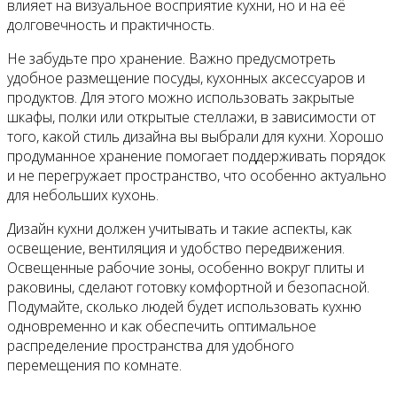
влияет на визуальное восприятие кухни, но и на её
долговечность и практичность.
Не забудьте про хранение. Важно предусмотреть
удобное размещение посуды, кухонных аксессуаров и
продуктов. Для этого можно использовать закрытые
шкафы, полки или открытые стеллажи, в зависимости от
того, какой стиль дизайна вы выбрали для кухни. Хорошо
продуманное хранение помогает поддерживать порядок
и не перегружает пространство, что особенно актуально
для небольших кухонь.
Дизайн кухни должен учитывать и такие аспекты, как
освещение, вентиляция и удобство передвижения.
Освещенные рабочие зоны, особенно вокруг плиты и
раковины, сделают готовку комфортной и безопасной.
Подумайте, сколько людей будет использовать кухню
одновременно и как обеспечить оптимальное
распределение пространства для удобного
перемещения по комнате.