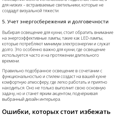
для низких – встраиваемые светильники, которые не
создадут визуальной тяжести.
5. Учет энергосбережения и долговечности
Выбирая освещение для кухни, стоит обратить внимание
на энергоэффективные лампы, такие как LED-лампы,
которые потребляют минимум электроэнергии и служат
долго. Это особенно важно для кухни, где освещение
используется часто и на протяжении длительного
времени.
Правильно подобранное освещение в сочетании с
функциональностью и стилем создаст на вашей кухне
комфортную атмосферу, где легко работать и приятно
находиться. Оно не только выполнит свою основную
задачу, но и станет ярким акцентом, подчёркивая
выбранный дизайн интерьера.
Ошибки, которых стоит избежать