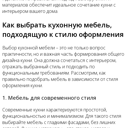
материалов обеспечит идеальное сочетание кухни с
интерьером вашего дома.
Как выбрать кухонную мебель,
подходящую к стилю оформления
Выбор кухонной мебели – это не только вопрос
практичности, но и важная часть формирования общего
дизайна кухни. Она должна сочетаться с интерьером,
отражать выбранный стиль и подходить по
функциональным требованиям. Рассмотрим, как
правильно подобрать мебель в зависимости от стиля
оформления кухни.
1. Мебель для современного стиля
Современные кухни характеризуются простотой,
функциональностью и минимализмом. Для такого стиля
выбирайте мебель с гладкими фасадами, без лишних