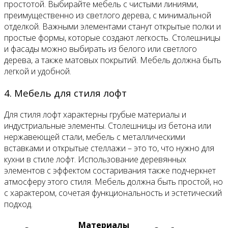
простотой. Выбирайте мебель с чистыми линиями,
преимущественно из светлого дерева, с минимальной
отделкой. Важными элементами станут открытые полки и
простые формы, которые создают легкость. Столешницы
и фасады можно выбирать из белого или светлого
дерева, а также матовых покрытий. Мебель должна быть
легкой и удобной.
4. Мебель для стиля лофт
Для стиля лофт характерны грубые материалы и
индустриальные элементы. Столешницы из бетона или
нержавеющей стали, мебель с металлическими
вставками и открытые стеллажи – это то, что нужно для
кухни в стиле лофт. Использование деревянных
элементов с эффектом состаривания также подчеркнет
атмосферу этого стиля. Мебель должна быть простой, но
с характером, сочетая функциональность и эстетический
подход.
Материалы