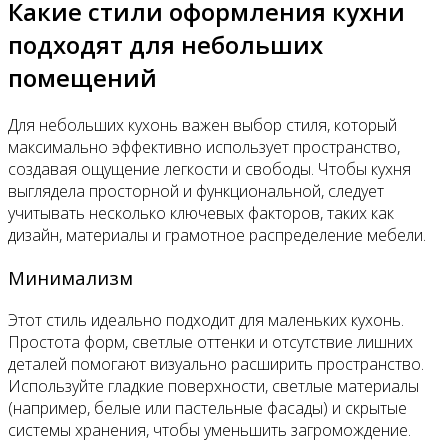
Какие стили оформления кухни
подходят для небольших
помещений
Для небольших кухонь важен выбор стиля, который
максимально эффективно использует пространство,
создавая ощущение легкости и свободы. Чтобы кухня
выглядела просторной и функциональной, следует
учитывать несколько ключевых факторов, таких как
дизайн, материалы и грамотное распределение мебели.
Минимализм
Этот стиль идеально подходит для маленьких кухонь.
Простота форм, светлые оттенки и отсутствие лишних
деталей помогают визуально расширить пространство.
Используйте гладкие поверхности, светлые материалы
(например, белые или пастельные фасады) и скрытые
системы хранения, чтобы уменьшить загромождение.