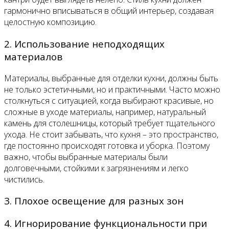
гармонично вписываться в общий интерьер, создавая
целостную композицию.
2. Использование неподходящих
материалов
Материалы, выбранные для отделки кухни, должны быть
не только эстетичными, но и практичными. Часто можно
столкнуться с ситуацией, когда выбирают красивые, но
сложные в уходе материалы, например, натуральный
камень для столешницы, который требует тщательного
ухода. Не стоит забывать, что кухня – это пространство,
где постоянно происходят готовка и уборка. Поэтому
важно, чтобы выбранные материалы были
долговечными, стойкими к загрязнениям и легко
чистились.
3. Плохое освещение для разных зон
4. Игнорирование функциональности при