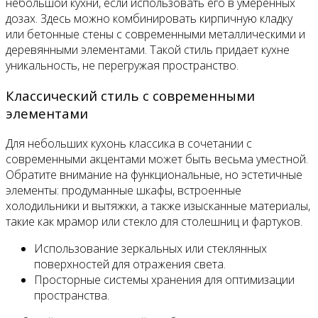
небольшой кухни, если использовать его в умеренных
дозах. Здесь можно комбинировать кирпичную кладку
или бетонные стены с современными металлическими и
деревянными элементами. Такой стиль придает кухне
уникальность, не перегружая пространство.
Классический стиль с современными
элементами
Для небольших кухонь классика в сочетании с
современными акцентами может быть весьма уместной.
Обратите внимание на функциональные, но эстетичные
элементы: продуманные шкафы, встроенные
холодильники и вытяжки, а также изысканные материалы,
такие как мрамор или стекло для столешниц и фартуков.
Использование зеркальных или стеклянных
поверхностей для отражения света.
Просторные системы хранения для оптимизации
пространства.