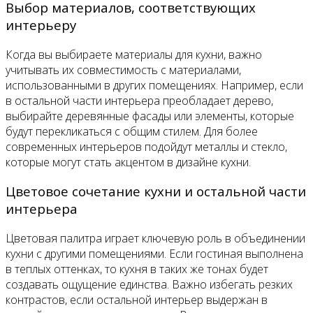
Выбор материалов, соответствующих
интерьеру
Когда вы выбираете материалы для кухни, важно
учитывать их совместимость с материалами,
использованными в других помещениях. Например, если
в остальной части интерьера преобладает дерево,
выбирайте деревянные фасады или элементы, которые
будут перекликаться с общим стилем. Для более
современных интерьеров подойдут металлы и стекло,
которые могут стать акцентом в дизайне кухни.
Цветовое сочетание кухни и остальной части
интерьера
Цветовая палитра играет ключевую роль в объединении
кухни с другими помещениями. Если гостиная выполнена
в теплых оттенках, то кухня в таких же тонах будет
создавать ощущение единства. Важно избегать резких
контрастов, если остальной интерьер выдержан в