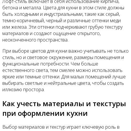
Лофт-стиль включает в себя использование кирпича,
бетона и металла. Цвета для кухни в этом стиле должны
быть холодными и индустриальными, такие как серый,
темно-коричневый, черный и различные оттенки меди
или железа. Эти оттенки подчеркивают грубую текстуру
материалов и создают ощущение открытого,
неоконченного пространства.
При выборе цветов для кухни важно учитывать не только
стиль, но и световое окружение, размеры помещения и
функциональные потребности. Чем больше
естественного света, тем смелее можно использовать
яркие или темные оттенки. Для малых помещений лучше
выбирать светлые и нейтральные цвета, чтобы создать
иллюзию простора.
Как учесть материалы и текстуры
при оформлении кухни
Выбор материалов и текстур играет ключевую роль в