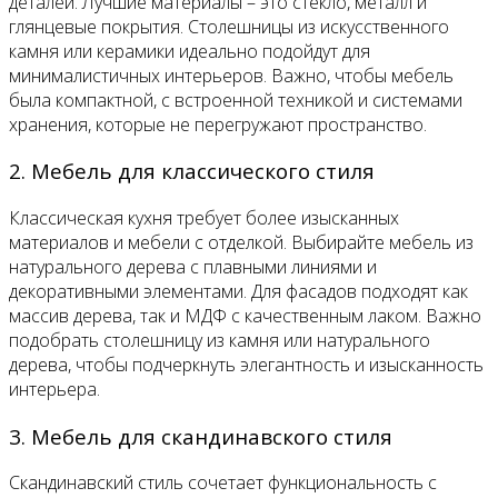
деталей. Лучшие материалы – это стекло, металл и
глянцевые покрытия. Столешницы из искусственного
камня или керамики идеально подойдут для
минималистичных интерьеров. Важно, чтобы мебель
была компактной, с встроенной техникой и системами
хранения, которые не перегружают пространство.
2. Мебель для классического стиля
Классическая кухня требует более изысканных
материалов и мебели с отделкой. Выбирайте мебель из
натурального дерева с плавными линиями и
декоративными элементами. Для фасадов подходят как
массив дерева, так и МДФ с качественным лаком. Важно
подобрать столешницу из камня или натурального
дерева, чтобы подчеркнуть элегантность и изысканность
интерьера.
3. Мебель для скандинавского стиля
Скандинавский стиль сочетает функциональность с