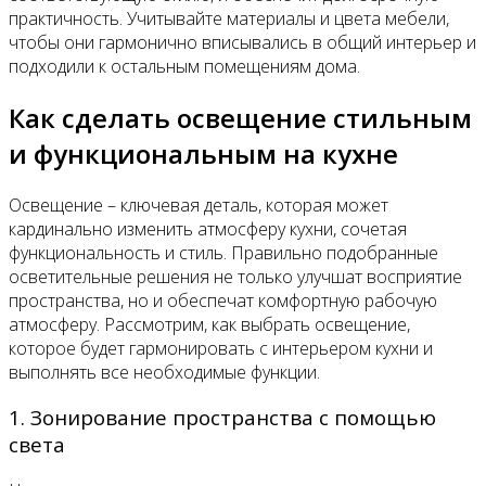
практичность. Учитывайте материалы и цвета мебели,
чтобы они гармонично вписывались в общий интерьер и
подходили к остальным помещениям дома.
Как сделать освещение стильным
и функциональным на кухне
Освещение – ключевая деталь, которая может
кардинально изменить атмосферу кухни, сочетая
функциональность и стиль. Правильно подобранные
осветительные решения не только улучшат восприятие
пространства, но и обеспечат комфортную рабочую
атмосферу. Рассмотрим, как выбрать освещение,
которое будет гармонировать с интерьером кухни и
выполнять все необходимые функции.
1. Зонирование пространства с помощью
света