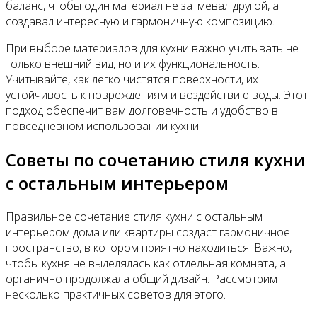
баланс, чтобы один материал не затмевал другой, а
создавал интересную и гармоничную композицию.
При выборе материалов для кухни важно учитывать не
только внешний вид, но и их функциональность.
Учитывайте, как легко чистятся поверхности, их
устойчивость к повреждениям и воздействию воды. Этот
подход обеспечит вам долговечность и удобство в
повседневном использовании кухни.
Советы по сочетанию стиля кухни
с остальным интерьером
Правильное сочетание стиля кухни с остальным
интерьером дома или квартиры создаст гармоничное
пространство, в котором приятно находиться. Важно,
чтобы кухня не выделялась как отдельная комната, а
органично продолжала общий дизайн. Рассмотрим
несколько практичных советов для этого.