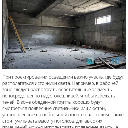
При проектировании освещения важно учесть, где будут
располагаться источники света. Например, в рабочей
зоне следует располагать осветительные элементы
непосредственно над столешницей, чтобы избежать
теней. В зоне обеденной группы хорошо будут
смотреться подвесные светильники или люстры,
установленные на небольшой высоте над столом. Также
стоит учитывать высоту потолков: для высоких
помещений можно использовать подвесные лампы, а