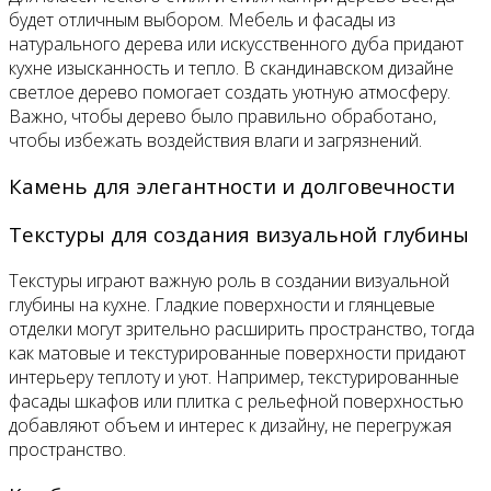
будет отличным выбором. Мебель и фасады из
натурального дерева или искусственного дуба придают
кухне изысканность и тепло. В скандинавском дизайне
светлое дерево помогает создать уютную атмосферу.
Важно, чтобы дерево было правильно обработано,
чтобы избежать воздействия влаги и загрязнений.
Камень для элегантности и долговечности
Текстуры для создания визуальной глубины
Текстуры играют важную роль в создании визуальной
глубины на кухне. Гладкие поверхности и глянцевые
отделки могут зрительно расширить пространство, тогда
как матовые и текстурированные поверхности придают
интерьеру теплоту и уют. Например, текстурированные
фасады шкафов или плитка с рельефной поверхностью
добавляют объем и интерес к дизайну, не перегружая
пространство.