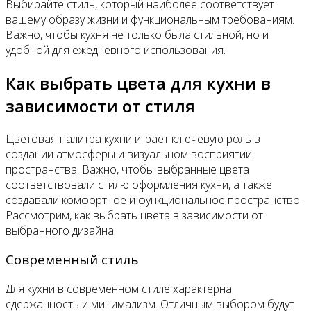
Выбирайте стиль, который наиболее соответствует
вашему образу жизни и функциональным требованиям.
Важно, чтобы кухня не только была стильной, но и
удобной для ежедневного использования.
Как выбрать цвета для кухни в
зависимости от стиля
Цветовая палитра кухни играет ключевую роль в
создании атмосферы и визуальном восприятии
пространства. Важно, чтобы выбранные цвета
соответствовали стилю оформления кухни, а также
создавали комфортное и функциональное пространство.
Рассмотрим, как выбрать цвета в зависимости от
выбранного дизайна.
Современный стиль
Для кухни в современном стиле характерна
сдержанность и минимализм. Отличным выбором будут