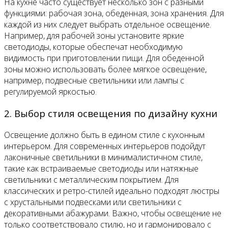
На кухне часто существует несколько зон с разными
функциями: рабочая зона, обеденная, зона хранения. Для
каждой из них следует выбрать отдельное освещение.
Например, для рабочей зоны установите яркие
светодиоды, которые обеспечат необходимую
видимость при приготовлении пищи. Для обеденной
зоны можно использовать более мягкое освещение,
например, подвесные светильники или лампы с
регулируемой яркостью.
2. Выбор стиля освещения по дизайну кухни
Освещение должно быть в едином стиле с кухонным
интерьером. Для современных интерьеров подойдут
лаконичные светильники в минималистичном стиле,
такие как встраиваемые светодиоды или натяжные
светильники с металлическим покрытием. Для
классических и ретро-стилей идеально подходят люстры
с хрустальными подвесками или светильники с
декоративными абажурами. Важно, чтобы освещение не
только соответствовало стилю, но и гармонировало с