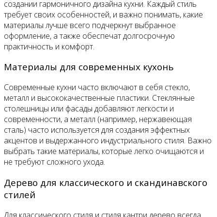
создании гармоничного дизайна кухни. Каждый стиль
требует своих особенностей, и важно понимать, какие
материалы лучше всего подчеркнут выбранное
оформление, а также обеспечат долгосрочную
практичность и комфорт.
Материалы для современных кухонь
Современные кухни часто включают в себя стекло,
металл и высококачественные пластики. Стеклянные
столешницы или фасады добавляют легкости и
современности, а металл (например, нержавеющая
сталь) часто используется для создания эффектных
акцентов и выдержанного индустриального стиля. Важно
выбрать такие материалы, которые легко очищаются и
не требуют сложного ухода.
Дерево для классического и скандинавского
стилей
Для классического стиля и стиля кантри дерево всегда