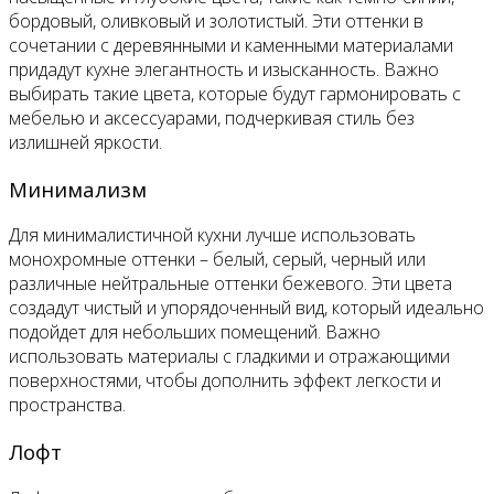
бордовый, оливковый и золотистый. Эти оттенки в
сочетании с деревянными и каменными материалами
придадут кухне элегантность и изысканность. Важно
выбирать такие цвета, которые будут гармонировать с
мебелью и аксессуарами, подчеркивая стиль без
излишней яркости.
Минимализм
Для минималистичной кухни лучше использовать
монохромные оттенки – белый, серый, черный или
различные нейтральные оттенки бежевого. Эти цвета
создадут чистый и упорядоченный вид, который идеально
подойдет для небольших помещений. Важно
использовать материалы с гладкими и отражающими
поверхностями, чтобы дополнить эффект легкости и
пространства.
Лофт