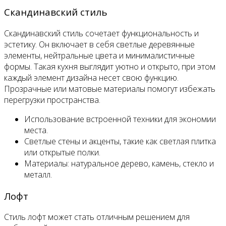
Скандинавский стиль
Скандинавский стиль сочетает функциональность и
эстетику. Он включает в себя светлые деревянные
элементы, нейтральные цвета и минималистичные
формы. Такая кухня выглядит уютно и открыто, при этом
каждый элемент дизайна несет свою функцию.
Прозрачные или матовые материалы помогут избежать
перегрузки пространства.
Использование встроенной техники для экономии
места.
Светлые стены и акценты, такие как светлая плитка
или открытые полки.
Материалы: натуральное дерево, камень, стекло и
металл.
Лофт
Стиль лофт может стать отличным решением для