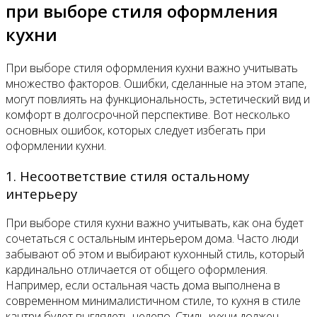
при выборе стиля оформления
кухни
При выборе стиля оформления кухни важно учитывать
множество факторов. Ошибки, сделанные на этом этапе,
могут повлиять на функциональность, эстетический вид и
комфорт в долгосрочной перспективе. Вот несколько
основных ошибок, которых следует избегать при
оформлении кухни.
1. Несоответствие стиля остальному
интерьеру
При выборе стиля кухни важно учитывать, как она будет
сочетаться с остальным интерьером дома. Часто люди
забывают об этом и выбирают кухонный стиль, который
кардинально отличается от общего оформления.
Например, если остальная часть дома выполнена в
современном минималистичном стиле, то кухня в стиле
кантри будет выглядеть нелепо. Стиль кухни должен