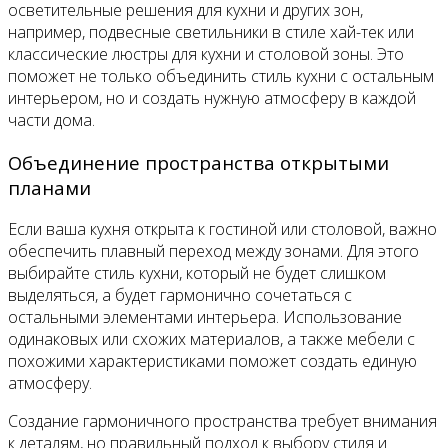
осветительные решения для кухни и других зон,
например, подвесные светильники в стиле хай-тек или
классические люстры для кухни и столовой зоны. Это
поможет не только объединить стиль кухни с остальным
интерьером, но и создать нужную атмосферу в каждой
части дома.
Объединение пространства открытыми
планами
Если ваша кухня открыта к гостиной или столовой, важно
обеспечить плавный переход между зонами. Для этого
выбирайте стиль кухни, который не будет слишком
выделяться, а будет гармонично сочетаться с
остальными элементами интерьера. Использование
одинаковых или схожих материалов, а также мебели с
похожими характеристиками поможет создать единую
атмосферу.
Создание гармоничного пространства требует внимания
к деталям, но правильный подход к выбору стиля и