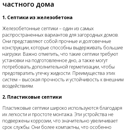
частного дома
1. Септики из железобетона
Железобетонные септики – один из самых
распространенных вариантов для загородных домов.
Они представляют собой прочные и долговечные
конструкции, которые способны выдерживать большие
нагрузки. Важно отметить, что такие септики требуют
установки на подготовленное дно, а также могут
потребовать дополнительной герметизации, чтобы
предотвратить утечку жидкости. Преимущества этих
систем – высокая прочность и устойчивость к внешним
воздействиям.
2. Пластиковые септики
Пластиковые септики широко используются благодаря
их легкости и простоте монтажа. Эти устройства не
подвержены коррозии, что значительно увеличивает
срок службы. Они более компактны, что особенно