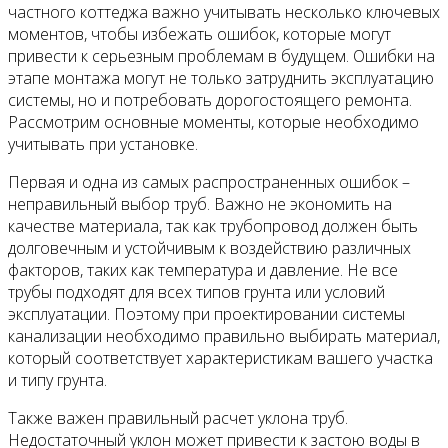
частного коттеджа важно учитывать несколько ключевых
моментов, чтобы избежать ошибок, которые могут
привести к серьезным проблемам в будущем. Ошибки на
этапе монтажа могут не только затруднить эксплуатацию
системы, но и потребовать дорогостоящего ремонта.
Рассмотрим основные моменты, которые необходимо
учитывать при установке.
Первая и одна из самых распространенных ошибок –
неправильный выбор труб. Важно не экономить на
качестве материала, так как трубопровод должен быть
долговечным и устойчивым к воздействию различных
факторов, таких как температура и давление. Не все
трубы подходят для всех типов грунта или условий
эксплуатации. Поэтому при проектировании системы
канализации необходимо правильно выбирать материал,
который соответствует характеристикам вашего участка
и типу грунта.
Также важен правильный расчет уклона труб.
Недостаточный уклон может привести к застою воды в