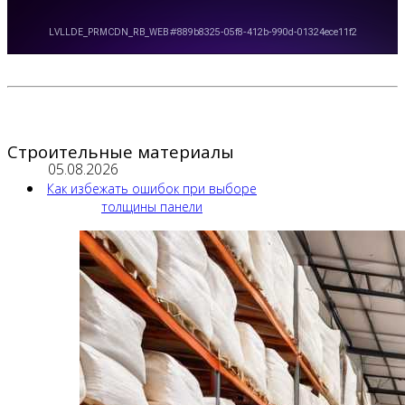
Строительные материалы
05.08.2026
Как избежать ошибок при выборе
толщины панели