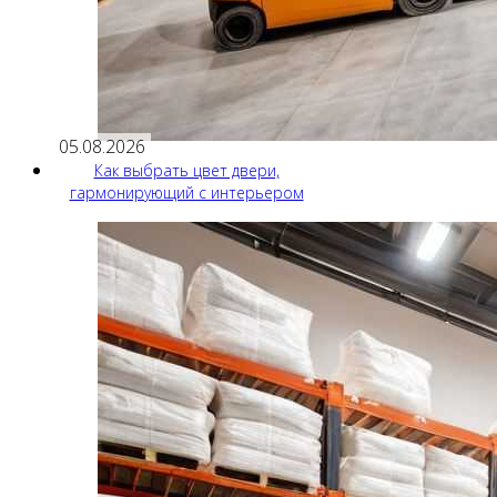
05.08.2026
Как выбрать цвет двери,
гармонирующий с интерьером