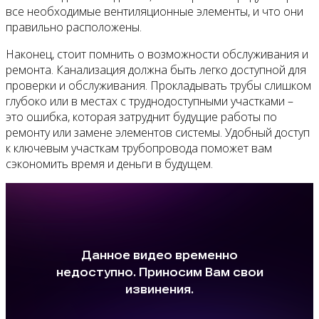
все необходимые вентиляционные элементы, и что они
правильно расположены.
Наконец, стоит помнить о возможности обслуживания и
ремонта. Канализация должна быть легко доступной для
проверки и обслуживания. Прокладывать трубы слишком
глубоко или в местах с труднодоступными участками –
это ошибка, которая затруднит будущие работы по
ремонту или замене элементов системы. Удобный доступ
к ключевым участкам трубопровода поможет вам
сэкономить время и деньги в будущем.