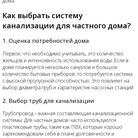
дома.
Как выбрать систему
канализации для частного дома?
1. Оценка потребностей дома
Первое, что необходимо учитывать, это количество
жильцов и интенсивность использования воды. Если в
доме планируется несколько санузлов и большое
количество бытовых приборов, то потребуется система
с высокой пропускной способностью. Это повлияет на
выбор диаметра труб и характеристик насосных станций.
2. Выбор труб для канализации
Трубопровод – важная составляющая канализационной
системы. Для частных домов часто используются
пластиковые трубы, такие как ПВХ, которые хорошо
зарекомендовали себя в плане долговечности и