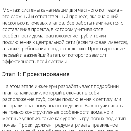
Монтаж системы канализации для частного коттеджа –
это сложный и ответственный процесс, включающий
несколько ключевых этапов. Все работы начинаются с
составления проекта, в котором учитываются
особенности дома, расположение труб и точки
подключения к центральной сети (если таковая имеется),
а также требования к водоотведению. Проектирование –
первый и важнейший этап, от которого зависит
эффективность всей системы.
Этап 1: Проектирование
На этом этапе инженеры разрабатывают подробный
план канализации, который включает в себя
расположение труб, схемы подключения к септику или
централизованному водоотведению. Важно учитывать
не только конструктивные особенности дома, но и
местные условия, такие как уровень грунтовых вод и тип
почвы. Проект должен предусматривать правильное