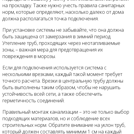
на прокладку. Также нужно учесть правила санитарных
норм, которые определяют, насколько далеко от дома
должна располагаться точка подключения.
При установке системы не забывайте, что она должна
быть защищена от замерзания в зимний период.
Утепление труб, проходящих через неотапливаемые
зоны, – важная мера для предотвращения их
повреждения в морозы.
Если для подключения используется система с
несколькими врезками, каждый такой момент требует
точного расчета. Врезки в центральную трубу должны
быть выполнены таким образом, чтобы не нарушить
устойчивость всей сети, а также обеспечить
герметичность соединений.
Правильный монтаж канализации – это не только выбор
подходящих материалов, но и соблюдение всех
строительных норм. Обратите внимание на уклон труб,
который должен составлять минимум 1 см на каждый