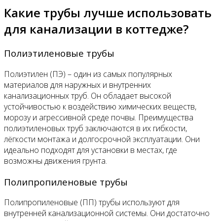
Какие трубы лучше использовать
для канализации в коттедже?
Полиэтиленовые трубы
Полиэтилен (ПЭ) – один из самых популярных
материалов для наружных и внутренних
канализационных труб. Он обладает высокой
устойчивостью к воздействию химических веществ,
морозу и агрессивной среде почвы. Преимущества
полиэтиленовых труб заключаются в их гибкости,
лёгкости монтажа и долгосрочной эксплуатации. Они
идеально подходят для установки в местах, где
возможны движения грунта.
Полипропиленовые трубы
Полипропиленовые (ПП) трубы используют для
внутренней канализационной системы. Они достаточно