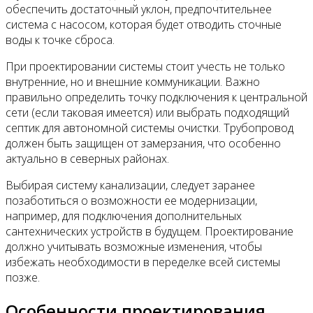
обеспечить достаточный уклон, предпочтительнее
система с насосом, которая будет отводить сточные
воды к точке сброса.
При проектировании системы стоит учесть не только
внутренние, но и внешние коммуникации. Важно
правильно определить точку подключения к центральной
сети (если таковая имеется) или выбрать подходящий
септик для автономной системы очистки. Трубопровод
должен быть защищен от замерзания, что особенно
актуально в северных районах.
Выбирая систему канализации, следует заранее
позаботиться о возможности ее модернизации,
например, для подключения дополнительных
сантехнических устройств в будущем. Проектирование
должно учитывать возможные изменения, чтобы
избежать необходимости в переделке всей системы
позже.
Особенности проектирования