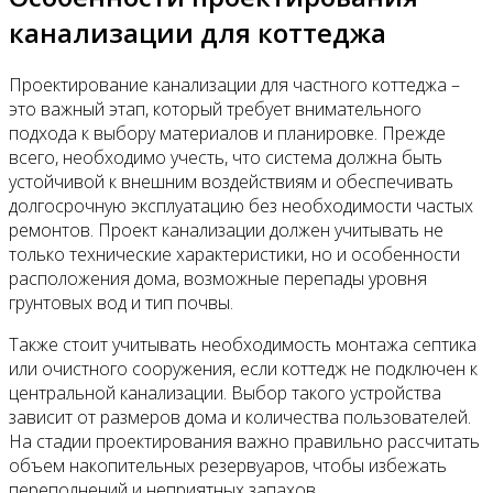
канализации для коттеджа
Проектирование канализации для частного коттеджа –
это важный этап, который требует внимательного
подхода к выбору материалов и планировке. Прежде
всего, необходимо учесть, что система должна быть
устойчивой к внешним воздействиям и обеспечивать
долгосрочную эксплуатацию без необходимости частых
ремонтов. Проект канализации должен учитывать не
только технические характеристики, но и особенности
расположения дома, возможные перепады уровня
грунтовых вод и тип почвы.
Также стоит учитывать необходимость монтажа септика
или очистного сооружения, если коттедж не подключен к
центральной канализации. Выбор такого устройства
зависит от размеров дома и количества пользователей.
На стадии проектирования важно правильно рассчитать
объем накопительных резервуаров, чтобы избежать
переполнений и неприятных запахов.