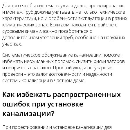
Для того чтобы система служила долго, проектирование
и монтаж труб должны учитывать не только технические
характеристики, но и особенности эксплуатации в разных
климатических зонах. Если дом находится в районе с
суровыми зимами, важно позаботиться о
дополнительном утеплении труб, особенно на наружных
участках.
Систематическое обслуживание канализации поможет
избежать неожиданных поломок, снизить риски заторов
и неприятных запахов. Простой уход и регулярные
проверки – это залог долговечности и надежности
системы канализации в частном доме.
Как избежать распространенных
ошибок при установке
канализации?
При проектировании и установке канализации для