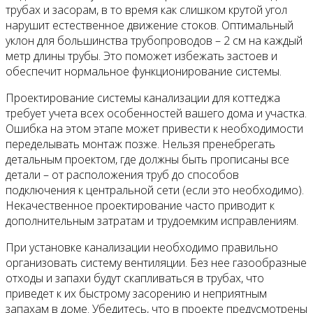
трубах и засорам, в то время как слишком крутой угол
нарушит естественное движение стоков. Оптимальный
уклон для большинства трубопроводов – 2 см на каждый
метр длины трубы. Это поможет избежать застоев и
обеспечит нормальное функционирование системы.
Проектирование системы канализации для коттеджа
требует учета всех особенностей вашего дома и участка.
Ошибка на этом этапе может привести к необходимости
переделывать монтаж позже. Нельзя пренебрегать
детальным проектом, где должны быть прописаны все
детали – от расположения труб до способов
подключения к центральной сети (если это необходимо).
Некачественное проектирование часто приводит к
дополнительным затратам и трудоемким исправлениям.
При установке канализации необходимо правильно
организовать систему вентиляции. Без нее газообразные
отходы и запахи будут скапливаться в трубах, что
приведет к их быстрому засорению и неприятным
запахам в доме. Убедитесь, что в проекте предусмотрены