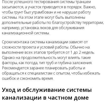
После успешного тестирования системы траншеи
засыпаются, а участок приводится в порядок. Важно,
чтобы грунт был утрамбован и не нарушал работу
системы. На этом этапе могут быть выполнены
дополнительные работы по благоустройству территории,
например, установка люков для обслуживания
канализационной системы.
Сроки монтажа системы канализации зависят от
сложности проекта и условий работы. Обычно на
выполнение всех этапов требуется от 1 до 2 недель.
Однако на продолжительность могут влиять такие
факторы, как погода, тип труб и глубина заложения.
Рекомендуется заранее планировать работы и
обращаться к специалистам с опытом, чтобы избежать
ошибок и сэкономить время.
Уход и обслуживание системы
канализации в частном доме