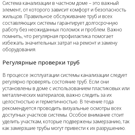
Система канализации в частном доме – это важный
элемент, от которого зависит комфорт и безопасность
жильцов. Правильное обслуживание труб и всех
составляющих системы гарантирует долгосрочную
работу без неожиданных поломок и проблем. Важно
помнить, что регулярная профилактика помогает
избежать значительных затрат на ремонт и замену
оборудования.
Регулярные проверки труб
В процессе эксплуатации системы канализации следует
регулярно проверять состояние труб. Если они
установлены в доме с использованием пластиковых или
металлических материалов, важно следить за их
целостностью и герметичностью. В течение года
рекомендуется проводить визуальные осмотры всех
доступных участков системы. Особое внимание стоит
уделить участкам, которые подвержены замерзанию, так
как замерзшие трубы могут привести к их разрушению.