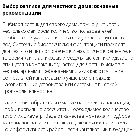
Выбор септика для частного дома: основные
рекомендации
Выбирая септик для своего дома, важно учитывать
несколько факторов: количество пользователей,
особенности участка, тип почвы и уровень грунтовых
вод. Системы с биологической фильтрацией подходят
для тех, кто ищет долговечное и экологичное решение, в
то время как пластиковые и модульные септики идеально
впишутся в компактные участки. Для частных домов с
нестандартными требованиями, таких как отсутствие
центральной канализации, лучше всего подходят
накопительные устройства или системы с высокой
производительностью.
Также стоит обратить внимание на проект канализации,
чтобы правильно рассчитать необходимое количество
труб и их диаметр. Ведь от качества монтажа и подбора
материалов зависит не только долговечность системы,
но и эффективность работы всей канализации в будущем.