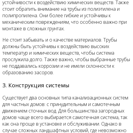
устойчивости к воздействию химических веществ. Также
стоит обратить внимание на трубы из полиэтилена и
полипропилена. Они более гибкие и устойчивы к
механическим повреждениям, что особенно важно при
монтаже в сложных грунтах.
Не стоит забывать и о качестве материалов. Трубы
должны быть устойчивы к воздействию высоких
температур и химических веществ, чтобы система
прослужила долго. Также важно, чтобы выбранные трубы
не поддавались коррозии и не имели склонности к
образованию засоров.
3. Конструкция системы
Существует два основных типа канализационных систем
для частных домов: с принудительным и самотечным
движением сточных вод. Для большинства загородных
домов чаще всего выбирается самотечная система, так
как она проще в установке и обслуживании. Однако в
случае сложных ландшафтных условий, где невозможно