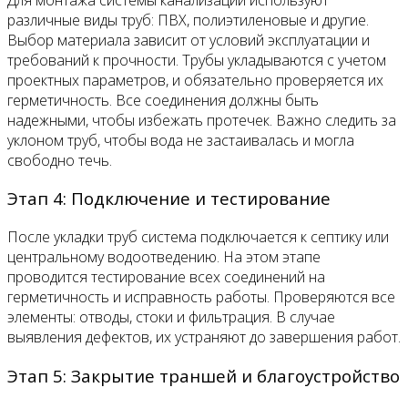
различные виды труб: ПВХ, полиэтиленовые и другие.
Выбор материала зависит от условий эксплуатации и
требований к прочности. Трубы укладываются с учетом
проектных параметров, и обязательно проверяется их
герметичность. Все соединения должны быть
надежными, чтобы избежать протечек. Важно следить за
уклоном труб, чтобы вода не застаивалась и могла
свободно течь.
Этап 4: Подключение и тестирование
После укладки труб система подключается к септику или
центральному водоотведению. На этом этапе
проводится тестирование всех соединений на
герметичность и исправность работы. Проверяются все
элементы: отводы, стоки и фильтрация. В случае
выявления дефектов, их устраняют до завершения работ.
Этап 5: Закрытие траншей и благоустройство