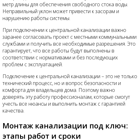
метр длины для обеспечения свободного стока воды.
Неправильный уклон может привести к засорам и
нарушению работы системы.
При подключении к центральной канализации важно
заранее согласовать проект с местными коммунальными
службами и получить все необходимые разрешения. Это
гарантирует, что все работы будут выполнены в
соответствии с нормативами и без последующих
проблем с эксплуатацией.
Подключение к центральной канализации – это не только
технический процесс, но и вопрос безопасности и
комфорта для владельцев дома. Поэтому важно
доверять эту работу профессионалам, которые смогут
учесть все нюансы и выполнить монтаж с гарантией
качества.
Монтаж канализации под ключ:
этапы работ и сроки