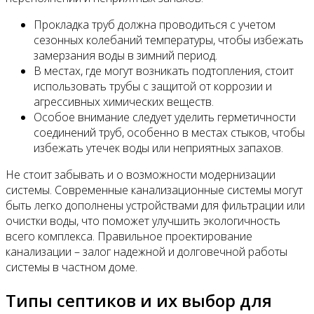
Прокладка труб должна проводиться с учетом
сезонных колебаний температуры, чтобы избежать
замерзания воды в зимний период.
В местах, где могут возникать подтопления, стоит
использовать трубы с защитой от коррозии и
агрессивных химических веществ.
Особое внимание следует уделить герметичности
соединений труб, особенно в местах стыков, чтобы
избежать утечек воды или неприятных запахов.
Не стоит забывать и о возможности модернизации
системы. Современные канализационные системы могут
быть легко дополнены устройствами для фильтрации или
очистки воды, что поможет улучшить экологичность
всего комплекса. Правильное проектирование
канализации – залог надежной и долговечной работы
системы в частном доме.
Типы септиков и их выбор для