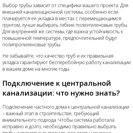
Выбор трубы зависит от специфики вашего проекта. Для
внешней канализационной системы, особенно если
планируется её укладка в местах с перемещающимся
грунтом, лучше выбирать гибкие полиэтиленовые трубы.
Для внутренней же системы, где важна устойчивость к
повышенной температуре, предпочтительней будут
полипропиленовые трубы.
Не забывайте, что качество труб и их правильная
укладка гарантируют бесперебойную работу канализации
в вашем доме на многие годы.
Подключение к центральной
канализации: что нужно знать?
Подключение частного дома к центральной канализации
– важный этап в строительстве, требующий
внимательного подхода. Чтобы система работала
исправно и долго, необходимо правильно выбрать