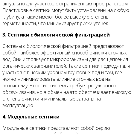
актуально для участков с ограниченным пространством.
Пластиковые септики могут быть установлены на любую
глубину, а также имеют более высокую степень
герметичности, что минимизирует риски утечек.
3. Септики с биологической фильтрацией
Системы с биологической фильтрацией представляют
собой наиболее эффективный способ очистки сточных
вод. Они используют микроорганизмы для расщепления
органических загрязнителей. Такие септики подходят для
участков с высоким уровнем грунтовых вод и там, где
нужно минимизировать влияние сточных вод на
экосистему. Этот тип системы требует регулярного
обслуживания, но в обмен на это обеспечивает высокую
степень очистки и минимальные затраты на
эксплуатацию.
4. Модульные септики
Модульные септики представляют собой серию