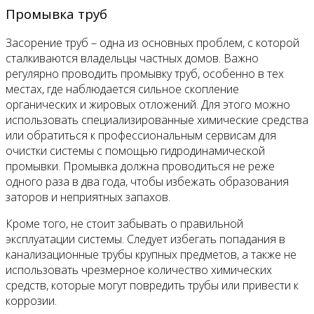
Промывка труб
Засорение труб – одна из основных проблем, с которой
сталкиваются владельцы частных домов. Важно
регулярно проводить промывку труб, особенно в тех
местах, где наблюдается сильное скопление
органических и жировых отложений. Для этого можно
использовать специализированные химические средства
или обратиться к профессиональным сервисам для
очистки системы с помощью гидродинамической
промывки. Промывка должна проводиться не реже
одного раза в два года, чтобы избежать образования
заторов и неприятных запахов.
Кроме того, не стоит забывать о правильной
эксплуатации системы. Следует избегать попадания в
канализационные трубы крупных предметов, а также не
использовать чрезмерное количество химических
средств, которые могут повредить трубы или привести к
коррозии.