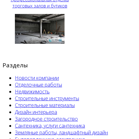
торговых залов и бутиков
Разделы
Новости компании
Отделочные работы
Недвижимость
Строительные инструменты
Строительные материалы
Дизайн интерьера
Загородное строительство
Сантехника, услуги сантехника
Земляные работы, ландшафтный дизайн