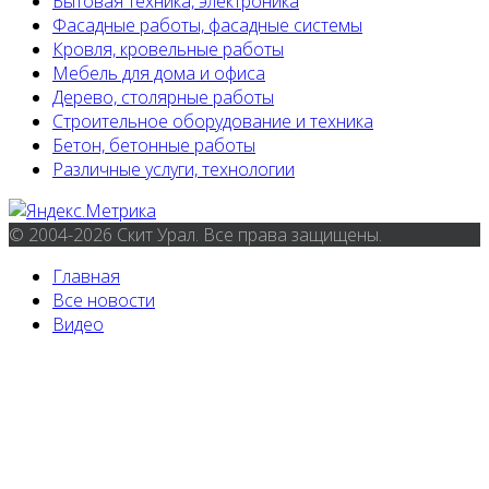
Бытовая техника, электроника
Фасадные работы, фасадные системы
Кровля, кровельные работы
Мебель для дома и офиса
Дерево, столярные работы
Строительное оборудование и техника
Бетон, бетонные работы
Различные услуги, технологии
© 2004-2026 Скит Урал. Все права защищены.
Главная
Все новости
Видео