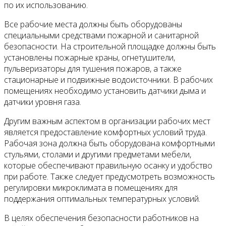
по их использованию.
Все рабочие места должны быть оборудованы
специальными средствами пожарной и санитарной
безопасности. На строительной площадке должны быть
установлены пожарные краны, огнетушители,
пульверизаторы для тушения пожаров, а также
стационарные и подвижные водоисточники. В рабочих
помещениях необходимо установить датчики дыма и
датчики уровня газа.
Другим важным аспектом в организации рабочих мест
является предоставление комфортных условий труда.
Рабочая зона должна быть оборудована комфортными
стульями, столами и другими предметами мебели,
которые обеспечивают правильную осанку и удобство
при работе. Также следует предусмотреть возможность
регулировки микроклимата в помещениях для
поддержания оптимальных температурных условий.
В целях обеспечения безопасности работников на