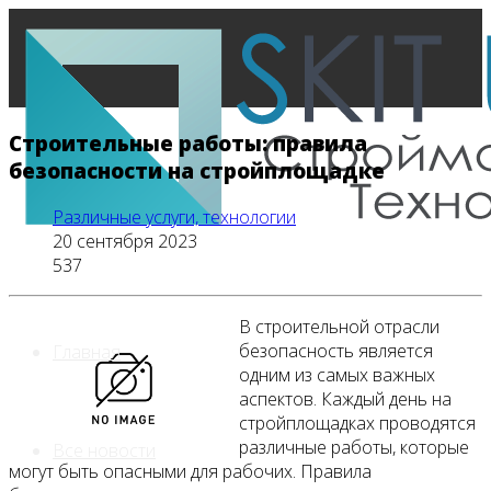
Строительные работы: правила
безопасности на стройплощадке
Различные услуги, технологии
20 сентября 2023
537
В строительной отрасли
безопасность является
Главная
одним из самых важных
аспектов. Каждый день на
стройплощадках проводятся
различные работы, которые
Все новости
могут быть опасными для рабочих. Правила