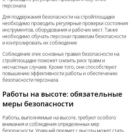
персонала
Для поддержания безопасности на стройплощадке
необходимо проводить регулярные проверки состояния
инструментов, оборудования и рабочих мест. Также
необходимо обучать персонал правилам безопасности
и контролировать их соблюдение.
Соблюдение этих основных правил безопасности на
стройплощадке поможет снизить риск травм и
несчастных случаев. Кроме того, они способствуют
повышению эффективности работы и обеспечению
безопасности персонала.
Работы на высоте: обязательные
меры безопасности
Работы, выполняемые на высоте, требуют особого
внимания и соблюдения определенных мер
безопасности. Упавший предмет с высоты может стать