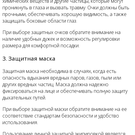
химических веществ и другие частицы, которые могут
проникнуть в глаза и вызвать травму. Очки должны быть
прочными, обеспечивать хорошую видимость, а также
защищать боковые области глаз.
При выборе защитных очков обратите внимание на
наличие удобных дужек и возможность регулировки
размера для комфортной посадки.
3. Защитная маска
Защитная маска необходима в случаях, когда есть
опасность вдыхания вредных паров, газов, пыли или
других вредных частиц. Маска должна надежно
фиксироваться на лице и обеспечивать полную защиту
дыхательных путей.
При выборе защитной маски обратите внимание на ее
соответствие стандартам безопасности и удобство
использования.
Пользование личной защитной экипировкой является