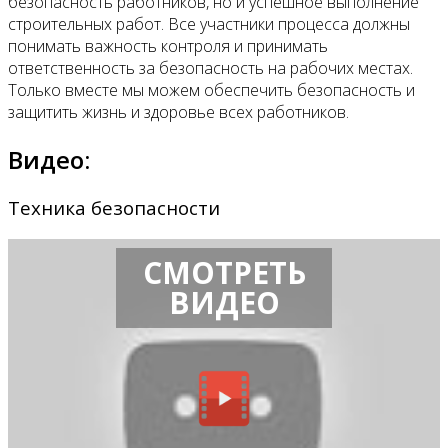
безопасность работников, но и успешное выполнение
строительных работ. Все участники процесса должны
понимать важность контроля и принимать
ответственность за безопасность на рабочих местах.
Только вместе мы можем обеспечить безопасность и
защитить жизнь и здоровье всех работников.
Видео:
Техника безопасности
СМОТРЕТЬ
ВИДЕО