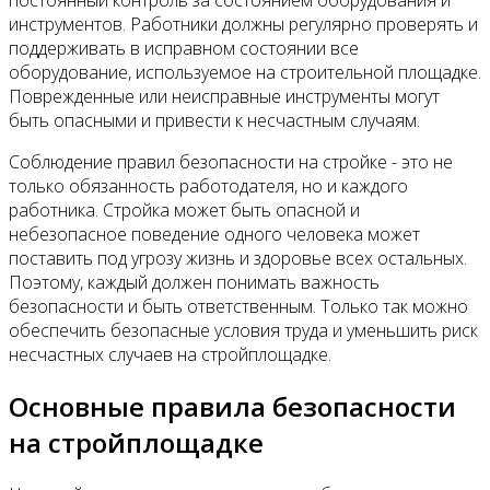
инструментов. Работники должны регулярно проверять и
поддерживать в исправном состоянии все
оборудование, используемое на строительной площадке.
Поврежденные или неисправные инструменты могут
быть опасными и привести к несчастным случаям.
Соблюдение правил безопасности на стройке - это не
только обязанность работодателя, но и каждого
работника. Стройка может быть опасной и
небезопасное поведение одного человека может
поставить под угрозу жизнь и здоровье всех остальных.
Поэтому, каждый должен понимать важность
безопасности и быть ответственным. Только так можно
обеспечить безопасные условия труда и уменьшить риск
несчастных случаев на стройплощадке.
Основные правила безопасности
на стройплощадке