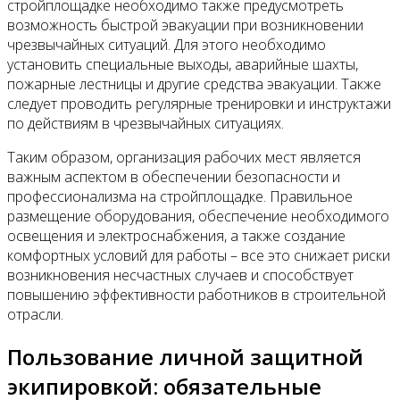
стройплощадке необходимо также предусмотреть
возможность быстрой эвакуации при возникновении
чрезвычайных ситуаций. Для этого необходимо
установить специальные выходы, аварийные шахты,
пожарные лестницы и другие средства эвакуации. Также
следует проводить регулярные тренировки и инструктажи
по действиям в чрезвычайных ситуациях.
Таким образом, организация рабочих мест является
важным аспектом в обеспечении безопасности и
профессионализма на стройплощадке. Правильное
размещение оборудования, обеспечение необходимого
освещения и электроснабжения, а также создание
комфортных условий для работы – все это снижает риски
возникновения несчастных случаев и способствует
повышению эффективности работников в строительной
отрасли.
Пользование личной защитной
экипировкой: обязательные