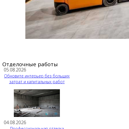
Отделочные работы
05.08.2026
Обновите интерьер без больших
затрат и капитальных работ
04.08.2026
Профессиональная отделка