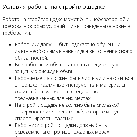
Условия работы на стройплощадке
Работа на стройплощадке может быть небезопасной и
требовать особых условий. Ниже приведены основные
требования:
Работники должны быть адекватно обучены и
иметь необходимые навыки для выполнения своих
обязанностей.
Все работники обязаны носить специальную
защитную одежду и обувь.
Рабочие места должны быть чистыми и находиться
в порядке. Различные инструменты и материалы
должны быть уложены в специально
предназначенных для них местах.
На стройплощадке не должно быть скользкой
поверхности или препятствий, которые могут
спровоцировать падение.
Работники стройплощадки должны быть
осведомлены о противопожарных мерах