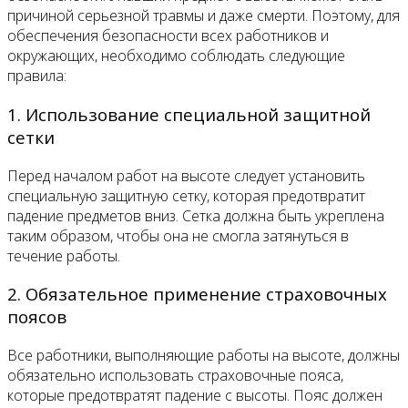
причиной серьезной травмы и даже смерти. Поэтому, для
обеспечения безопасности всех работников и
окружающих, необходимо соблюдать следующие
правила:
1. Использование специальной защитной
сетки
Перед началом работ на высоте следует установить
специальную защитную сетку, которая предотвратит
падение предметов вниз. Сетка должна быть укреплена
таким образом, чтобы она не смогла затянуться в
течение работы.
2. Обязательное применение страховочных
поясов
Все работники, выполняющие работы на высоте, должны
обязательно использовать страховочные пояса,
которые предотвратят падение с высоты. Пояс должен