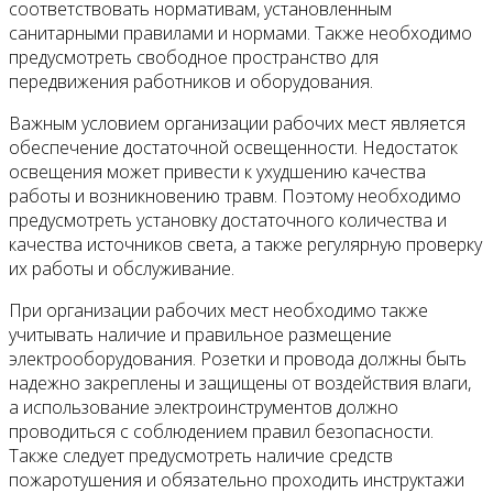
соответствовать нормативам, установленным
санитарными правилами и нормами. Также необходимо
предусмотреть свободное пространство для
передвижения работников и оборудования.
Важным условием организации рабочих мест является
обеспечение достаточной освещенности. Недостаток
освещения может привести к ухудшению качества
работы и возникновению травм. Поэтому необходимо
предусмотреть установку достаточного количества и
качества источников света, а также регулярную проверку
их работы и обслуживание.
При организации рабочих мест необходимо также
учитывать наличие и правильное размещение
электрооборудования. Розетки и провода должны быть
надежно закреплены и защищены от воздействия влаги,
а использование электроинструментов должно
проводиться с соблюдением правил безопасности.
Также следует предусмотреть наличие средств
пожаротушения и обязательно проходить инструктажи