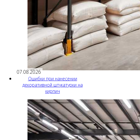
07.08.2026
Ошибки при нанесении
декоративной штукатурки на
кирпич