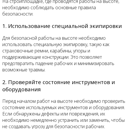
На стройплощадке, где проводятся работы на высоте,
необходимо соблюдать основные правила
безопасности.
1. Использование специальной экипировки
Для безопасной работы на высоте необходимо
использовать специальную экипировку, такую как
страховочные ремни, карабины, упоры и
поддерживающие конструкции. Это позволяет
предотвратить падение рабочих и минимизировать
возможные травмы.
2. Проверяйте состояние инструментов и
оборудования
Перед началом работ на высоте необходимо проверить
состояние используемых инструментов и оборудования.
Если обнаружены дефекты или повреждения, их
необходимо немедленно устранить или заменить, чтобы
не создавать угрозу для безопасности рабочих.