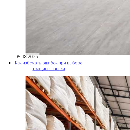
05.08.2026
Как избежать ошибок при выборе
толщины панели