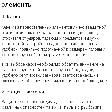
элементы
1. Каска
Одним из первостепенных элементов личной защитной
экипировки является каска. Каска защищает голову
строителя от ударов, падающих предметов и других
опасностей на стройплощадке. Каска должна быть
удобной, правильно подогнанной к размерам головы и
соответствующей стандартам безопасности.
При выборе каски необходимо обратить внимание на
наличие внутренней амортизирующей подкладки,
удобную регулировку размера и светоотражающий
элемент для обеспечения видимости на стройплощадке.
2. Защитные очки
Защитные очки необходимы для защиты глаз от
различных опасностей, таких как пыль, искры, брызги