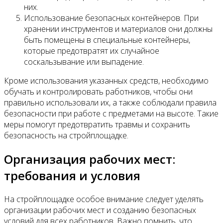
них.
Использование безопасных контейнеров. При
хранении инструментов и материалов они должны
быть помещены в специальные контейнеры,
которые предотвратят их случайное
соскальзывание или выпадение.
Кроме использования указанных средств, необходимо
обучать и контролировать работников, чтобы они
правильно использовали их, а также соблюдали правила
безопасности при работе с предметами на высоте. Такие
меры помогут предотвратить травмы и сохранить
безопасность на стройплощадке.
Организация рабочих мест:
требования и условия
На стройплощадке особое внимание следует уделять
организации рабочих мест и созданию безопасных
условий для всех работников. Важно помнить, что