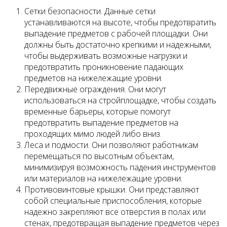
Сетки безопасности. Данные сетки
устанавливаются на высоте, чтобы предотвратить
выпадение предметов с рабочей площадки. Они
должны быть достаточно крепкими и надежными,
чтобы выдерживать возможные нагрузки и
предотвратить проникновение падающих
предметов на нижележащие уровни.
Передвижные ограждения. Они могут
использоваться на стройплощадке, чтобы создать
временные барьеры, которые помогут
предотвратить выпадение предметов на
проходящих мимо людей либо вниз.
Леса и подмости. Они позволяют работникам
перемещаться по высотным объектам,
минимизируя возможность падения инструментов
или материалов на нижележащие уровни.
Противовинтовые крышки. Они представляют
собой специальные приспособления, которые
надежно закрепляют все отверстия в полах или
стенах, предотвращая выпадение предметов через