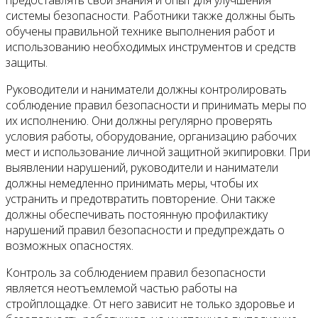
системы безопасности. Работники также должны быть
обучены правильной технике выполнения работ и
использованию необходимых инструментов и средств
защиты.
Руководители и наниматели должны контролировать
соблюдение правил безопасности и принимать меры по
их исполнению. Они должны регулярно проверять
условия работы, оборудование, организацию рабочих
мест и использование личной защитной экипировки. При
выявлении нарушений, руководители и наниматели
должны немедленно принимать меры, чтобы их
устранить и предотвратить повторение. Они также
должны обеспечивать постоянную профилактику
нарушений правил безопасности и предупреждать о
возможных опасностях.
Контроль за соблюдением правил безопасности
является неотъемлемой частью работы на
стройплощадке. От него зависит не только здоровье и