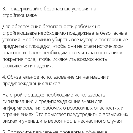
3. Поддерживайте безопасные условия на
стройплощадке
Для обеспечения безопасности рабочих на
стройплощадке необходимо поддерживать безопасные
условия. Необходимо убирать все мусор и посторонние
предметы с площадки, чтобы они не стали источником
опасности. Также необходимо следить за состоянием
покрытия пола, чтобы исключить возможность
скольжения и падения.
4. Обязательное использование сигнализации и
предупреждающих знаков
На стройплощадке необходимо использовать
сигнализацию и предупреждающие знаки для
информирования рабочих о возможных опасностях и
ограничениях. Это помогает предупредить о возможных
рисках и уменьшить вероятность несчастного случая.
5. Проводите регулярные проверки и обучение