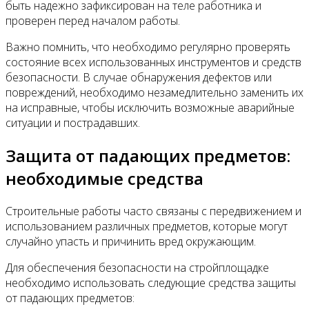
быть надежно зафиксирован на теле работника и
проверен перед началом работы.
Важно помнить, что необходимо регулярно проверять
состояние всех использованных инструментов и средств
безопасности. В случае обнаружения дефектов или
повреждений, необходимо незамедлительно заменить их
на исправные, чтобы исключить возможные аварийные
ситуации и пострадавших.
Защита от падающих предметов:
необходимые средства
Строительные работы часто связаны с передвижением и
использованием различных предметов, которые могут
случайно упасть и причинить вред окружающим.
Для обеспечения безопасности на стройплощадке
необходимо использовать следующие средства защиты
от падающих предметов: