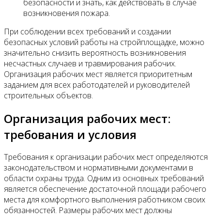
безопасности и знать, как действовать в случае
возникновения пожара.
При соблюдении всех требований и создании
безопасных условий работы на стройплощадке, можно
значительно снизить вероятность возникновения
несчастных случаев и травмирования рабочих.
Организация рабочих мест является приоритетным
заданием для всех работодателей и руководителей
строительных объектов.
Организация рабочих мест:
требования и условия
Требования к организации рабочих мест определяются
законодательством и нормативными документами в
области охраны труда. Одним из основных требований
является обеспечение достаточной площади рабочего
места для комфортного выполнения работником своих
обязанностей. Размеры рабочих мест должны