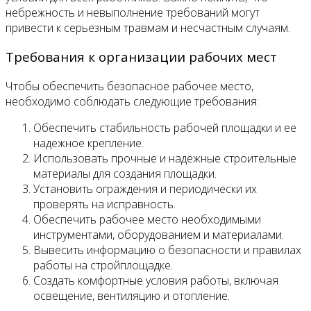
небрежность и невыполнение требований могут
привести к серьезным травмам и несчастным случаям.
Требования к организации рабочих мест
Чтобы обеспечить безопасное рабочее место,
необходимо соблюдать следующие требования:
Обеспечить стабильность рабочей площадки и ее
надежное крепление.
Использовать прочные и надежные строительные
материалы для создания площадки.
Установить ограждения и периодически их
проверять на исправность.
Обеспечить рабочее место необходимыми
инструментами, оборудованием и материалами.
Вывесить информацию о безопасности и правилах
работы на стройплощадке.
Создать комфортные условия работы, включая
освещение, вентиляцию и отопление.