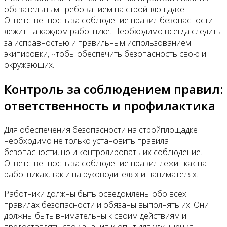
обязательным требованием на стройплощадке.
Ответственность за соблюдение правил безопасности
лежит на каждом работнике. Необходимо всегда следить
за исправностью и правильным использованием
экипировки, чтобы обеспечить безопасность свою и
окружающих.
Контроль за соблюдением правил:
ответственность и профилактика
Для обеспечения безопасности на стройплощадке
необходимо не только установить правила
безопасности, но и контролировать их соблюдение.
Ответственность за соблюдение правил лежит как на
работниках, так и на руководителях и нанимателях.
Работники должны быть осведомлены обо всех
правилах безопасности и обязаны выполнять их. Они
должны быть внимательны к своим действиям и
предоставлять свои знания и опыт для улучшения