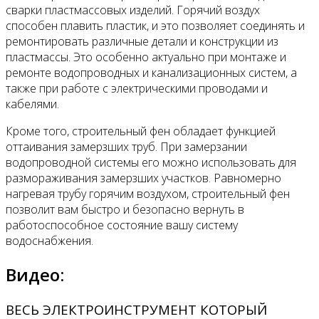
сварки пластмассовых изделий. Горячий воздух
способен плавить пластик, и это позволяет соединять и
ремонтировать различные детали и конструкции из
пластмассы. Это особенно актуально при монтаже и
ремонте водопроводных и канализационных систем, а
также при работе с электрическими проводами и
кабелями.
Кроме того, строительный фен обладает функцией
оттаивания замерзших труб. При замерзании
водопроводной системы его можно использовать для
размораживания замерзших участков. Равномерно
нагревая трубу горячим воздухом, строительный фен
позволит вам быстро и безопасно вернуть в
работоспособное состояние вашу систему
водоснабжения.
Видео:
ВЕСЬ ЭЛЕКТРОИНСТРУМЕНТ КОТОРЫЙ