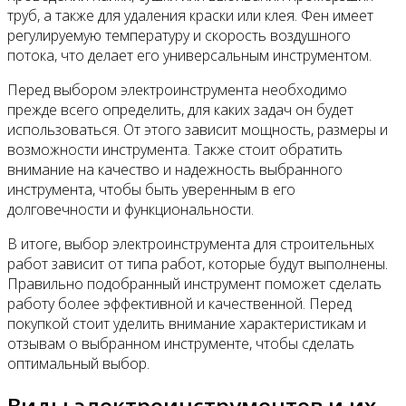
труб, а также для удаления краски или клея. Фен имеет
регулируемую температуру и скорость воздушного
потока, что делает его универсальным инструментом.
Перед выбором электроинструмента необходимо
прежде всего определить, для каких задач он будет
использоваться. От этого зависит мощность, размеры и
возможности инструмента. Также стоит обратить
внимание на качество и надежность выбранного
инструмента, чтобы быть уверенным в его
долговечности и функциональности.
В итоге, выбор электроинструмента для строительных
работ зависит от типа работ, которые будут выполнены.
Правильно подобранный инструмент поможет сделать
работу более эффективной и качественной. Перед
покупкой стоит уделить внимание характеристикам и
отзывам о выбранном инструменте, чтобы сделать
оптимальный выбор.
Виды электроинструментов и их