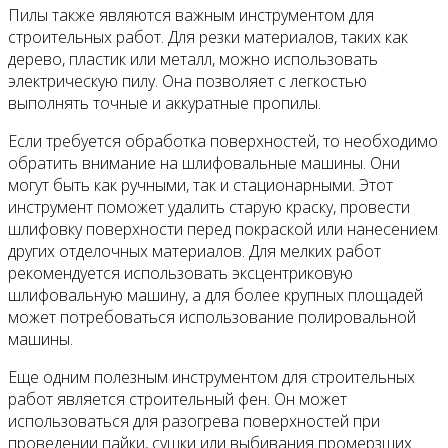
Пилы также являются важным инструментом для
строительных работ. Для резки материалов, таких как
дерево, пластик или металл, можно использовать
электрическую пилу. Она позволяет с легкостью
выполнять точные и аккуратные пропилы.
Если требуется обработка поверхностей, то необходимо
обратить внимание на шлифовальные машины. Они
могут быть как ручными, так и стационарными. Этот
инструмент поможет удалить старую краску, провести
шлифовку поверхности перед покраской или нанесением
других отделочных материалов. Для мелких работ
рекомендуется использовать эксцентриковую
шлифовальную машину, а для более крупных площадей
может потребоваться использование полировальной
машины.
Еще одним полезным инструментом для строительных
работ является строительный фен. Он может
использоваться для разогрева поверхностей при
проведении пайки, сушки или выбивания промерзших