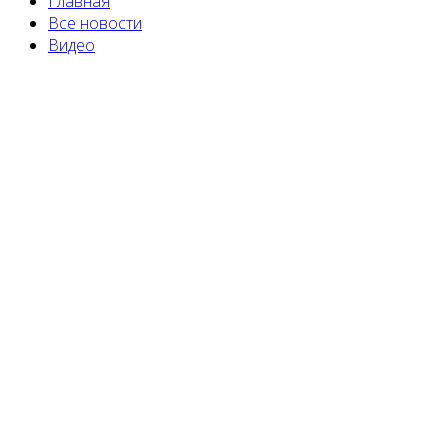
Главная
Все новости
Видео