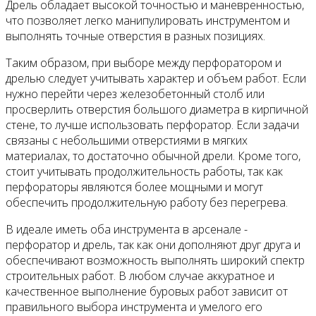
Дрель обладает высокой точностью и маневренностью,
что позволяет легко манипулировать инструментом и
выполнять точные отверстия в разных позициях.
Таким образом, при выборе между перфоратором и
дрелью следует учитывать характер и объем работ. Если
нужно перейти через железобетонный столб или
просверлить отверстия большого диаметра в кирпичной
стене, то лучше использовать перфоратор. Если задачи
связаны с небольшими отверстиями в мягких
материалах, то достаточно обычной дрели. Кроме того,
стоит учитывать продолжительность работы, так как
перфораторы являются более мощными и могут
обеспечить продолжительную работу без перегрева.
В идеале иметь оба инструмента в арсенале -
перфоратор и дрель, так как они дополняют друг друга и
обеспечивают возможность выполнять широкий спектр
строительных работ. В любом случае аккуратное и
качественное выполнение буровых работ зависит от
правильного выбора инструмента и умелого его