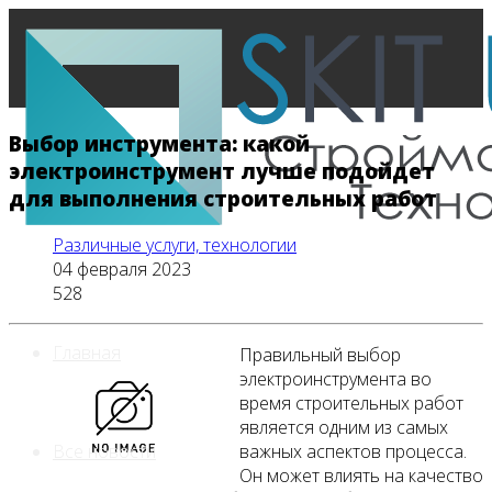
Выбор инструмента: какой
электроинструмент лучше подойдет
для выполнения строительных работ
Различные услуги, технологии
04 февраля 2023
528
Главная
Правильный выбор
электроинструмента во
время строительных работ
является одним из самых
важных аспектов процесса.
Все новости
Он может влиять на качество