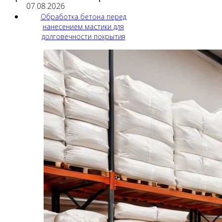
07.08.2026
Обработка бетона перед
нанесением мастики для
долговечности покрытия