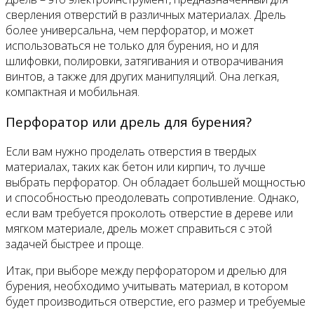
сверления отверстий в различных материалах. Дрель
более универсальна, чем перфоратор, и может
использоваться не только для бурения, но и для
шлифовки, полировки, затягивания и отворачивания
винтов, а также для других манипуляций. Она легкая,
компактная и мобильная.
Перфоратор или дрель для бурения?
Если вам нужно проделать отверстия в твердых
материалах, таких как бетон или кирпич, то лучше
выбрать перфоратор. Он обладает большей мощностью
и способностью преодолевать сопротивление. Однако,
если вам требуется проколоть отверстие в дереве или
мягком материале, дрель может справиться с этой
задачей быстрее и проще.
Итак, при выборе между перфоратором и дрелью для
бурения, необходимо учитывать материал, в котором
будет производиться отверстие, его размер и требуемые