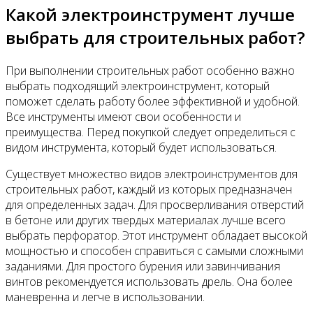
Какой электроинструмент лучше
выбрать для строительных работ?
При выполнении строительных работ особенно важно
выбрать подходящий электроинструмент, который
поможет сделать работу более эффективной и удобной.
Все инструменты имеют свои особенности и
преимущества. Перед покупкой следует определиться с
видом инструмента, который будет использоваться.
Существует множество видов электроинструментов для
строительных работ, каждый из которых предназначен
для определенных задач. Для просверливания отверстий
в бетоне или других твердых материалах лучше всего
выбрать перфоратор. Этот инструмент обладает высокой
мощностью и способен справиться с самыми сложными
заданиями. Для простого бурения или завинчивания
винтов рекомендуется использовать дрель. Она более
маневренна и легче в использовании.