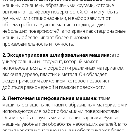
машины оснащены абразивными кругами, которые
выполняют шлифовку поверхностей. Они могут быть
ручными или стационарными, и выбор зависит от
объема работы. Ручные машины подходят для
небольших поверхностей, в то время как стационарные
машины обеспечивают более высокую
производительность и точность.
2. Эксцентриковая шлифовальная машина:
это
универсальный инструмент, который может
использоваться для обработки различных материалов,
включая дерево, пластик и металл. Он обладает
эксцентрическим движением, которое позволяет
добиться равномерной и гладкой поверхности.
3. Ленточная шлифовальная машина:
такие
машины оснащены лентами с абразивным материалом и
используются для работ с большими поверхностями.
Они могут быть ручными или стационарными. Ручные
машины удобны при обработке небольших деталей, в то
время как стационарные машины обеспечивают более