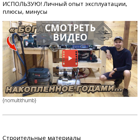
ИСПОЛЬЗУЮ! Личный опыт эксплуатации,
плюсы, минусы
СМОТРЕТЬ
ВИДЕО
{nomultithumb}
Строительные материалы