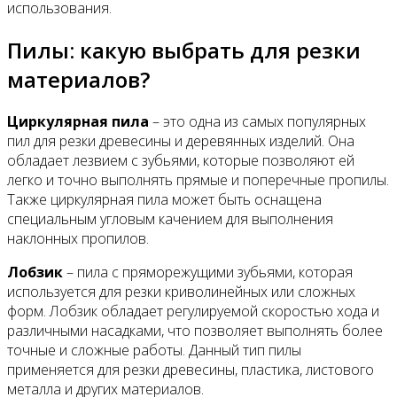
использования.
Пилы: какую выбрать для резки
материалов?
Циркулярная пила
– это одна из самых популярных
пил для резки древесины и деревянных изделий. Она
обладает лезвием с зубьями, которые позволяют ей
легко и точно выполнять прямые и поперечные пропилы.
Также циркулярная пила может быть оснащена
специальным угловым качением для выполнения
наклонных пропилов.
Лобзик
– пила с пряморежущими зубьями, которая
используется для резки криволинейных или сложных
форм. Лобзик обладает регулируемой скоростью хода и
различными насадками, что позволяет выполнять более
точные и сложные работы. Данный тип пилы
применяется для резки древесины, пластика, листового
металла и других материалов.