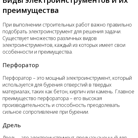
преимущества
При выполнении строительных работ важно правильно
подобрать электроинструмент для решения задачи.
Существует множество различных видов
электроинструментов, каждый из которых имеет свои
особенности и преимущества.
Перфоратор
Перфоратор – это мощный электроинструмент, который
используется для бурения отверстий в твердых
материалах, таких как бетон, кирпич или камень. Главное
преимущество перфоратора – его высокая
производительность и способность преодолевать
сильное сопротивление при бурении.
Дрель
Дрель – это электроинструмент, предназначенный для