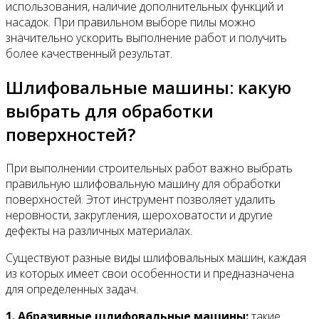
использования, наличие дополнительных функций и
насадок. При правильном выборе пилы можно
значительно ускорить выполнение работ и получить
более качественный результат.
Шлифовальные машины: какую
выбрать для обработки
поверхностей?
При выполнении строительных работ важно выбрать
правильную шлифовальную машину для обработки
поверхностей. Этот инструмент позволяет удалить
неровности, закругления, шероховатости и другие
дефекты на различных материалах.
Существуют разные виды шлифовальных машин, каждая
из которых имеет свои особенности и предназначена
для определенных задач.
1. Абразивные шлифовальные машины:
такие