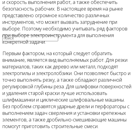
и скорость выполнения работ, а также обеспечить
безопасность рабочих. В настоящее время на рынке
представлено огромное количество различных
Видео
инструментов, что может вызвать затруднение при
выборе. Поэтому необходимо учитывать ряд факторов
при выборе электроинструмента для выполнения
конкретной задачи.
Первым фактором, на который следует обратить
внимание, является вид выполняемых работ. Для резки
материалов, таких как дерево или металл, подходят
электропилы и электролобзики. Они позволяют быстро и
точно выполнять резку, а также обладают различной
регулировкой глубины реза. Для шлифовки поверхностей
и удаления старой краски лучше использовать
шлифмашинки и циклические шлифовальные машины.
Без проблем справятся ударные дрели и перфораторы с
выполнением задач сверления и установки крепежных
элементов, а также дробильно-смешивающие машины
помогут приготовить строительные смеси.