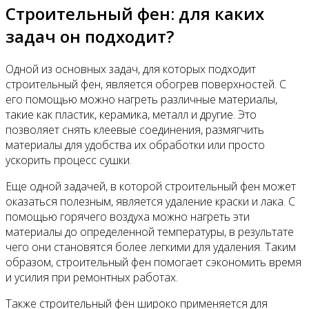
Строительный фен: для каких
задач он подходит?
Одной из основных задач, для которых подходит
строительный фен, является обогрев поверхностей. С
его помощью можно нагреть различные материалы,
такие как пластик, керамика, металл и другие. Это
позволяет снять клеевые соединения, размягчить
материалы для удобства их обработки или просто
ускорить процесс сушки.
Еще одной задачей, в которой строительный фен может
оказаться полезным, является удаление краски и лака. С
помощью горячего воздуха можно нагреть эти
материалы до определенной температуры, в результате
чего они становятся более легкими для удаления. Таким
образом, строительный фен помогает сэкономить время
и усилия при ремонтных работах.
Также строительный фен широко применяется для