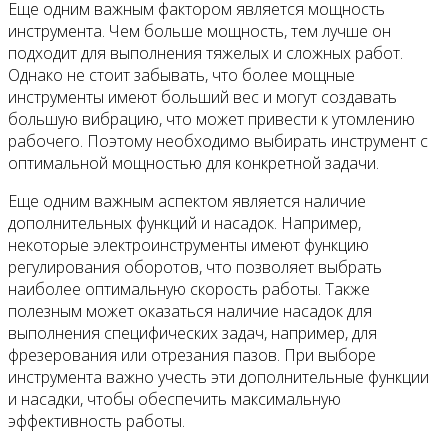
Еще одним важным фактором является мощность
инструмента. Чем больше мощность, тем лучше он
подходит для выполнения тяжелых и сложных работ.
Однако не стоит забывать, что более мощные
инструменты имеют больший вес и могут создавать
большую вибрацию, что может привести к утомлению
рабочего. Поэтому необходимо выбирать инструмент с
оптимальной мощностью для конкретной задачи.
Еще одним важным аспектом является наличие
дополнительных функций и насадок. Например,
некоторые электроинструменты имеют функцию
регулирования оборотов, что позволяет выбрать
наиболее оптимальную скорость работы. Также
полезным может оказаться наличие насадок для
выполнения специфических задач, например, для
фрезерования или отрезания пазов. При выборе
инструмента важно учесть эти дополнительные функции
и насадки, чтобы обеспечить максимальную
эффективность работы.