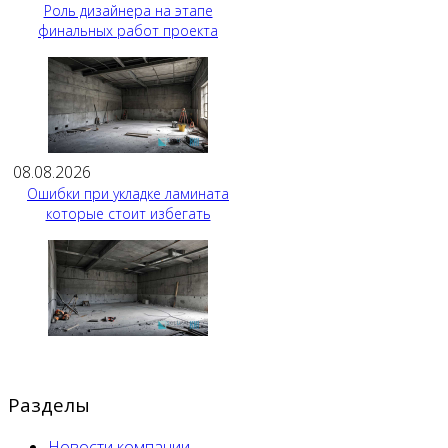
Роль дизайнера на этапе
финальных работ проекта
08.08.2026
Ошибки при укладке ламината
которые стоит избегать
Разделы
Новости компании