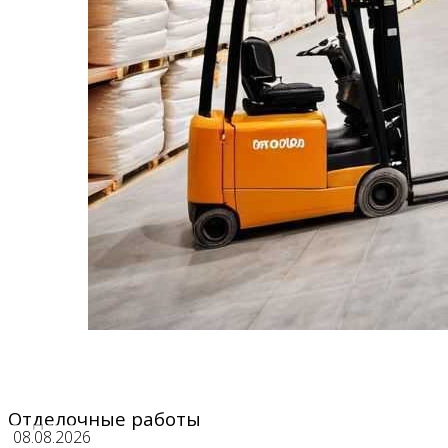
Отделочные работы
08.08.2026