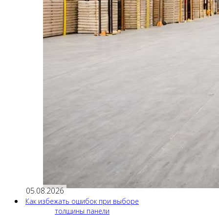
05.08.2026
Как избежать ошибок при выборе
толщины панели