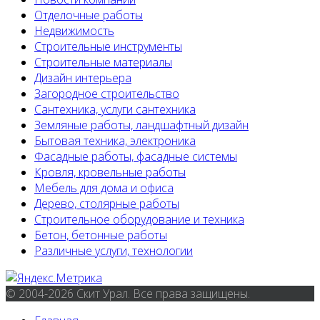
Отделочные работы
Недвижимость
Строительные инструменты
Строительные материалы
Дизайн интерьера
Загородное строительство
Сантехника, услуги сантехника
Земляные работы, ландшафтный дизайн
Бытовая техника, электроника
Фасадные работы, фасадные системы
Кровля, кровельные работы
Мебель для дома и офиса
Дерево, столярные работы
Строительное оборудование и техника
Бетон, бетонные работы
Различные услуги, технологии
© 2004-2026 Скит Урал. Все права защищены.