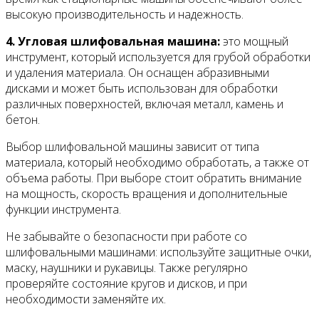
высокую производительность и надежность.
4. Угловая шлифовальная машина:
это мощный
инструмент, который используется для грубой обработки
и удаления материала. Он оснащен абразивными
дисками и может быть использован для обработки
различных поверхностей, включая металл, камень и
бетон.
Выбор шлифовальной машины зависит от типа
материала, который необходимо обработать, а также от
объема работы. При выборе стоит обратить внимание
на мощность, скорость вращения и дополнительные
функции инструмента.
Не забывайте о безопасности при работе со
шлифовальными машинами: используйте защитные очки,
маску, наушники и рукавицы. Также регулярно
проверяйте состояние кругов и дисков, и при
необходимости заменяйте их.