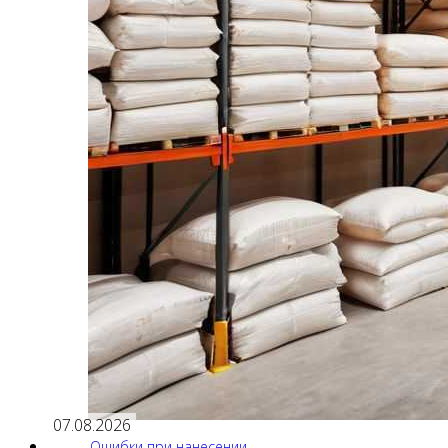
07.08.2026
Ошибки при нанесении