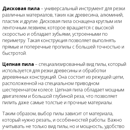
Дисковая пила
– универсальный инструмент для резки
различных материалов, таких как древесина, алюминий,
пластик и другие. Дисковая пила оснащена круглым или
ленточным лезвием, которое вращается с высокой
скоростью и обладает зубьями, устроенными по
периметру. Такая конструкция позволяет выполнять
прямые и поперечные пропилы с большей точностью и
быстротой.
Цепная пила
– специализированный вид пилы, который
используется для резки древесины и обработки
деревянных конструкций. Она состоит из режущей цепи,
расположенной на специальном приводном
шестеренчатом колесе. Цепная пила обладает мощным
двигателем и большой глубиной реза, что позволяет
пилить даже самые толстые и прочные материалы.
Таким образом, выбор пилы зависит от материала,
который нужно резать, и особенностей работы. Важно
учитывать не только вид пилы, но и мощность, удобство