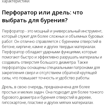
характеристики.
Перфоратор или дрель: что
выбрать для бурения?
Перфоратор - это мощный и универсальный инструмент,
который служит для более сложных и объемных буровых
работ. Он отлично справляется с бурением отверстий в
бетоне, кирпиче, камне и других твердых материалах.
Перфоратор обладает ударными функциями, которые
помогают быстро и эффективно разрушать материалы и
создавать отверстия большого диаметра. Также
перфораторы оснащены специальными патронами для
закрепления сверл и отсутствием обратной крутящей
силы, что повышает точность и удобство работы.
Дрель, в свою очередь, предназначена для более
простых и мелких задач. Она подходит для более тонкого
бурового диаметра и бурения отверстий в дереве,
гипсокартоне, пластике и других мягких материалах.