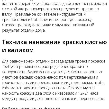
достигать верхних участков фасада без лестницы, и лотки
с сеткой для равномерного распределения краски по
валку. Правильное сочетание инструментов и
приспособлений обеспечивает ровную покраску,
снижает расход материала и улучшает визуальный
результат отделки дома.
Техника нанесения краски кистью
и валиком
Для равномерной отделки фасада дома проект покраски
требует правильного распределения краски по
поверхности. Валик используется для больших ровных
участков фасада: краска наносится вертикальными и
горизонтальными перекрывающими движениями, чтобы
избежать полос и перепадов цвета. Рекомендуется
наносить краску в два слоя с интервалом 12–24 часа
между проходами для полного высыхания первого слоя.
Работа кистью на фасаде