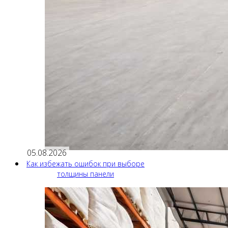
05.08.2026
Как избежать ошибок при выборе
толщины панели