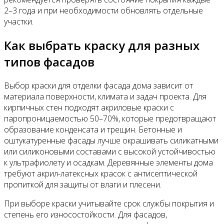
2–3 года и при необходимости обновлять отдельные
участки.
Как выбрать краску для разных
типов фасадов
Выбор краски для отделки фасада дома зависит от
материала поверхности, климата и задач проекта. Для
кирпичных стен подходят акриловые краски с
паропроницаемостью 50–70%, которые предотвращают
образование конденсата и трещин. Бетонные и
оштукатуренные фасады лучше окрашивать силикатными
или силиконовыми составами с высокой устойчивостью
к ультрафиолету и осадкам. Деревянные элементы дома
требуют акрил-латексных красок с антисептической
пропиткой для защиты от влаги и плесени.
При выборе краски учитывайте срок службы покрытия и
степень его износостойкости. Для фасадов,