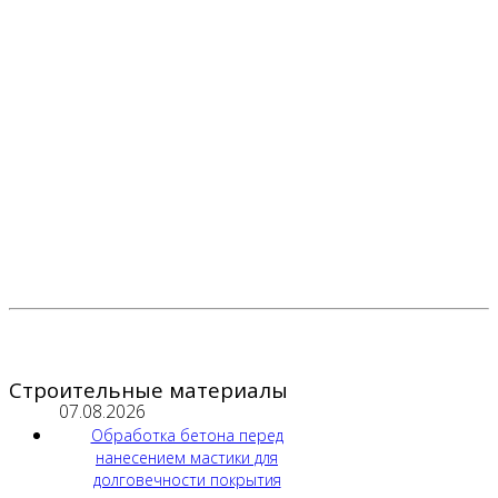
Строительные материалы
07.08.2026
Обработка бетона перед
нанесением мастики для
долговечности покрытия