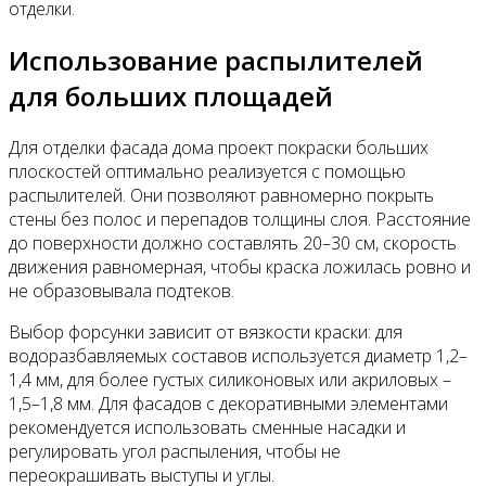
отделки.
Использование распылителей
для больших площадей
Для отделки фасада дома проект покраски больших
плоскостей оптимально реализуется с помощью
распылителей. Они позволяют равномерно покрыть
стены без полос и перепадов толщины слоя. Расстояние
до поверхности должно составлять 20–30 см, скорость
движения равномерная, чтобы краска ложилась ровно и
не образовывала подтеков.
Выбор форсунки зависит от вязкости краски: для
водоразбавляемых составов используется диаметр 1,2–
1,4 мм, для более густых силиконовых или акриловых –
1,5–1,8 мм. Для фасадов с декоративными элементами
рекомендуется использовать сменные насадки и
регулировать угол распыления, чтобы не
переокрашивать выступы и углы.