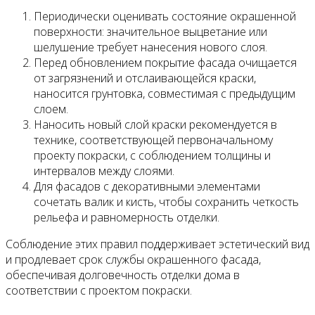
Периодически оценивать состояние окрашенной
поверхности: значительное выцветание или
шелушение требует нанесения нового слоя.
Перед обновлением покрытие фасада очищается
от загрязнений и отслаивающейся краски,
наносится грунтовка, совместимая с предыдущим
слоем.
Наносить новый слой краски рекомендуется в
технике, соответствующей первоначальному
проекту покраски, с соблюдением толщины и
интервалов между слоями.
Для фасадов с декоративными элементами
сочетать валик и кисть, чтобы сохранить четкость
рельефа и равномерность отделки.
Соблюдение этих правил поддерживает эстетический вид
и продлевает срок службы окрашенного фасада,
обеспечивая долговечность отделки дома в
соответствии с проектом покраски.