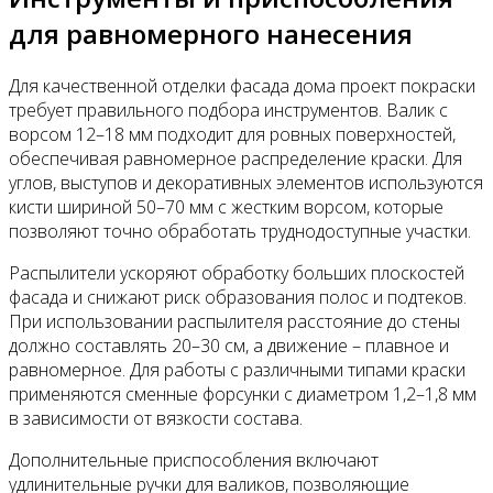
для равномерного нанесения
Для качественной отделки фасада дома проект покраски
требует правильного подбора инструментов. Валик с
ворсом 12–18 мм подходит для ровных поверхностей,
обеспечивая равномерное распределение краски. Для
углов, выступов и декоративных элементов используются
кисти шириной 50–70 мм с жестким ворсом, которые
позволяют точно обработать труднодоступные участки.
Распылители ускоряют обработку больших плоскостей
фасада и снижают риск образования полос и подтеков.
При использовании распылителя расстояние до стены
должно составлять 20–30 см, а движение – плавное и
равномерное. Для работы с различными типами краски
применяются сменные форсунки с диаметром 1,2–1,8 мм
в зависимости от вязкости состава.
Дополнительные приспособления включают
удлинительные ручки для валиков, позволяющие