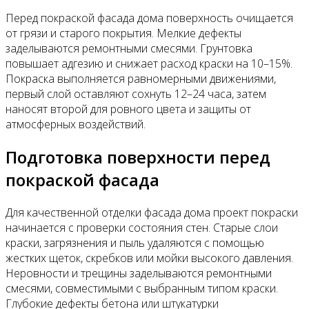
Перед покраской фасада дома поверхность очищается
от грязи и старого покрытия. Мелкие дефекты
заделываются ремонтными смесями. Грунтовка
повышает адгезию и снижает расход краски на 10–15%.
Покраска выполняется равномерными движениями,
первый слой оставляют сохнуть 12–24 часа, затем
наносят второй для ровного цвета и защиты от
атмосферных воздействий.
Подготовка поверхности перед
покраской фасада
Для качественной отделки фасада дома проект покраски
начинается с проверки состояния стен. Старые слои
краски, загрязнения и пыль удаляются с помощью
жестких щеток, скребков или мойки высокого давления.
Неровности и трещины заделываются ремонтными
смесями, совместимыми с выбранным типом краски.
Глубокие дефекты бетона или штукатурки