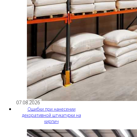
07.08.2026
Ошибки при нанесении
декоративной штукатурки на
кирпич