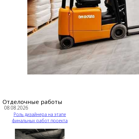
Отделочные работы
08.08.2026
Роль дизайнера на этапе
финальных работ проекта