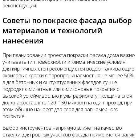
реконструкции.
Советы по покраске фасада выбор
материалов и технологий
нанесения
При планировании проекта покраски фасада дома важно
учитывать тип поверхности и климатические условия.
Для кирпичных стен рекомендуются водоотталкивающие
акриловые краски с паропроницаемостью не менее 50%,
а для бетонных и оштукатуренных фасадов лучше
подходят силикатные или силиконовые покрытия с
высокой устойчивостью к ультрафиолету. Толщина слоя
должна составлять 120–150 микрон на один проход, при
этом обычно наносят два слоя для равномерного
покрытия.
Выбор инструментов напрямую влияет на качество
отделки. Для ровных участков фасада применяется валик