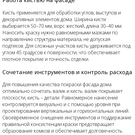
Кисть применяется для обработки углов, выступов и
декоративных элементов дома. Ширина кисти
выбирается 50–70 мм, ворс жесткий, длина 30–40 мм.
Наносить краску нужно равномерными мазками по
направлению структуры материала, не допуская
подтеков. Для сложных участков кисть удерживается под
углом 45 градусов к поверхности, что обеспечивает
плотное покрытие и точность отделки.
Сочетание инструментов и контроль расхода
Для повышения качества покраски фасада дома
оптимально сочетать валик и кисть: валик покрывает
плоскости, кисть – детали. Равномерное нанесение
контролируется визуально и с помощью уровня при
проектировании вертикальных и горизонтальных линий.
Своевременное очищение инструментов и поддержание
правильной консистенции краски предотвращает
образование комков и обеспечивает долговечность