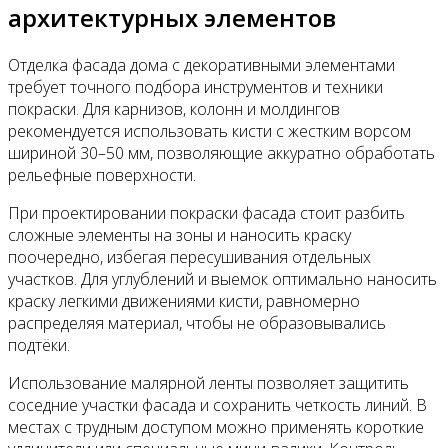
архитектурных элементов
Отделка фасада дома с декоративными элементами
требует точного подбора инструментов и техники
покраски. Для карнизов, колонн и молдингов
рекомендуется использовать кисти с жестким ворсом
шириной 30–50 мм, позволяющие аккуратно обработать
рельефные поверхности.
При проектировании покраски фасада стоит разбить
сложные элементы на зоны и наносить краску
поочередно, избегая пересушивания отдельных
участков. Для углублений и выемок оптимально наносить
краску легкими движениями кисти, равномерно
распределяя материал, чтобы не образовывались
подтёки.
Использование малярной ленты позволяет защитить
соседние участки фасада и сохранить четкость линий. В
местах с трудным доступом можно применять короткие