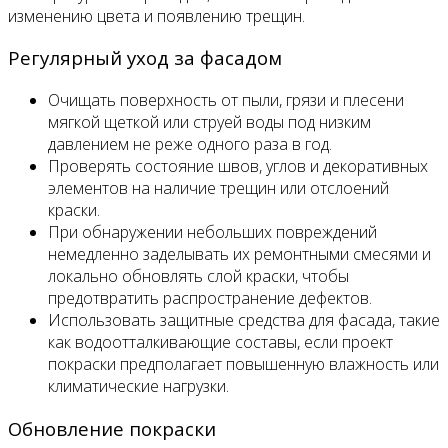
изменению цвета и появлению трещин.
Регулярный уход за фасадом
Очищать поверхность от пыли, грязи и плесени
мягкой щеткой или струей воды под низким
давлением не реже одного раза в год.
Проверять состояние швов, углов и декоративных
элементов на наличие трещин или отслоений
краски.
При обнаружении небольших повреждений
немедленно заделывать их ремонтными смесями и
локально обновлять слой краски, чтобы
предотвратить распространение дефектов.
Использовать защитные средства для фасада, такие
как водоотталкивающие составы, если проект
покраски предполагает повышенную влажность или
климатические нагрузки.
Обновление покраски