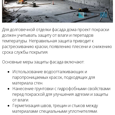
Для долговечной отделки фасада дома проект покраски
должен учитывать защиту от влаги и перепадов
температуры. Неправильная защита приводит к
растрескиванию краски, появлению плесени и снижению
срока службы покрытия.
Основные меры защиты фасада включают:
Использование водоотталкивающих и
паропроницаемых красок, подходящих для
материала стен.
Нанесение грунтовки с гидрофобными свойствами
перед покраской для улучшения адгезии и защиты
от влаги.
Герметизация швов, трещин и стыков между
материалами специальными уплотнителями.