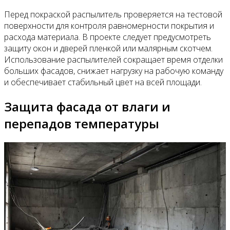
Перед покраской распылитель проверяется на тестовой
поверхности для контроля равномерности покрытия и
расхода материала. В проекте следует предусмотреть
защиту окон и дверей пленкой или малярным скотчем.
Использование распылителей сокращает время отделки
больших фасадов, снижает нагрузку на рабочую команду
и обеспечивает стабильный цвет на всей площади.
Защита фасада от влаги и
перепадов температуры