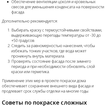
Обеспечение вентиляции цоколя и кровельных
свесов для уменьшения конденсата на поверхности
фасада.
Дополнительно рекомендуется:
Выбирать краску с термоустойчивыми свойствами,
выдерживающую перепады температуры от -30 до
+50 градусов.
Следить за равномерностью нанесения, чтобы
избежать тонких участков, где вода может
проникнуть внутрь материала.
Проверять состояние фасада после зимнего
периода и при необходимости обновлять слой
краски или герметика.
Применение этих мер в проекте покраски дома
обеспечивает сохранение внешнего вида фасада и
продлевает срок службы отделки на многие годы.
Советы по покраске сложных