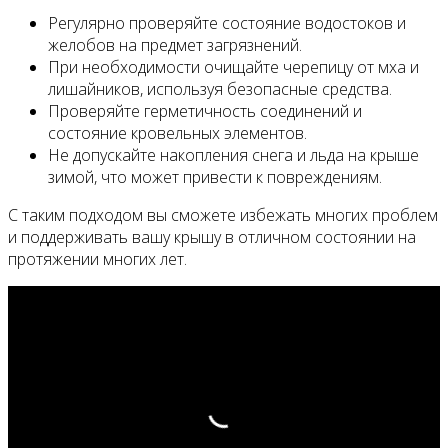
Регулярно проверяйте состояние водостоков и
желобов на предмет загрязнений.
При необходимости очищайте черепицу от мха и
лишайников, используя безопасные средства.
Проверяйте герметичность соединений и
состояние кровельных элементов.
Не допускайте накопления снега и льда на крыше
зимой, что может привести к повреждениям.
С таким подходом вы сможете избежать многих проблем
и поддерживать вашу крышу в отличном состоянии на
протяжении многих лет.