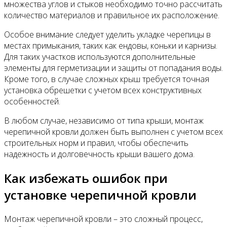
множества углов и стыков необходимо точно рассчитать
количество материалов и правильное их расположение.
Особое внимание следует уделить укладке черепицы в
местах примыкания, таких как ендовы, коньки и карнизы.
Для таких участков используются дополнительные
элементы для герметизации и защиты от попадания воды.
Кроме того, в случае сложных крыш требуется точная
установка обрешетки с учетом всех конструктивных
особенностей.
В любом случае, независимо от типа крыши, монтаж
черепичной кровли должен быть выполнен с учетом всех
строительных норм и правил, чтобы обеспечить
надежность и долговечность крыши вашего дома.
Как избежать ошибок при
установке черепичной кровли
Монтаж черепичной кровли – это сложный процесс,