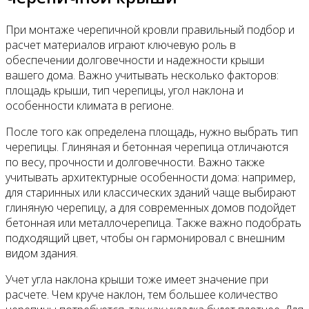
При монтаже черепичной кровли правильный подбор и
расчет материалов играют ключевую роль в
обеспечении долговечности и надежности крыши
вашего дома. Важно учитывать несколько факторов:
площадь крыши, тип черепицы, угол наклона и
особенности климата в регионе.
После того как определена площадь, нужно выбрать тип
черепицы. Глиняная и бетонная черепица отличаются
по весу, прочности и долговечности. Важно также
учитывать архитектурные особенности дома: например,
для старинных или классических зданий чаще выбирают
глиняную черепицу, а для современных домов подойдет
бетонная или металлочерепица. Также важно подобрать
подходящий цвет, чтобы он гармонировал с внешним
видом здания.
Учет угла наклона крыши тоже имеет значение при
расчете. Чем круче наклон, тем большее количество