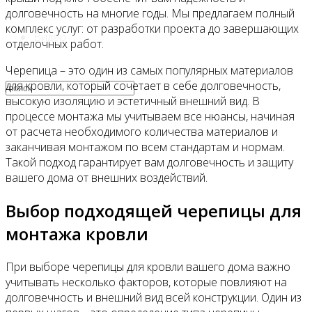
долговечность на многие годы. Мы предлагаем полный
комплекс услуг: от разработки проекта до завершающих
Видео
отделочных работ.
Черепица – это один из самых популярных материалов
для кровли, который сочетает в себе долговечность,
высокую изоляцию и эстетичный внешний вид. В
процессе монтажа мы учитываем все нюансы, начиная
от расчета необходимого количества материалов и
заканчивая монтажом по всем стандартам и нормам.
Такой подход гарантирует вам долговечность и защиту
вашего дома от внешних воздействий.
Выбор подходящей черепицы для
монтажа кровли
При выборе черепицы для кровли вашего дома важно
учитывать несколько факторов, которые повлияют на
долговечность и внешний вид всей конструкции. Один из