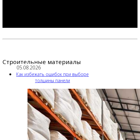
Строительные материалы
05.08.2026
Как избежать ошибок при выборе
толщины панели