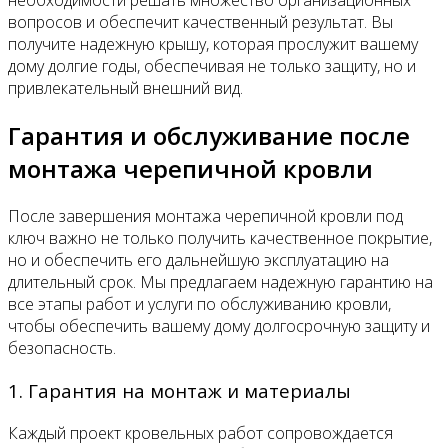
необходимости решать множество организационных
вопросов и обеспечит качественный результат. Вы
получите надежную крышу, которая прослужит вашему
дому долгие годы, обеспечивая не только защиту, но и
привлекательный внешний вид.
Гарантия и обслуживание после
монтажа черепичной кровли
После завершения монтажа черепичной кровли под
ключ важно не только получить качественное покрытие,
но и обеспечить его дальнейшую эксплуатацию на
длительный срок. Мы предлагаем надежную гарантию на
все этапы работ и услуги по обслуживанию кровли,
чтобы обеспечить вашему дому долгосрочную защиту и
безопасность.
1. Гарантия на монтаж и материалы
Каждый проект кровельных работ сопровождается