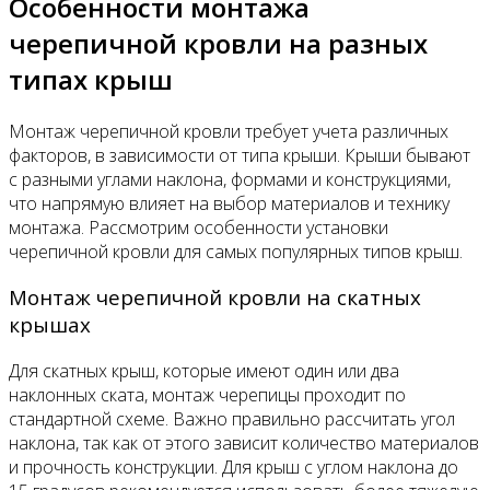
Особенности монтажа
черепичной кровли на разных
типах крыш
Монтаж черепичной кровли требует учета различных
факторов, в зависимости от типа крыши. Крыши бывают
с разными углами наклона, формами и конструкциями,
что напрямую влияет на выбор материалов и технику
монтажа. Рассмотрим особенности установки
черепичной кровли для самых популярных типов крыш.
Монтаж черепичной кровли на скатных
крышах
Для скатных крыш, которые имеют один или два
наклонных ската, монтаж черепицы проходит по
стандартной схеме. Важно правильно рассчитать угол
наклона, так как от этого зависит количество материалов
и прочность конструкции. Для крыш с углом наклона до