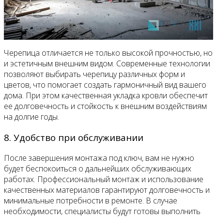
Черепица отличается не только высокой прочностью, но
и эстетичным внешним видом. Современные технологии
позволяют выбирать черепицу различных форм и
цветов, что помогает создать гармоничный вид вашего
дома. При этом качественная укладка кровли обеспечит
ее долговечность и стойкость к внешним воздействиям
на долгие годы.
8. Удобство при обслуживании
После завершения монтажа под ключ, вам не нужно
будет беспокоиться о дальнейших обслуживающих
работах. Профессиональный монтаж и использование
качественных материалов гарантируют долговечность и
минимальные потребности в ремонте. В случае
необходимости, специалисты будут готовы выполнить