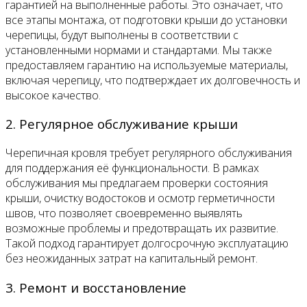
гарантией на выполненные работы. Это означает, что
все этапы монтажа, от подготовки крыши до установки
черепицы, будут выполнены в соответствии с
установленными нормами и стандартами. Мы также
предоставляем гарантию на используемые материалы,
включая черепицу, что подтверждает их долговечность и
высокое качество.
2. Регулярное обслуживание крыши
Черепичная кровля требует регулярного обслуживания
для поддержания её функциональности. В рамках
обслуживания мы предлагаем проверки состояния
крыши, очистку водостоков и осмотр герметичности
швов, что позволяет своевременно выявлять
возможные проблемы и предотвращать их развитие.
Такой подход гарантирует долгосрочную эксплуатацию
без неожиданных затрат на капитальный ремонт.
3. Ремонт и восстановление