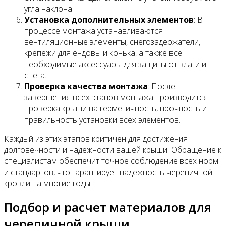
угла наклона.
Установка дополнительных элементов
: В
процессе монтажа устанавливаются
вентиляционные элементы, снегозадержатели,
крепежи для ендовы и конька, а также все
необходимые аксессуары для защиты от влаги и
снега.
Проверка качества монтажа
: После
завершения всех этапов монтажа производится
проверка крыши на герметичность, прочность и
правильность установки всех элементов.
Каждый из этих этапов критичен для достижения
долговечности и надежности вашей крыши. Обращение к
специалистам обеспечит точное соблюдение всех норм
и стандартов, что гарантирует надежность черепичной
кровли на многие годы.
Подбор и расчет материалов для
черепичной крыши