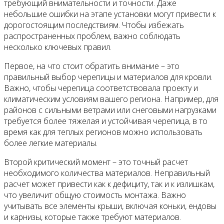
требующий внимательности и точности. Даже
небольшие ошибки на этапе установки могут привести к
дорогостоящим последствиям. Чтобы избежать
распространенных проблем, важно соблюдать
несколько ключевых правил.
Первое, на что стоит обратить внимание – это
правильный выбор черепицы и материалов для кровли.
Важно, чтобы черепица соответствовала проекту и
климатическим условиям вашего региона. Например, для
районов с сильными ветрами или снеговыми нагрузками
требуется более тяжелая и устойчивая черепица, в то
время как для теплых регионов можно использовать
более легкие материалы.
Второй критический момент – это точный расчет
необходимого количества материалов. Неправильный
расчет может привести как к дефициту, так и к излишкам,
что увеличит общую стоимость монтажа. Важно
учитывать все элементы крыши, включая коньки, ендовы
и карнизы, которые также требуют материалов.