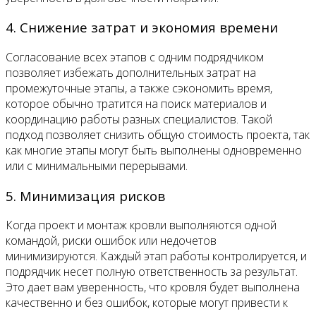
4. Снижение затрат и экономия времени
Согласование всех этапов с одним подрядчиком
позволяет избежать дополнительных затрат на
промежуточные этапы, а также сэкономить время,
которое обычно тратится на поиск материалов и
координацию работы разных специалистов. Такой
подход позволяет снизить общую стоимость проекта, так
как многие этапы могут быть выполнены одновременно
или с минимальными перерывами.
5. Минимизация рисков
Когда проект и монтаж кровли выполняются одной
командой, риски ошибок или недочетов
минимизируются. Каждый этап работы контролируется, и
подрядчик несет полную ответственность за результат.
Это дает вам уверенность, что кровля будет выполнена
качественно и без ошибок, которые могут привести к