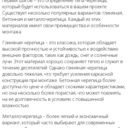
первых шагов – это определение типа черепицы,
который будет использоваться в вашем проекте.
Существует несколько популярных вариантов: глиняная,
бетонная и металлочерепица. Каждый из этих
материалов имеет свои преимущества и особенности
монтажа.
Глиняная черепица – это классика, которая обладает
высокой прочностью и устойчивостью к воздействию
внешних факторов, таких как дождь, снег и солнечные
лучи. Этот материал хорошо сохраняет тепло и служит в
течение десятилетий. Однако глиняная черепица
довольно тяжелая, что требует усиления каркасной
конструкции при монтаже. Бетонная черепица более
доступна по цене и обладает схожими характеристиками,
но она несколько более пористая, что может повлиять
на её долговечность в условиях с повышенной
влажностью.
Металлочерепица – более легкий и экономичный
вариант, который часто выбирают для современных