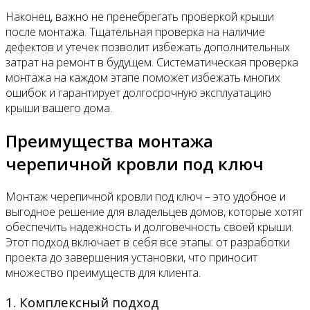
Наконец, важно не пренебрегать проверкой крыши
после монтажа. Тщательная проверка на наличие
дефектов и утечек позволит избежать дополнительных
затрат на ремонт в будущем. Систематическая проверка
монтажа на каждом этапе поможет избежать многих
ошибок и гарантирует долгосрочную эксплуатацию
крыши вашего дома.
Преимущества монтажа
черепичной кровли под ключ
Монтаж черепичной кровли под ключ – это удобное и
выгодное решение для владельцев домов, которые хотят
обеспечить надежность и долговечность своей крыши.
Этот подход включает в себя все этапы: от разработки
проекта до завершения установки, что приносит
множество преимуществ для клиента.
1. Комплексный подход