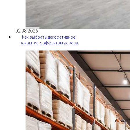
02.08.2026
Как выбрать декоративное
покрытие с эффектом дерева