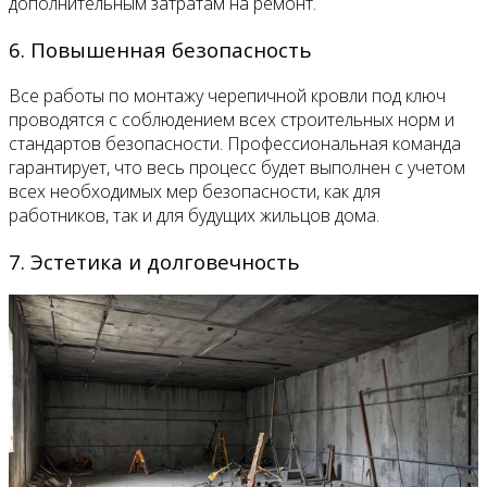
дополнительным затратам на ремонт.
6. Повышенная безопасность
Все работы по монтажу черепичной кровли под ключ
проводятся с соблюдением всех строительных норм и
стандартов безопасности. Профессиональная команда
гарантирует, что весь процесс будет выполнен с учетом
всех необходимых мер безопасности, как для
работников, так и для будущих жильцов дома.
7. Эстетика и долговечность