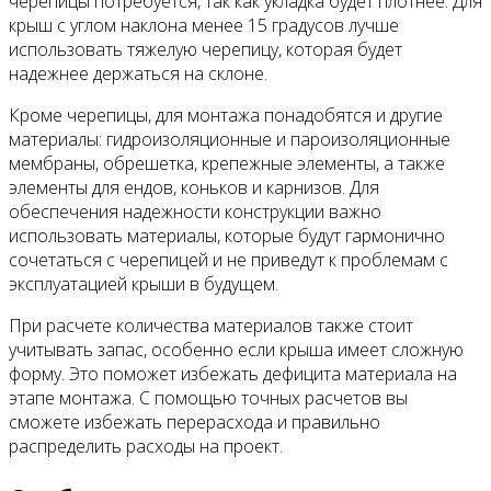
черепицы потребуется, так как укладка будет плотнее. Для
крыш с углом наклона менее 15 градусов лучше
использовать тяжелую черепицу, которая будет
надежнее держаться на склоне.
Кроме черепицы, для монтажа понадобятся и другие
материалы: гидроизоляционные и пароизоляционные
мембраны, обрешетка, крепежные элементы, а также
элементы для ендов, коньков и карнизов. Для
обеспечения надежности конструкции важно
использовать материалы, которые будут гармонично
сочетаться с черепицей и не приведут к проблемам с
эксплуатацией крыши в будущем.
При расчете количества материалов также стоит
учитывать запас, особенно если крыша имеет сложную
форму. Это поможет избежать дефицита материала на
этапе монтажа. С помощью точных расчетов вы
сможете избежать перерасхода и правильно
распределить расходы на проект.