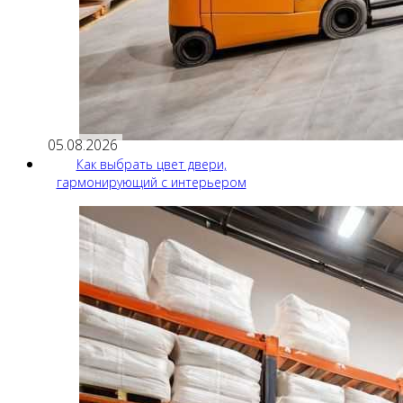
05.08.2026
Как выбрать цвет двери,
гармонирующий с интерьером