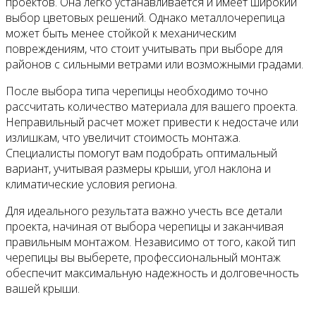
проектов. Она легко устанавливается и имеет широкий
выбор цветовых решений. Однако металлочерепица
может быть менее стойкой к механическим
повреждениям, что стоит учитывать при выборе для
районов с сильными ветрами или возможными градами.
После выбора типа черепицы необходимо точно
рассчитать количество материала для вашего проекта.
Неправильный расчет может привести к недостаче или
излишкам, что увеличит стоимость монтажа.
Специалисты помогут вам подобрать оптимальный
вариант, учитывая размеры крыши, угол наклона и
климатические условия региона.
Для идеального результата важно учесть все детали
проекта, начиная от выбора черепицы и заканчивая
правильным монтажом. Независимо от того, какой тип
черепицы вы выберете, профессиональный монтаж
обеспечит максимальную надежность и долговечность
вашей крыши.