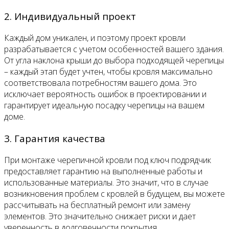
2. Индивидуальный проект
Каждый дом уникален, и поэтому проект кровли
разрабатывается с учетом особенностей вашего здания.
От угла наклона крыши до выбора подходящей черепицы
– каждый этап будет учтен, чтобы кровля максимально
соответствовала потребностям вашего дома. Это
исключает вероятность ошибок в проектировании и
гарантирует идеальную посадку черепицы на вашем
доме.
3. Гарантия качества
При монтаже черепичной кровли под ключ подрядчик
предоставляет гарантию на выполненные работы и
использованные материалы. Это значит, что в случае
возникновения проблем с кровлей в будущем, вы можете
рассчитывать на бесплатный ремонт или замену
элементов. Это значительно снижает риски и дает
уверенность в долговечности покрытия.