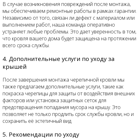
В случае возникновения повреждений после монтажа,
мы обеспечиваем ремонтные работы в рамках гарантии.
Независимо от того, связан ли дефект с материалом или
выполнением работ, наша команда оперативно
устраняет любые проблемы. Это дает уверенность в том,
что кровля вашего дома будет защищена на протяжении
всего срока службы.
4. Дополнительные услуги по уходу за
крышей
После завершения монтажа черепичной кровли мы
также предлагаем дополнительные услуги, такие как
покраска черепицы для защиты от воздействия внешних
факторов или установка защитных сеток для
предотвращения попадания мусора на крышу. Это
позволяет не только продлить срок службы кровли, но и
сохранить её эстетичный вид.
5. Рекомендации по уходу