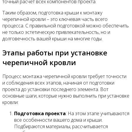
точный расчёт всех компонентов проекта.
Таким образом, подготовка крыши к монтажу
черепичной кровли – это ключевая часть всего
процесса. С правильной подготовкой можно обеспечить
не только эстетическую привлекательность, но и
долговечность вашей крыши на многие годы.
Этапы работы при установке
черепичной кровли
Процесс монтажа черепичной кровли требует точности
и соблюдения всех этапов, начиная от подготовки
проекта до установки последнего элемента. Вот
основные шаги, которые нужно выполнить при установке
кровли:
Подготовка проекта
: На этом этапе учитываются
все особенности вашего дома и крыши.
Подбираются материалы, рассчитывается