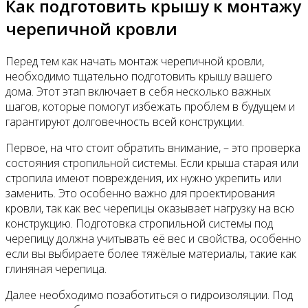
Как подготовить крышу к монтажу
черепичной кровли
Перед тем как начать монтаж черепичной кровли,
необходимо тщательно подготовить крышу вашего
дома. Этот этап включает в себя несколько важных
шагов, которые помогут избежать проблем в будущем и
гарантируют долговечность всей конструкции.
Первое, на что стоит обратить внимание, – это проверка
состояния стропильной системы. Если крыша старая или
стропила имеют повреждения, их нужно укрепить или
заменить. Это особенно важно для проектирования
кровли, так как вес черепицы оказывает нагрузку на всю
конструкцию. Подготовка стропильной системы под
черепицу должна учитывать её вес и свойства, особенно
если вы выбираете более тяжёлые материалы, такие как
глиняная черепица.
Далее необходимо позаботиться о гидроизоляции. Под