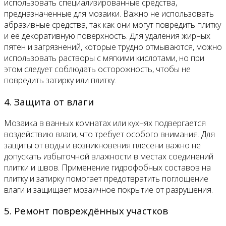
использовать специализированные средства,
предназначенные для мозаики. Важно не использовать
абразивные средства, так как они могут повредить плитку
и её декоративную поверхность. Для удаления жирных
пятен и загрязнений, которые трудно отмываются, можно
использовать растворы с мягкими кислотами, но при
этом следует соблюдать осторожность, чтобы не
повредить затирку или плитку.
4. Защита от влаги
Мозаика в ванных комнатах или кухнях подвергается
воздействию влаги, что требует особого внимания. Для
защиты от воды и возникновения плесени важно не
допускать избыточной влажности в местах соединений
плитки и швов. Применение гидрофобных составов на
плитку и затирку помогает предотвратить поглощение
влаги и защищает мозаичное покрытие от разрушения.
5. Ремонт повреждённых участков