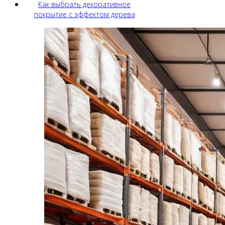
Как выбрать декоративное
покрытие с эффектом дерева