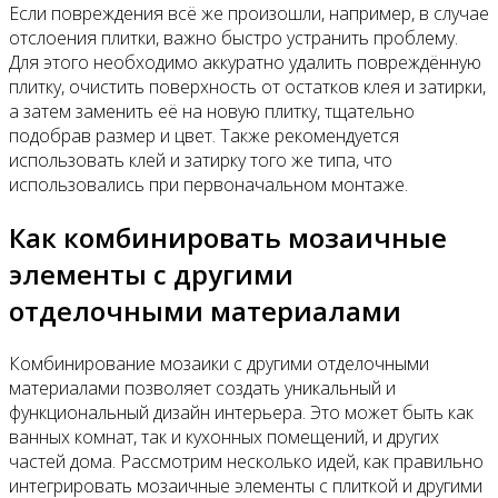
Если повреждения всё же произошли, например, в случае
отслоения плитки, важно быстро устранить проблему.
Для этого необходимо аккуратно удалить повреждённую
плитку, очистить поверхность от остатков клея и затирки,
а затем заменить её на новую плитку, тщательно
подобрав размер и цвет. Также рекомендуется
использовать клей и затирку того же типа, что
использовались при первоначальном монтаже.
Как комбинировать мозаичные
элементы с другими
отделочными материалами
Комбинирование мозаики с другими отделочными
материалами позволяет создать уникальный и
функциональный дизайн интерьера. Это может быть как
ванных комнат, так и кухонных помещений, и других
частей дома. Рассмотрим несколько идей, как правильно
интегрировать мозаичные элементы с плиткой и другими