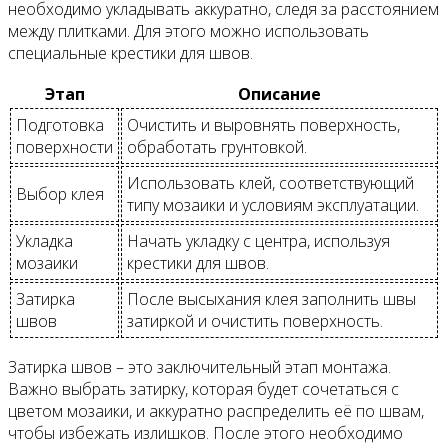
необходимо укладывать аккуратно, следя за расстоянием
между плитками. Для этого можно использовать
специальные крестики для швов.
Этап
Описание
Подготовка
Очистить и выровнять поверхность,
поверхности
обработать грунтовкой.
Использовать клей, соответствующий
Выбор клея
типу мозаики и условиям эксплуатации.
Укладка
Начать укладку с центра, используя
мозаики
крестики для швов.
Затирка
После высыхания клея заполнить швы
швов
затиркой и очистить поверхность.
Затирка швов – это заключительный этап монтажа.
Важно выбрать затирку, которая будет сочетаться с
цветом мозаики, и аккуратно распределить её по швам,
чтобы избежать излишков. После этого необходимо