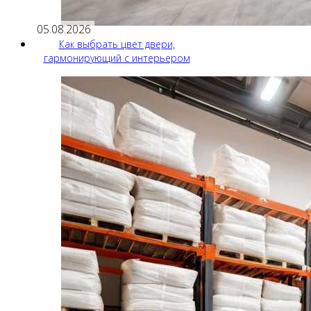
05.08.2026
Как выбрать цвет двери,
гармонирующий с интерьером