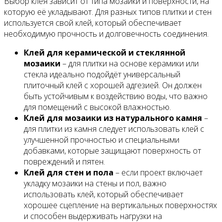
Выбор клея зависит от типа мозаики и поверхности, на
которую её укладывают. Для разных типов плитки и стен
используется свой клей, который обеспечивает
необходимую прочность и долговечность соединения.
Клей для керамической и стеклянной
мозаики
– для плитки на основе керамики или
стекла идеально подойдёт универсальный
плиточный клей с хорошей адгезией. Он должен
быть устойчивым к воздействию воды, что важно
для помещений с высокой влажностью.
Клей для мозаики из натурального камня
–
для плитки из камня следует использовать клей с
улучшенной прочностью и специальными
добавками, которые защищают поверхность от
повреждений и пятен.
Клей для стен и пола
– если проект включает
укладку мозаики на стены и пол, важно
использовать клей, который обеспечивает
хорошее сцепление на вертикальных поверхностях
и способен выдерживать нагрузки на