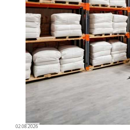
02.08.2026