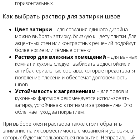
горизонтальных.
Как выбрать раствор для затирки швов
Цвет затирки
– для создания единого дизайна
можно выбрать затирку, близкую к цвету плитки. Для
акцентных стен или контрастных решений подойдут
более яркие или тёмные оттенки.
Раствор для влажных помещений
– для ванных
комнат и кухонь следует выбирать водостойкие и
антибактериальные составы, которые предотвратят
появление плесени и обеспечат долговечность
швов.
Устойчивость к загрязнениям
– для полов и
кухонных фартуков рекомендуется использовать
затирку, устойчиваю к пятнам и загрязнениям. Это
облегчает уход за покрытием.
При выборе клея и раствора также стоит обратить
внимание на их совместимость с мозаикой и условия, в
которых будет использоваться покрытие. Неправильный