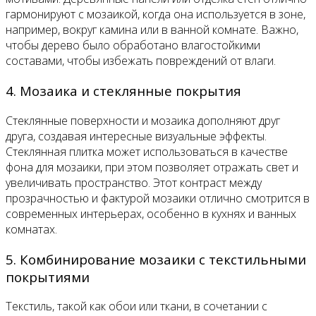
гармонируют с мозаикой, когда она используется в зоне,
например, вокруг камина или в ванной комнате. Важно,
чтобы дерево было обработано влагостойкими
составами, чтобы избежать повреждений от влаги.
4. Мозаика и стеклянные покрытия
Стеклянные поверхности и мозаика дополняют друг
друга, создавая интересные визуальные эффекты.
Стеклянная плитка может использоваться в качестве
фона для мозаики, при этом позволяет отражать свет и
увеличивать пространство. Этот контраст между
прозрачностью и фактурой мозаики отлично смотрится в
современных интерьерах, особенно в кухнях и ванных
комнатах.
5. Комбинирование мозаики с текстильными
покрытиями
Текстиль, такой как обои или ткани, в сочетании с