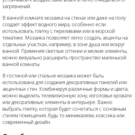
загрязнений.
В ванной комнате мозаика на стенах или даже на полу
создаёт эффект водного мира, особенно если
использовать плитку с переливами или в морской
тематике. Мозаика позволяет легко создать акценты на
отдельных участках, например, в зоне душа или вокруг
ванной. Применяя светлые оттенки и мелкие элементы,
можно визуально расширить пространство маленькой
ванной комнаты.
В гостиной или спальне мозаика может быть
использована для создания декоративных панелей или
акцентных стен. Комбинируя различные формы и цвета,
можно выделить телевизионную зону, изголовье кровати
или декоративные элементы в интерьере. Важно
выбрать плитку, которая будет сочетаться с основным
стилем помещения, будь то минимализм, классика или
современный дизайн.