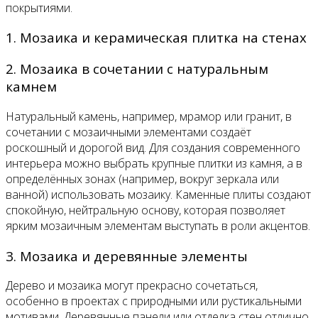
покрытиями.
1. Мозаика и керамическая плитка на стенах
2. Мозаика в сочетании с натуральным
камнем
Натуральный камень, например, мрамор или гранит, в
сочетании с мозаичными элементами создаёт
роскошный и дорогой вид. Для создания современного
интерьера можно выбрать крупные плитки из камня, а в
определённых зонах (например, вокруг зеркала или
ванной) использовать мозаику. Каменные плиты создают
спокойную, нейтральную основу, которая позволяет
ярким мозаичным элементам выступать в роли акцентов.
3. Мозаика и деревянные элементы
Дерево и мозаика могут прекрасно сочетаться,
особенно в проектах с природными или рустикальными
мотивами. Деревянные панели или отделка стен отлично