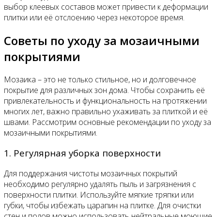
выбор клеевых составов может привести к деформации
плитки или её отслоению через некоторое время.
Советы по уходу за мозаичными
покрытиями
Мозаика – это не только стильное, но и долговечное
покрытие для различных зон дома. Чтобы сохранить её
привлекательность и функциональность на протяжении
многих лет, важно правильно ухаживать за плиткой и её
швами. Рассмотрим основные рекомендации по уходу за
мозаичными покрытиями.
1. Регулярная уборка поверхности
Для поддержания чистоты мозаичных покрытий
необходимо регулярно удалять пыль и загрязнения с
поверхности плитки. Используйте мягкие тряпки или
губки, чтобы избежать царапин на плитке. Для очистки
стен и полов можно использовать нейтральные моющие