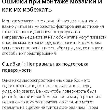
Ошибки при монтаже мозаики и
как их избежать
Монтаж мозаики – это сложный процесс, в котором
важно учитывать множество факторов для достижения
качественного и долговечного результата.
Неправильные действия на любом этапе могут привести
к проблемам, которые трудно исправить. Рассмотрим
самые распространённые ошибки при укладке плитки и
способы их предотвращения.
Ошибка 1: Неправильная подготовка
поверхности
Одна из самых распространённых ошибок – это
недостаточная подготовка стены или пола перед
укладкой мозаики. Важно, чтобы поверхность была
ровной, чистой и сухой. Неровности могут привести к
неравномерному распределению клея, что может
повлиять на сцепление плитки с основанием. Перед