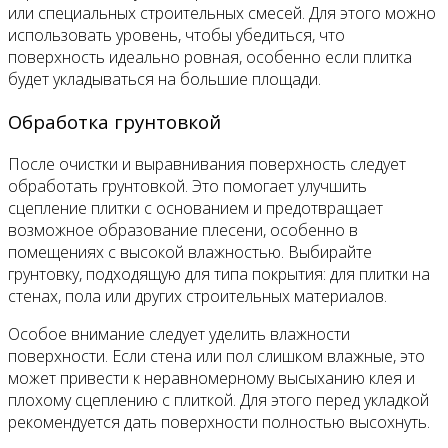
или специальных строительных смесей. Для этого можно
использовать уровень, чтобы убедиться, что
поверхность идеально ровная, особенно если плитка
будет укладываться на большие площади.
Обработка грунтовкой
После очистки и выравнивания поверхность следует
обработать грунтовкой. Это помогает улучшить
сцепление плитки с основанием и предотвращает
возможное образование плесени, особенно в
помещениях с высокой влажностью. Выбирайте
грунтовку, подходящую для типа покрытия: для плитки на
стенах, пола или других строительных материалов.
Особое внимание следует уделить влажности
поверхности. Если стена или пол слишком влажные, это
может привести к неравномерному высыханию клея и
плохому сцеплению с плиткой. Для этого перед укладкой
рекомендуется дать поверхности полностью высохнуть.