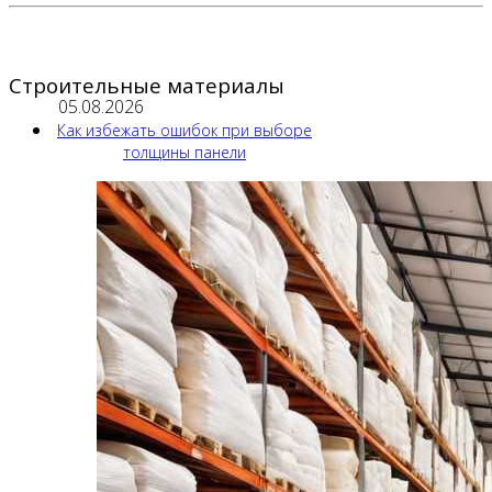
Строительные материалы
05.08.2026
Как избежать ошибок при выборе
толщины панели