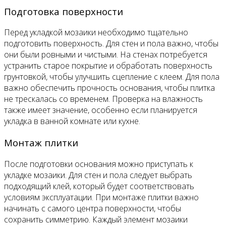
Подготовка поверхности
Перед укладкой мозаики необходимо тщательно
подготовить поверхность. Для стен и пола важно, чтобы
они были ровными и чистыми. На стенах потребуется
устранить старое покрытие и обработать поверхность
грунтовкой, чтобы улучшить сцепление с клеем. Для пола
важно обеспечить прочность основания, чтобы плитка
не трескалась со временем. Проверка на влажность
также имеет значение, особенно если планируется
укладка в ванной комнате или кухне.
Монтаж плитки
После подготовки основания можно приступать к
укладке мозаики. Для стен и пола следует выбрать
подходящий клей, который будет соответствовать
условиям эксплуатации. При монтаже плитки важно
начинать с самого центра поверхности, чтобы
сохранить симметрию. Каждый элемент мозаики