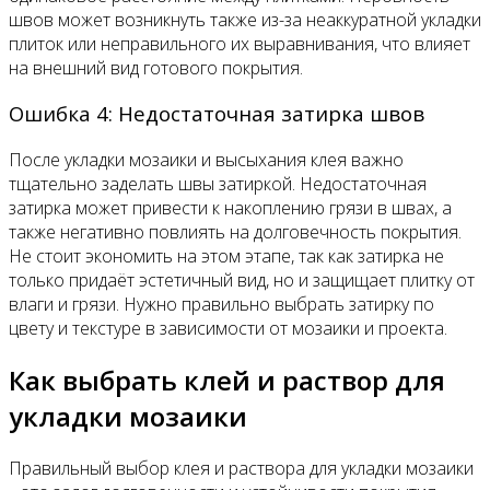
швов может возникнуть также из-за неаккуратной укладки
плиток или неправильного их выравнивания, что влияет
на внешний вид готового покрытия.
Ошибка 4: Недостаточная затирка швов
После укладки мозаики и высыхания клея важно
тщательно заделать швы затиркой. Недостаточная
затирка может привести к накоплению грязи в швах, а
также негативно повлиять на долговечность покрытия.
Не стоит экономить на этом этапе, так как затирка не
только придаёт эстетичный вид, но и защищает плитку от
влаги и грязи. Нужно правильно выбрать затирку по
цвету и текстуре в зависимости от мозаики и проекта.
Как выбрать клей и раствор для
укладки мозаики
Правильный выбор клея и раствора для укладки мозаики