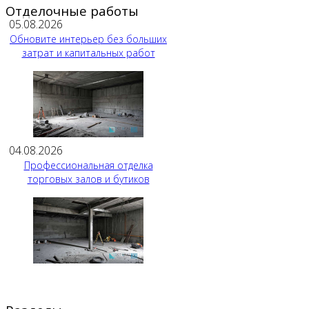
Отделочные работы
05.08.2026
Обновите интерьер без больших
затрат и капитальных работ
04.08.2026
Профессиональная отделка
торговых залов и бутиков