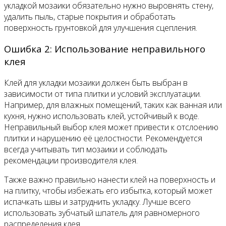
укладкой мозаики обязательно нужно выровнять стену,
удалить пыль, старые покрытия и обработать
поверхность грунтовкой для улучшения сцепления.
Ошибка 2: Использование неправильного
клея
Клей для укладки мозаики должен быть выбран в
зависимости от типа плитки и условий эксплуатации.
Например, для влажных помещений, таких как ванная или
кухня, нужно использовать клей, устойчивый к воде.
Неправильный выбор клея может привести к отслоению
плитки и нарушению её целостности. Рекомендуется
всегда учитывать тип мозаики и соблюдать
рекомендации производителя клея.
Также важно правильно нанести клей на поверхность и
на плитку, чтобы избежать его избытка, который может
испачкать швы и затруднить укладку. Лучше всего
использовать зубчатый шпатель для равномерного
распределения клея.