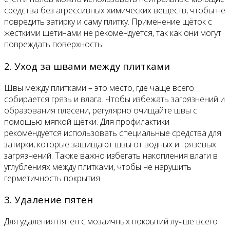
средства без агрессивных химических веществ, чтобы не
повредить затирку и саму плитку. Применение щёток с
жесткими щетинами не рекомендуется, так как они могут
повреждать поверхность.
2. Уход за швами между плитками
Швы между плитками – это место, где чаще всего
собирается грязь и влага. Чтобы избежать загрязнений и
образования плесени, регулярно очищайте швы с
помощью мягкой щётки. Для профилактики
рекомендуется использовать специальные средства для
затирки, которые защищают швы от водных и грязевых
загрязнений. Также важно избегать накопления влаги в
углублениях между плитками, чтобы не нарушить
герметичность покрытия.
3. Удаление пятен
Для удаления пятен с мозаичных покрытий лучше всего