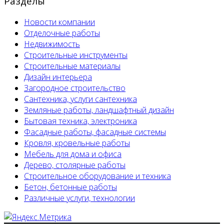
Разделы
Новости компании
Отделочные работы
Недвижимость
Строительные инструменты
Строительные материалы
Дизайн интерьера
Загородное строительство
Сантехника, услуги сантехника
Земляные работы, ландшафтный дизайн
Бытовая техника, электроника
Фасадные работы, фасадные системы
Кровля, кровельные работы
Мебель для дома и офиса
Дерево, столярные работы
Строительное оборудование и техника
Бетон, бетонные работы
Различные услуги, технологии