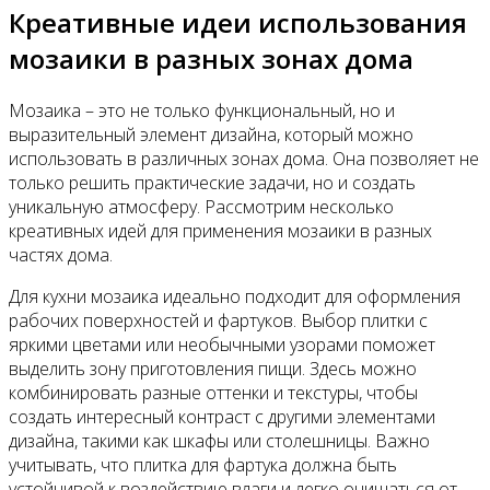
Креативные идеи использования
мозаики в разных зонах дома
Мозаика – это не только функциональный, но и
выразительный элемент дизайна, который можно
использовать в различных зонах дома. Она позволяет не
только решить практические задачи, но и создать
уникальную атмосферу. Рассмотрим несколько
креативных идей для применения мозаики в разных
частях дома.
Для кухни мозаика идеально подходит для оформления
рабочих поверхностей и фартуков. Выбор плитки с
яркими цветами или необычными узорами поможет
выделить зону приготовления пищи. Здесь можно
комбинировать разные оттенки и текстуры, чтобы
создать интересный контраст с другими элементами
дизайна, такими как шкафы или столешницы. Важно
учитывать, что плитка для фартука должна быть
устойчивой к воздействию влаги и легко очищаться от