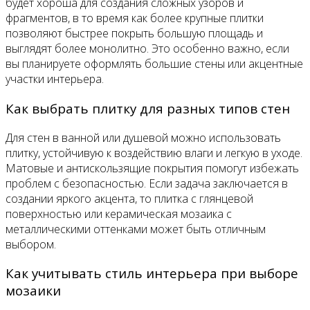
будет хороша для создания сложных узоров и
фрагментов, в то время как более крупные плитки
позволяют быстрее покрыть большую площадь и
выглядят более монолитно. Это особенно важно, если
вы планируете оформлять большие стены или акцентные
участки интерьера.
Как выбрать плитку для разных типов стен
Для стен в ванной или душевой можно использовать
плитку, устойчивую к воздействию влаги и легкую в уходе.
Матовые и антискользящие покрытия помогут избежать
проблем с безопасностью. Если задача заключается в
создании яркого акцента, то плитка с глянцевой
поверхностью или керамическая мозаика с
металлическими оттенками может быть отличным
выбором.
Как учитывать стиль интерьера при выборе
мозаики