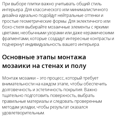
При выборе плитки важно учитывать общий стиль
интерьера. Для классического или минималистичного
дизайна идеально подойдут нейтральные оттенки и
простые геометрические формы. Для эклектичного или
бохо-стиля выбирайте мозаичные элементы с яркими
цветами, необычными узорами или даже керамическими
фрагментами, которые создадут интересные контрасты и
подчеркнут индивидуальность вашего интерьера.
Основные этапы монтажа
мозаики на стенах и полу
Монтаж мозаики – это процесс, который требует
внимательности на каждом этапе, чтобы обеспечить
долговечность и эстетичность покрытия. Важно
тщательно подготовить поверхность, выбрать
правильные материалы и следовать проверенным
методам укладки, чтобы результат оказался
удовлетворительным.