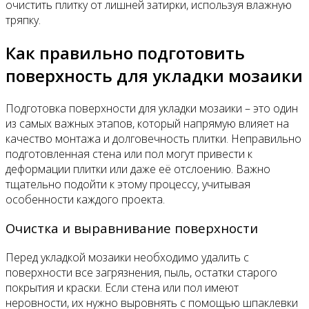
очистить плитку от лишней затирки, используя влажную
тряпку.
Как правильно подготовить
поверхность для укладки мозаики
Подготовка поверхности для укладки мозаики – это один
из самых важных этапов, который напрямую влияет на
качество монтажа и долговечность плитки. Неправильно
подготовленная стена или пол могут привести к
деформации плитки или даже её отслоению. Важно
тщательно подойти к этому процессу, учитывая
особенности каждого проекта.
Очистка и выравнивание поверхности
Перед укладкой мозаики необходимо удалить с
поверхности все загрязнения, пыль, остатки старого
покрытия и краски. Если стена или пол имеют
неровности, их нужно выровнять с помощью шпаклевки