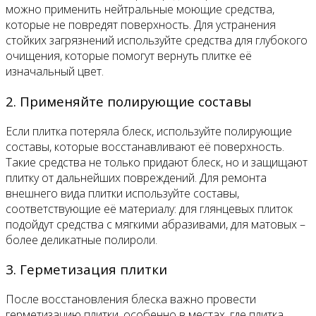
можно применить нейтральные моющие средства,
которые не повредят поверхность. Для устранения
стойких загрязнений используйте средства для глубокого
очищения, которые помогут вернуть плитке её
изначальный цвет.
2. Применяйте полирующие составы
Если плитка потеряла блеск, используйте полирующие
составы, которые восстанавливают её поверхность.
Такие средства не только придают блеск, но и защищают
плитку от дальнейших повреждений. Для ремонта
внешнего вида плитки используйте составы,
соответствующие её материалу: для глянцевых плиток
подойдут средства с мягкими абразивами, для матовых –
более деликатные полироли.
3. Герметизация плитки
После восстановления блеска важно провести
герметизацию плитки, особенно в местах, где плитка