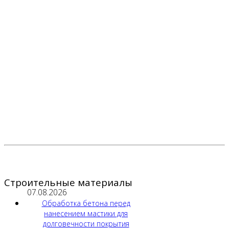
Строительные материалы
07.08.2026
Обработка бетона перед
нанесением мастики для
долговечности покрытия