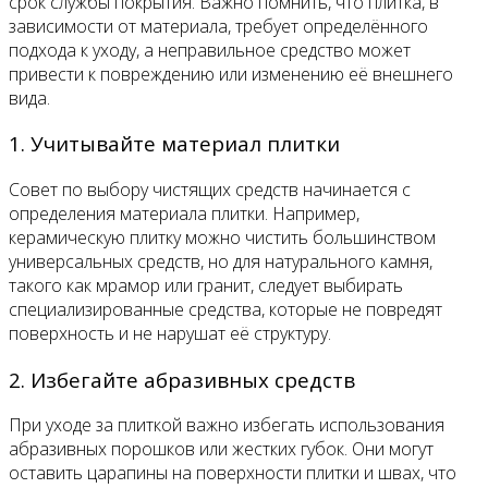
срок службы покрытия. Важно помнить, что плитка, в
зависимости от материала, требует определённого
подхода к уходу, а неправильное средство может
привести к повреждению или изменению её внешнего
вида.
1. Учитывайте материал плитки
Совет по выбору чистящих средств начинается с
определения материала плитки. Например,
керамическую плитку можно чистить большинством
универсальных средств, но для натурального камня,
такого как мрамор или гранит, следует выбирать
специализированные средства, которые не повредят
поверхность и не нарушат её структуру.
2. Избегайте абразивных средств
При уходе за плиткой важно избегать использования
абразивных порошков или жестких губок. Они могут
оставить царапины на поверхности плитки и швах, что