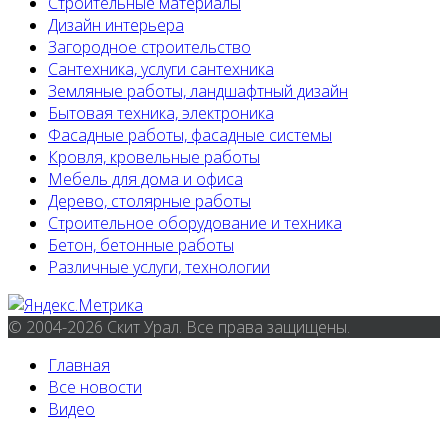
Строительные материалы
Дизайн интерьера
Загородное строительство
Сантехника, услуги сантехника
Земляные работы, ландшафтный дизайн
Бытовая техника, электроника
Фасадные работы, фасадные системы
Кровля, кровельные работы
Мебель для дома и офиса
Дерево, столярные работы
Строительное оборудование и техника
Бетон, бетонные работы
Различные услуги, технологии
© 2004-2026 Скит Урал. Все права защищены.
Главная
Все новости
Видео