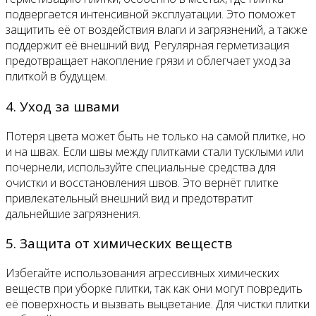
подвергается интенсивной эксплуатации. Это поможет
защитить её от воздействия влаги и загрязнений, а также
поддержит её внешний вид. Регулярная герметизация
предотвращает накопление грязи и облегчает уход за
плиткой в будущем.
4. Уход за швами
Потеря цвета может быть не только на самой плитке, но
и на швах. Если швы между плитками стали тусклыми или
почернели, используйте специальные средства для
очистки и восстановления швов. Это вернёт плитке
привлекательный внешний вид и предотвратит
дальнейшие загрязнения.
5. Защита от химических веществ
Избегайте использования агрессивных химических
веществ при уборке плитки, так как они могут повредить
её поверхность и вызвать выцветание. Для чистки плитки