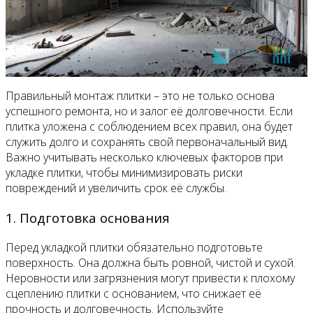
Правильный монтаж плитки – это не только основа
успешного ремонта, но и залог её долговечности. Если
плитка уложена с соблюдением всех правил, она будет
служить долго и сохранять свой первоначальный вид.
Важно учитывать несколько ключевых факторов при
укладке плитки, чтобы минимизировать риски
повреждений и увеличить срок её службы.
1. Подготовка основания
Перед укладкой плитки обязательно подготовьте
поверхность. Она должна быть ровной, чистой и сухой.
Неровности или загрязнения могут привести к плохому
сцеплению плитки с основанием, что снижает её
прочность и долговечность. Используйте