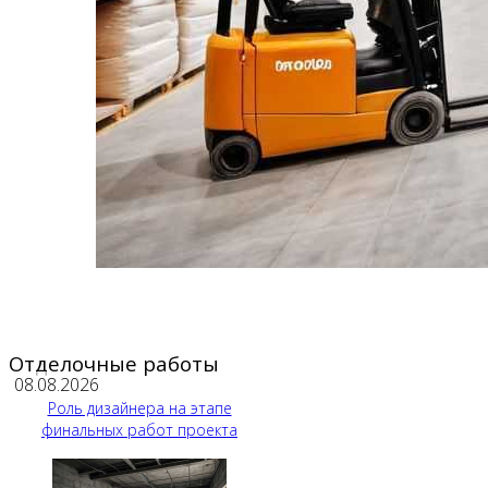
Отделочные работы
08.08.2026
Роль дизайнера на этапе
финальных работ проекта