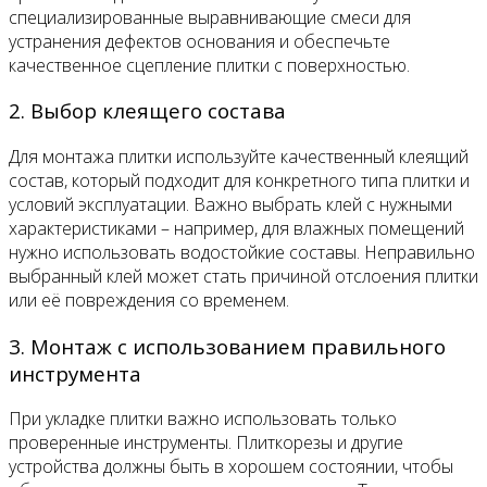
специализированные выравнивающие смеси для
устранения дефектов основания и обеспечьте
качественное сцепление плитки с поверхностью.
2. Выбор клеящего состава
Для монтажа плитки используйте качественный клеящий
состав, который подходит для конкретного типа плитки и
условий эксплуатации. Важно выбрать клей с нужными
характеристиками – например, для влажных помещений
нужно использовать водостойкие составы. Неправильно
выбранный клей может стать причиной отслоения плитки
или её повреждения со временем.
3. Монтаж с использованием правильного
инструмента
При укладке плитки важно использовать только
проверенные инструменты. Плиткорезы и другие
устройства должны быть в хорошем состоянии, чтобы