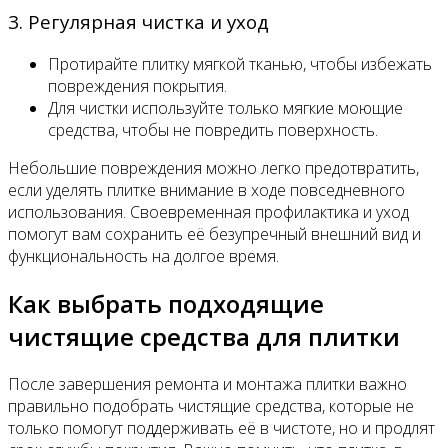
3. Регулярная чистка и уход
Протирайте плитку мягкой тканью, чтобы избежать
повреждения покрытия.
Для чистки используйте только мягкие моющие
средства, чтобы не повредить поверхность.
Небольшие повреждения можно легко предотвратить,
если уделять плитке внимание в ходе повседневного
использования. Своевременная профилактика и уход
помогут вам сохранить её безупречный внешний вид и
функциональность на долгое время.
Как выбрать подходящие
чистящие средства для плитки
После завершения ремонта и монтажа плитки важно
правильно подобрать чистящие средства, которые не
только помогут поддерживать её в чистоте, но и продлят