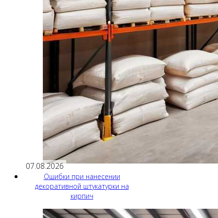
07.08.2026
Ошибки при нанесении
декоративной штукатурки на
кирпич