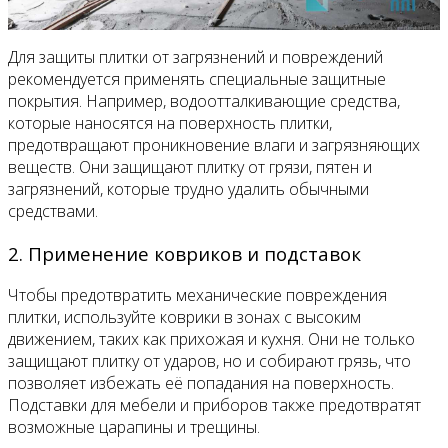
Для защиты плитки от загрязнений и повреждений
рекомендуется применять специальные защитные
покрытия. Например, водоотталкивающие средства,
которые наносятся на поверхность плитки,
предотвращают проникновение влаги и загрязняющих
веществ. Они защищают плитку от грязи, пятен и
загрязнений, которые трудно удалить обычными
средствами.
2. Применение ковриков и подставок
Чтобы предотвратить механические повреждения
плитки, используйте коврики в зонах с высоким
движением, таких как прихожая и кухня. Они не только
защищают плитку от ударов, но и собирают грязь, что
позволяет избежать её попадания на поверхность.
Подставки для мебели и приборов также предотвратят
возможные царапины и трещины.