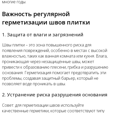
многие годы.
Важность регулярной
герметизации швов плитки
1. Защита от влаги и загрязнений
Швы плитки – это зона повышенного риска для
появления повреждений, особенно в местах с высокой
влажностью, таких как ванная комната или кухня. Влага,
проникающая через незащищённые швы, может
привести к образованию плесени, грибка и разрушению
основания. Герметизация помогает предотвратить эти
проблемы, создавая защитный барьер, который не
позволяет воде проникать в швы.
2. Устранение риска разрушения основания
Совет: для герметизации швов используйте
качественные герметики, которые соответствуют типу