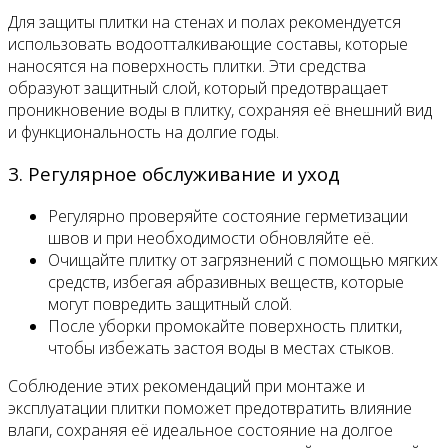
Для защиты плитки на стенах и полах рекомендуется
использовать водоотталкивающие составы, которые
наносятся на поверхность плитки. Эти средства
образуют защитный слой, который предотвращает
проникновение воды в плитку, сохраняя её внешний вид
и функциональность на долгие годы.
3. Регулярное обслуживание и уход
Регулярно проверяйте состояние герметизации
швов и при необходимости обновляйте её.
Очищайте плитку от загрязнений с помощью мягких
средств, избегая абразивных веществ, которые
могут повредить защитный слой.
После уборки промокайте поверхность плитки,
чтобы избежать застоя воды в местах стыков.
Соблюдение этих рекомендаций при монтаже и
эксплуатации плитки поможет предотвратить влияние
влаги, сохраняя её идеальное состояние на долгое