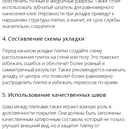
обеспечить точные и аккуратные разрезы. Также стоит
использовать зубчатый шпатель для равномерного
нанесения клея. Неровности при укладке приведут к
нарушению структуры плитки, а значит, её срок службы
значительно сократится.
4. Составление схемы укладки
Перед началом укладки плитки создайте схему
расположения плиток на стене или полу. Это поможет
избежать ошибок и обеспечит более ровный и
симметричный результат. Также рекомендуется начинать
укладку от центра, что позволит более равномерно
распределить плитки и избежать перекосов по краям.
5. Использование качественных швов
Швы между плитками также играют важную роль в
долговечности покрытия. Они должны быть заполнены
качественным затирочным составом, который не только
улучшит внешний вид, но и защитит плитку от