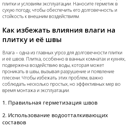
плитки и условиям эксплуатации. Наносите герметик в
сухую погоду, чтобы обеспечить его долговечность и
стойкость к внешним воздействиям.
Как избежать влияния влаги на
плитку и её швы
Влага – одна из главных угроз для долговечности плитки
и её швов. Плитка, особенно в ванных комнатах и кухнях,
подвержена воздействию воды, которая может
проникать в швы, вызывая разрушение и появление
плесени. Чтобы избежать этих проблем, важно
соблюдать несколько простых, но эффективных мер во
время монтажа и эксплуатации.
1. Правильная герметизация швов
2. Использование водоотталкивающих
составов