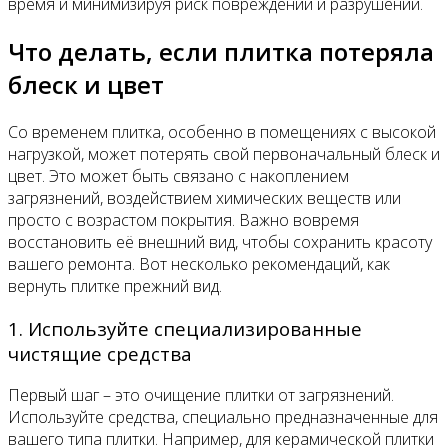
время и минимизируя риск повреждений и разрушений.
Что делать, если плитка потеряла
блеск и цвет
Со временем плитка, особенно в помещениях с высокой
нагрузкой, может потерять свой первоначальный блеск и
цвет. Это может быть связано с накоплением
загрязнений, воздействием химических веществ или
просто с возрастом покрытия. Важно вовремя
восстановить её внешний вид, чтобы сохранить красоту
вашего ремонта. Вот несколько рекомендаций, как
вернуть плитке прежний вид.
1. Используйте специализированные
чистящие средства
Первый шаг – это очищение плитки от загрязнений.
Используйте средства, специально предназначенные для
вашего типа плитки. Например, для керамической плитки