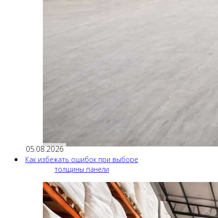
05.08.2026
Как избежать ошибок при выборе
толщины панели