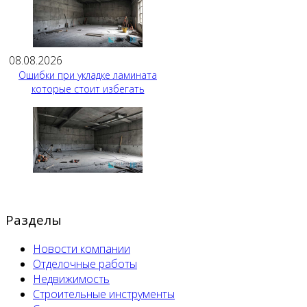
08.08.2026
Ошибки при укладке ламината
которые стоит избегать
Разделы
Новости компании
Отделочные работы
Недвижимость
Строительные инструменты