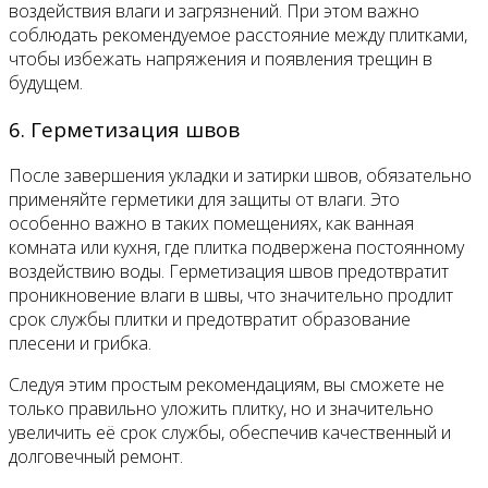
воздействия влаги и загрязнений. При этом важно
соблюдать рекомендуемое расстояние между плитками,
чтобы избежать напряжения и появления трещин в
будущем.
6. Герметизация швов
После завершения укладки и затирки швов, обязательно
применяйте герметики для защиты от влаги. Это
особенно важно в таких помещениях, как ванная
комната или кухня, где плитка подвержена постоянному
воздействию воды. Герметизация швов предотвратит
проникновение влаги в швы, что значительно продлит
срок службы плитки и предотвратит образование
плесени и грибка.
Следуя этим простым рекомендациям, вы сможете не
только правильно уложить плитку, но и значительно
увеличить её срок службы, обеспечив качественный и
долговечный ремонт.