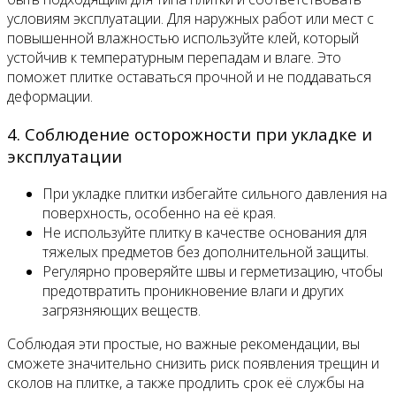
условиям эксплуатации. Для наружных работ или мест с
повышенной влажностью используйте клей, который
устойчив к температурным перепадам и влаге. Это
поможет плитке оставаться прочной и не поддаваться
деформации.
4. Соблюдение осторожности при укладке и
эксплуатации
При укладке плитки избегайте сильного давления на
поверхность, особенно на её края.
Не используйте плитку в качестве основания для
тяжелых предметов без дополнительной защиты.
Регулярно проверяйте швы и герметизацию, чтобы
предотвратить проникновение влаги и других
загрязняющих веществ.
Соблюдая эти простые, но важные рекомендации, вы
сможете значительно снизить риск появления трещин и
сколов на плитке, а также продлить срок её службы на