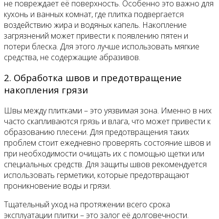
не повреждает её поверхность. Особенно это важно для
кухонь и ванных комнат, где плитка подвергается
воздействию жира и водяных капель. Накопление
загрязнений может привести к появлению пятен и
потери блеска. Для этого лучше использовать мягкие
средства, не содержащие абразивов.
2. Обработка швов и предотвращение
накопления грязи
Швы между плитками – это уязвимая зона. Именно в них
часто скапливаются грязь и влага, что может привести к
образованию плесени. Для предотвращения таких
проблем стоит ежедневно проверять состояние швов и
при необходимости очищать их с помощью щетки или
специальных средств. Для защиты швов рекомендуется
использовать герметики, которые предотвращают
проникновение воды и грязи.
Тщательный уход на протяжении всего срока
эксплуатации плитки – это залог её долговечности.