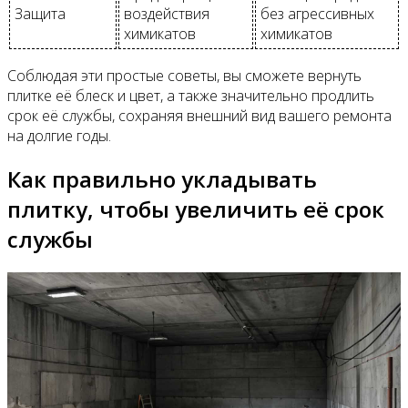
Защита
воздействия
без агрессивных
химикатов
химикатов
Соблюдая эти простые советы, вы сможете вернуть
плитке её блеск и цвет, а также значительно продлить
срок её службы, сохраняя внешний вид вашего ремонта
на долгие годы.
Как правильно укладывать
плитку, чтобы увеличить её срок
службы