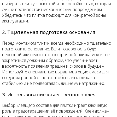
выбирать плитку с высокой износостойкостью, которая
лучше противостоит механическим повреждениям.
Убедитесь, что плитка подходит для конкретной зоны
эксплуатации.
2. Тщательная подготовка основания
Перед монтажом плитки всегда необходимо тщательно
подготовить основание. Если поверхность будет
неровной или недостаточно прочной, плитка может не
закрепиться должным образом, что увеличивает
вероятность появления трещин и сколов в будущем.
Используйте специальные выравнивающие смеси для
создания ровной основы, чтобы плитка лежала
стабильно и не подвергалась лишнему напряжению.
3. Использование качественного клея
Выбор клеящего состава для плитки играет ключевую
роль в предотвращении её повреждений. Клей должен
быть подходящим для типа плитки и соответствовать