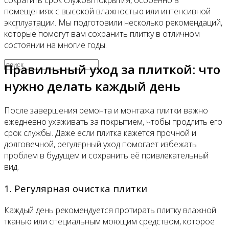
сократить срок службы покрытия, особенно в
помещениях с высокой влажностью или интенсивной
эксплуатации. Мы подготовили несколько рекомендаций,
Видео
которые помогут вам сохранить плитку в отличном
состоянии на многие годы.
Правильный уход за плиткой: что
нужно делать каждый день
После завершения ремонта и монтажа плитки важно
ежедневно ухаживать за покрытием, чтобы продлить его
срок службы. Даже если плитка кажется прочной и
долговечной, регулярный уход помогает избежать
проблем в будущем и сохранить её привлекательный
вид.
1. Регулярная очистка плитки
Каждый день рекомендуется протирать плитку влажной
тканью или специальным моющим средством, которое