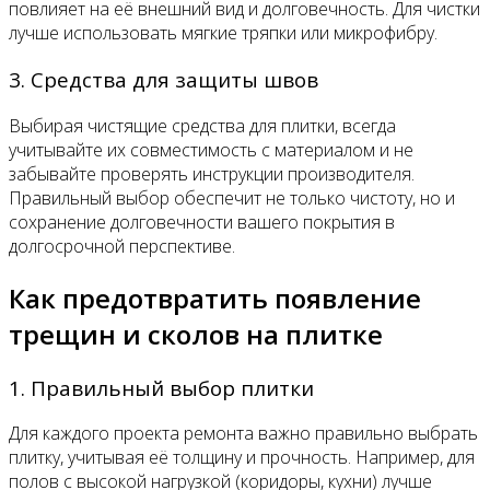
повлияет на её внешний вид и долговечность. Для чистки
лучше использовать мягкие тряпки или микрофибру.
3. Средства для защиты швов
Выбирая чистящие средства для плитки, всегда
учитывайте их совместимость с материалом и не
забывайте проверять инструкции производителя.
Правильный выбор обеспечит не только чистоту, но и
сохранение долговечности вашего покрытия в
долгосрочной перспективе.
Как предотвратить появление
трещин и сколов на плитке
1. Правильный выбор плитки
Для каждого проекта ремонта важно правильно выбрать
плитку, учитывая её толщину и прочность. Например, для
полов с высокой нагрузкой (коридоры, кухни) лучше