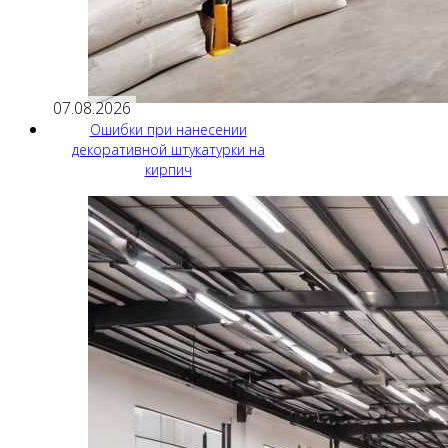
07.08.2026
Ошибки при нанесении
декоративной штукатурки на
кирпич