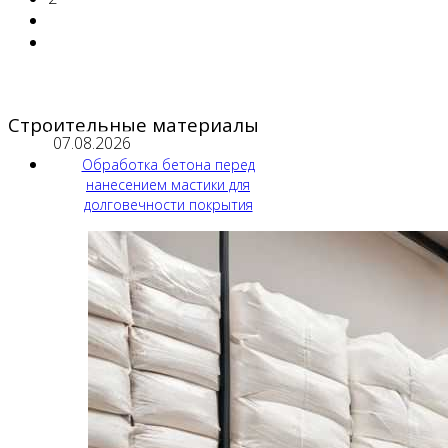
Строительные материалы
07.08.2026
Обработка бетона перед
нанесением мастики для
долговечности покрытия