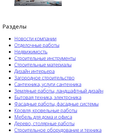
Разделы
Новости компании
Отделочные работы
Недвижимость
Строительные инструменты
Строительные материалы
Дизайн интерьера
Загородное строительство
Сантехника, услуги сантехника
Земляные работы, ландшафтный дизайн
Бытовая техника, электроника
Фасадные работы, фасадные системы
Кровля, кровельные работы
Мебель для дома и офиса
Дерево, столярные работы
Строительное оборудование и техника