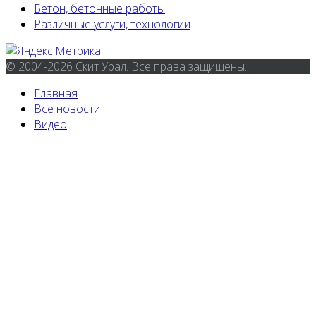
Бетон, бетонные работы
Различные услуги, технологии
© 2004-2026 Скит Урал. Все права защищены.
Главная
Все новости
Видео