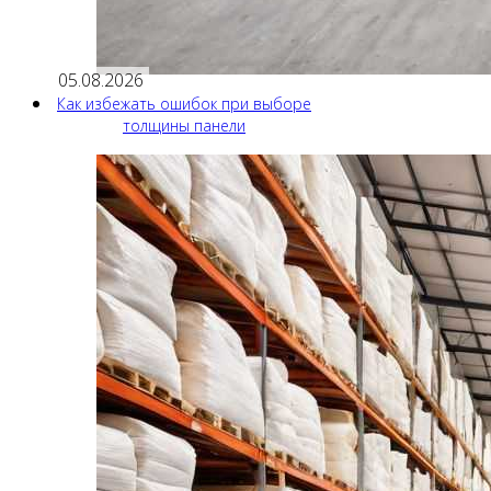
05.08.2026
Как избежать ошибок при выборе
толщины панели