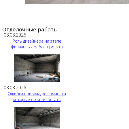
Отделочные работы
08.08.2026
Роль дизайнера на этапе
финальных работ проекта
08.08.2026
Ошибки при укладке ламината
которые стоит избегать