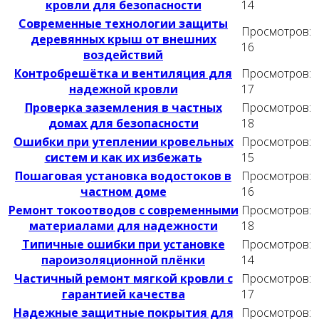
кровли для безопасности
14
Современные технологии защиты
Просмотров:
деревянных крыш от внешних
16
воздействий
Контробрешётка и вентиляция для
Просмотров:
надежной кровли
17
Проверка заземления в частных
Просмотров:
домах для безопасности
18
Ошибки при утеплении кровельных
Просмотров:
систем и как их избежать
15
Пошаговая установка водостоков в
Просмотров:
частном доме
16
Ремонт токоотводов с современными
Просмотров:
материалами для надежности
18
Типичные ошибки при установке
Просмотров:
пароизоляционной плёнки
14
Частичный ремонт мягкой кровли с
Просмотров:
гарантией качества
17
Надежные защитные покрытия для
Просмотров: