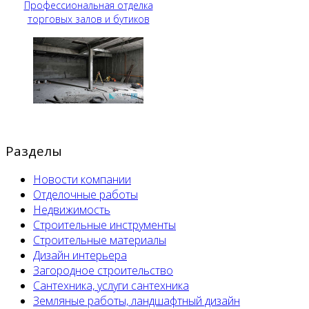
Профессиональная отделка
торговых залов и бутиков
Разделы
Новости компании
Отделочные работы
Недвижимость
Строительные инструменты
Строительные материалы
Дизайн интерьера
Загородное строительство
Сантехника, услуги сантехника
Земляные работы, ландшафтный дизайн