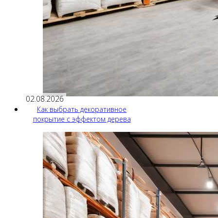
02.08.2026
Как выбрать декоративное
покрытие с эффектом дерева