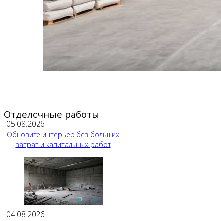
Отделочные работы
05.08.2026
Обновите интерьер без больших
затрат и капитальных работ
04.08.2026