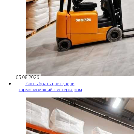
05.08.2026
Как выбрать цвет двери,
гармонирующий с интерьером