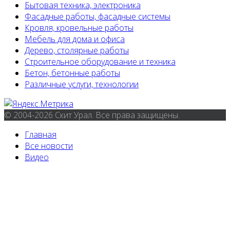
Бытовая техника, электроника
Фасадные работы, фасадные системы
Кровля, кровельные работы
Мебель для дома и офиса
Дерево, столярные работы
Строительное оборудование и техника
Бетон, бетонные работы
Различные услуги, технологии
© 2004-2026 Скит Урал. Все права защищены.
Главная
Все новости
Видео