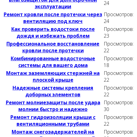
24
эксплуатации
Ремонт кровли после протечки через
Просмотров:
вентиляцию под ключ
24
Как проверить водостоки после
Просмотров:
дождя и избежать проблем
23
Профессиональное восстановление
Просмотров:
кровли после протечки
22
Комбинированные водосточные
Просмотров:
системы для вашего дома
18
Монтаж заземляющих стержней на
Просмотров:
плоской крыше
22
Надежные системы крепления
Просмотров:
доборных элементов
22
Ремонт молниезащиты после удара
Просмотров:
молнии быстро и надежно
30
Ремонт гидроизоляции крыши с
Просмотров:
вентиляционными трубами
22
Монтаж снегозадержателей на
Просмотров: