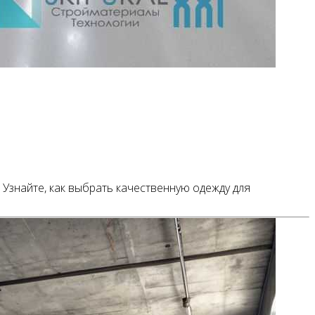
Узнайте, как выбрать качественную одежду для