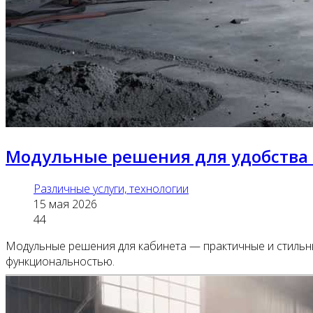
Модульные решения для удобства 
Различные услуги, технологии
15 мая 2026
44
Модульные решения для кабинета — практичные и стильн
функциональностью.