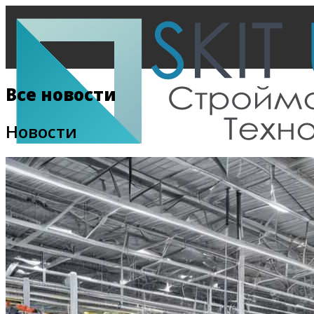
Все новости
Новости
Главная
Все новости