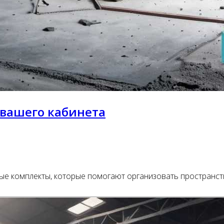
вашего кабинета
ые комплекты, которые помогают организовать пространст