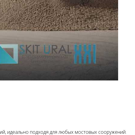
ий, идеально подходя для любых мостовых сооружений.