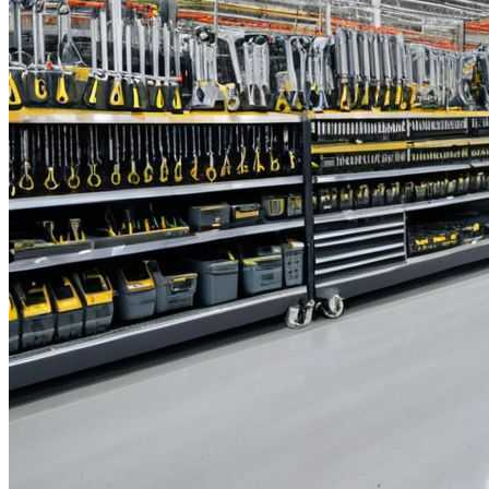
Видео