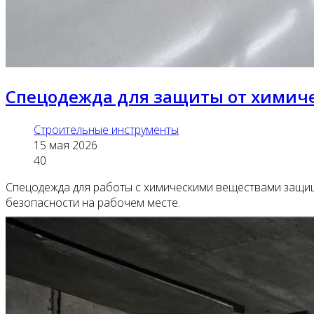
Спецодежда для защиты от химиче
Строительные инструменты
15 мая 2026
40
Спецодежда для работы с химическими веществами защища
безопасности на рабочем месте.