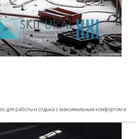
во для работы и отдыха с максимальным комфортом и