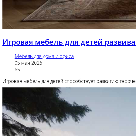
Игровая мебель для детей развивае
Мебель для дома и офиса
05 мая 2026
65
Игровая мебель для детей способствует развитию творчес