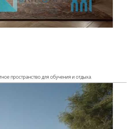
тное пространство для обучения и отдыха.