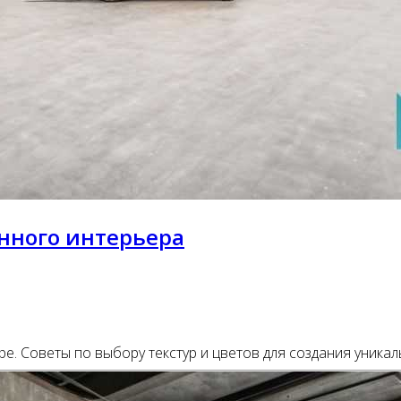
нного интерьера
ре. Советы по выбору текстур и цветов для создания уник