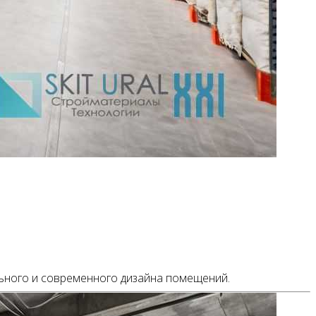
ального и современного дизайна помещений.