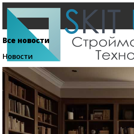
Все новости
Новости
Главная
Все новости