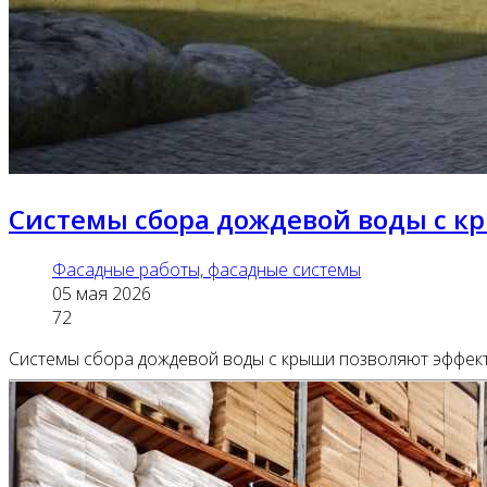
Системы сбора дождевой воды с к
Фасадные работы, фасадные системы
05 мая 2026
72
Системы сбора дождевой воды с крыши позволяют эффектив