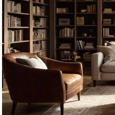
Видео