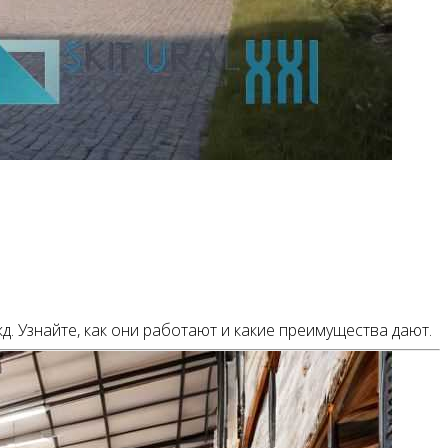
. Узнайте, как они работают и какие преимущества дают.