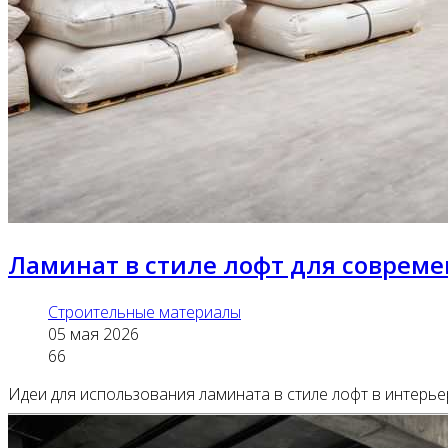
Ламинат в стиле лофт для совреме
Строительные материалы
05 мая 2026
66
Идеи для использования ламината в стиле лофт в интерье