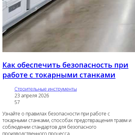
Как обеспечить безопасность при
работе с токарными станками
Строительные инструменты
23 апреля 2026
57
Узнайте о правилах безопасности при работе с
токарными станками, способах предотвращения травм и
соблюдении стандартов для безопасного
производственного процесса.