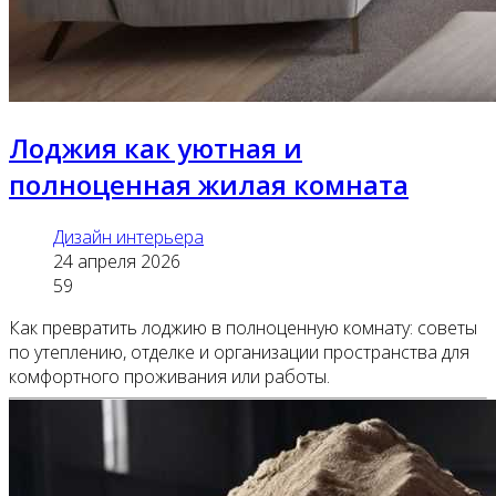
Лоджия как уютная и
полноценная жилая комната
Дизайн интерьера
24 апреля 2026
59
Как превратить лоджию в полноценную комнату: советы
по утеплению, отделке и организации пространства для
комфортного проживания или работы.