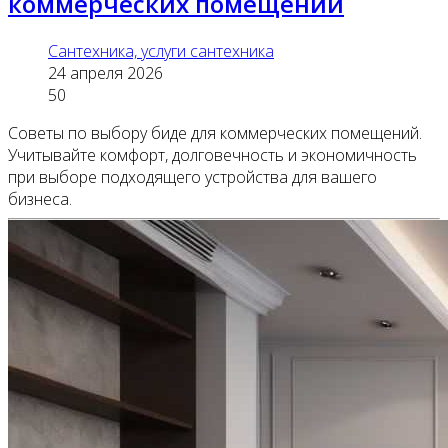
коммерческих помещений
Сантехника, услуги сантехника
24 апреля 2026
50
Советы по выбору биде для коммерческих помещений.
Учитывайте комфорт, долговечность и экономичность
при выборе подходящего устройства для вашего
бизнеса.