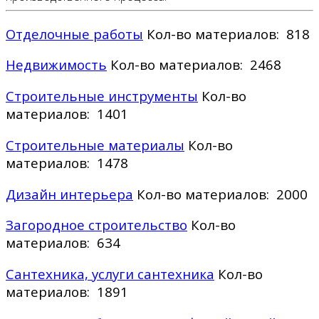
Отделочные работы
Кол-во материалов: 818
Недвижимость
Кол-во материалов: 2468
Строительные инструменты
Кол-во
материалов: 1401
Строительные материалы
Кол-во
материалов: 1478
Дизайн интерьера
Кол-во материалов: 2000
Загородное строительство
Кол-во
материалов: 634
Сантехника, услуги сантехника
Кол-во
материалов: 1891