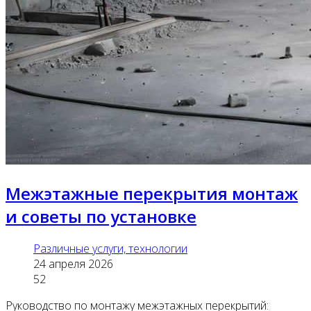
Межэтажные перекрытия монтаж
и советы по установке
Различные услуги, технологии
24 апреля 2026
52
Руководство по монтажу межэтажных перекрытий: