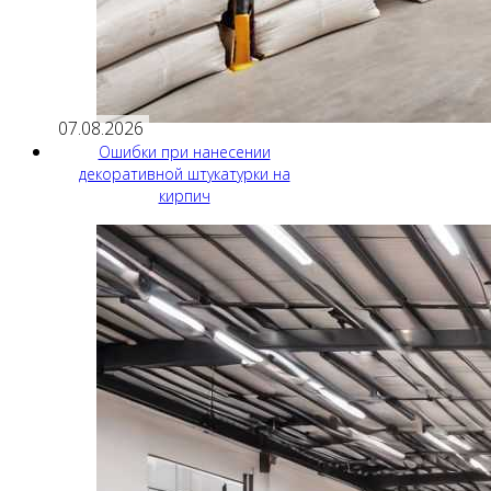
07.08.2026
Ошибки при нанесении
декоративной штукатурки на
кирпич