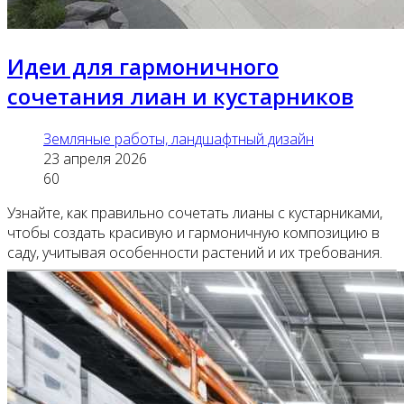
Идеи для гармоничного
сочетания лиан и кустарников
Земляные работы, ландшафтный дизайн
23 апреля 2026
60
Узнайте, как правильно сочетать лианы с кустарниками,
чтобы создать красивую и гармоничную композицию в
саду, учитывая особенности растений и их требования.