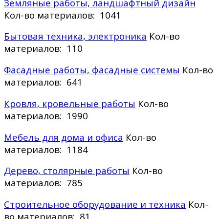
Земляные работы, ландшафтный дизайн
Кол-во материалов: 1041
Бытовая техника, электроника
Кол-во
материалов: 110
Фасадные работы, фасадные системы
Кол-во
материалов: 641
Кровля, кровельные работы
Кол-во
материалов: 1990
Мебель для дома и офиса
Кол-во
материалов: 1184
Дерево, столярные работы
Кол-во
материалов: 785
Строительное оборудование и техника
Кол-
во материалов: 81