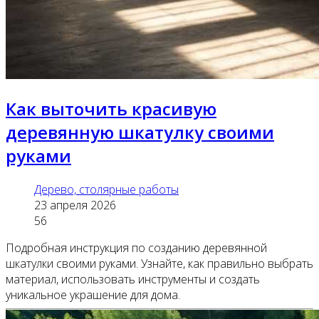
Как выточить красивую
деревянную шкатулку своими
руками
Дерево, столярные работы
23 апреля 2026
56
Подробная инструкция по созданию деревянной
шкатулки своими руками. Узнайте, как правильно выбрать
материал, использовать инструменты и создать
уникальное украшение для дома.