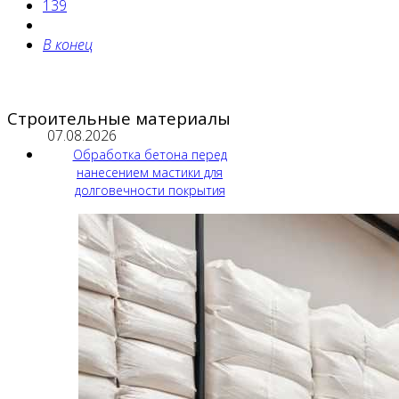
139
В конец
Строительные материалы
07.08.2026
Обработка бетона перед
нанесением мастики для
долговечности покрытия