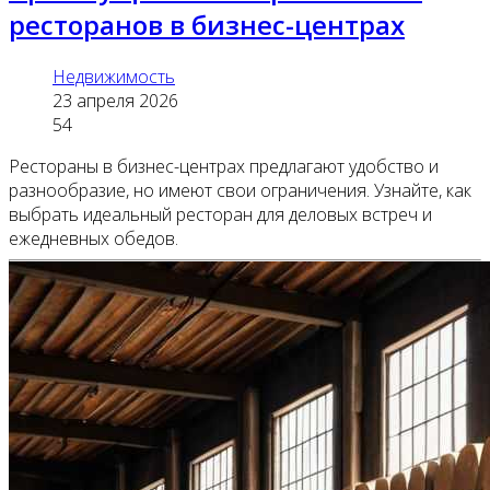
ресторанов в бизнес-центрах
Недвижимость
23 апреля 2026
54
Рестораны в бизнес-центрах предлагают удобство и
разнообразие, но имеют свои ограничения. Узнайте, как
выбрать идеальный ресторан для деловых встреч и
ежедневных обедов.