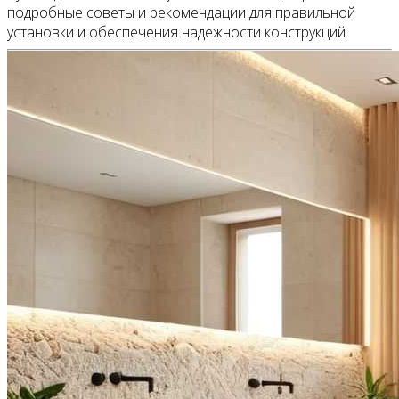
подробные советы и рекомендации для правильной
установки и обеспечения надежности конструкций.