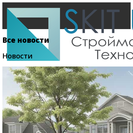
Все новости
Новости
Главная
Все новости