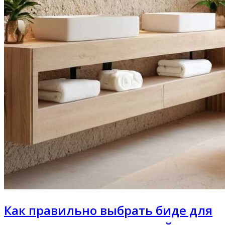
Как правильно выбрать биде для