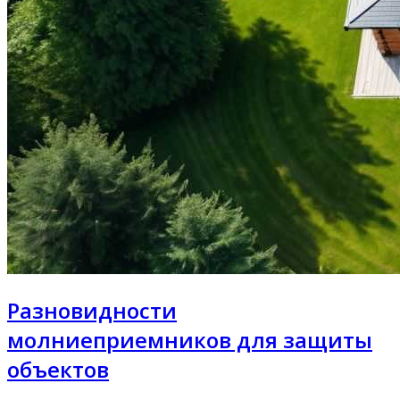
Разновидности
молниеприемников для защиты
объектов