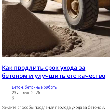
Как продлить срок ухода за
бетоном и улучшить его качество
Бетон, бетонные работы
23 апреля 2026
61
Узнайте способы продления периода ухода за бетоном,