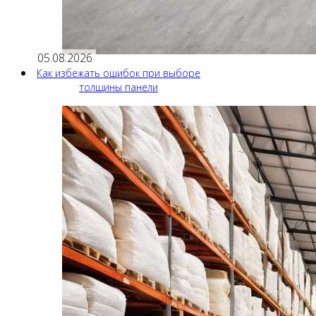
05.08.2026
Как избежать ошибок при выборе
толщины панели