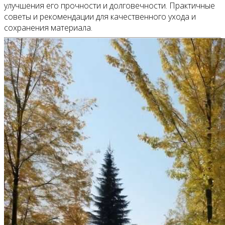
улучшения его прочности и долговечности. Практичные
советы и рекомендации для качественного ухода и
сохранения материала.