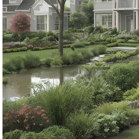
Видео