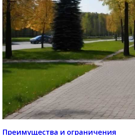
Преимущества и ограничения