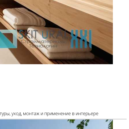
туры, уход, монтаж и применение в интерьере