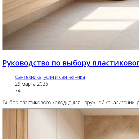
Руководство по выбору пластиково
Сантехника, услуги сантехника
29 марта 2026
74
Выбор пластикового колодца для наружной канализации: 