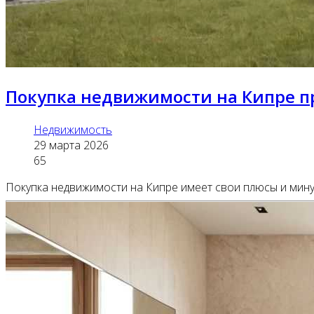
Покупка недвижимости на Кипре п
Недвижимость
29 марта 2026
65
Покупка недвижимости на Кипре имеет свои плюсы и минус