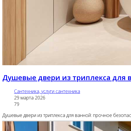
Душевые двери из триплекса для в
Сантехника, услуги сантехника
29 марта 2026
79
Душевые двери из триплекса для ванной: прочное безопас