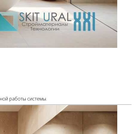
жной работы системы.