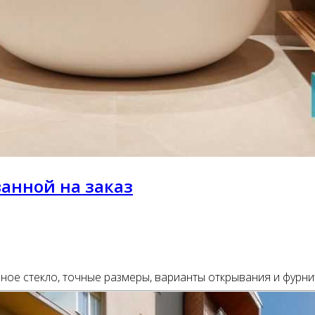
анной на заказ
ное стекло, точные размеры, варианты открывания и фурни