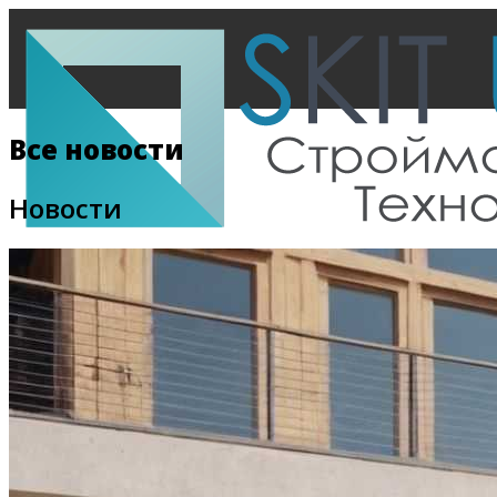
Все новости
Новости
Главная
Все новости