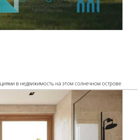
ициями в недвижимость на этом солнечном острове.