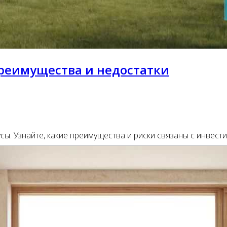
реимущества и недостатки
ы. Узнайте, какие преимущества и риски связаны с инвест