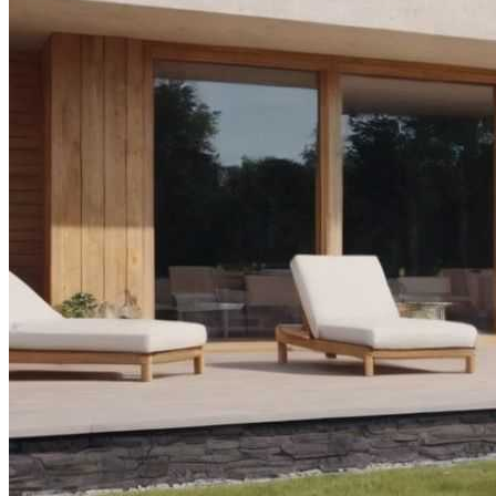
Видео