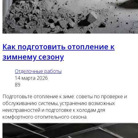
Как подготовить отопление к
зимнему сезону
Отделочные работы
14 марта 2026
89
Подготовьте отопление к зиме: советы по проверке и
обслуживанию системы, устранению возможных
неисправностей и подготовке к холодам для
комфортного отопительного сезона.