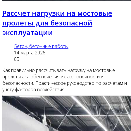
Рассчет нагрузки на мостовые
пролеты для безопасной
эксплуатации
Бетон, бетонные работы
14 марта 2026
85
Как правильно рассчитывать нагрузку на мостовые
пролеты для обеспечения их долговечности и
безопасности. Практическое руководство по расчетам и
учету факторов воздействия.