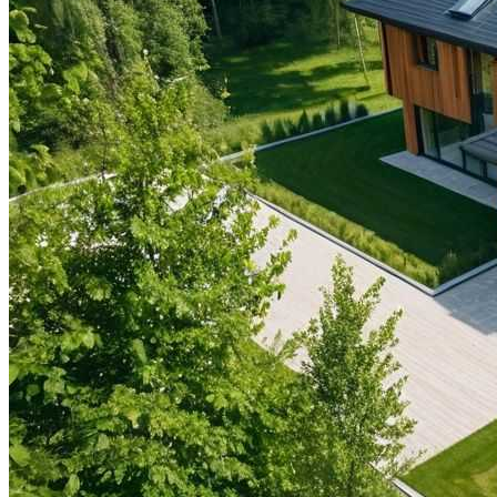
Видео