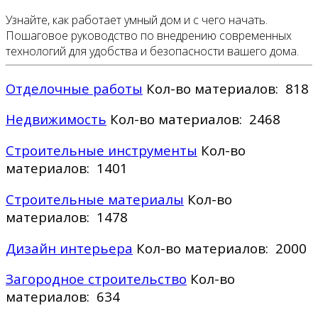
Узнайте, как работает умный дом и с чего начать.
Пошаговое руководство по внедрению современных
технологий для удобства и безопасности вашего дома.
Отделочные работы
Кол-во материалов: 818
Недвижимость
Кол-во материалов: 2468
Строительные инструменты
Кол-во
материалов: 1401
Строительные материалы
Кол-во
материалов: 1478
Дизайн интерьера
Кол-во материалов: 2000
Загородное строительство
Кол-во
материалов: 634