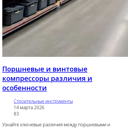
Поршневые и винтовые
компрессоры различия и
особенности
Строительные инструменты
14 марта 2026
83
Узнайте ключевые различия между поршневыми и