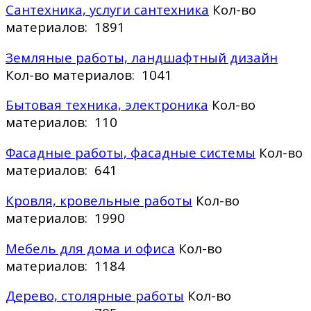
Сантехника, услуги сантехника
Кол-во
материалов: 1891
Земляные работы, ландшафтный дизайн
Кол-во материалов: 1041
Бытовая техника, электроника
Кол-во
материалов: 110
Фасадные работы, фасадные системы
Кол-во
материалов: 641
Кровля, кровельные работы
Кол-во
материалов: 1990
Мебель для дома и офиса
Кол-во
материалов: 1184
Дерево, столярные работы
Кол-во