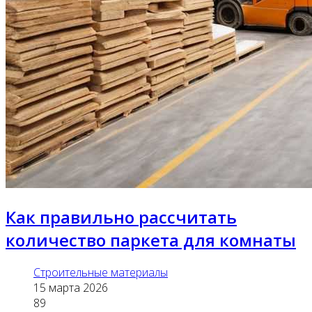
Как правильно рассчитать
количество паркета для комнаты
Строительные материалы
15 марта 2026
89