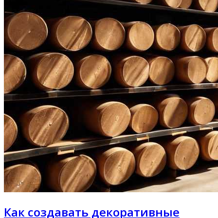
Как создавать декоративные