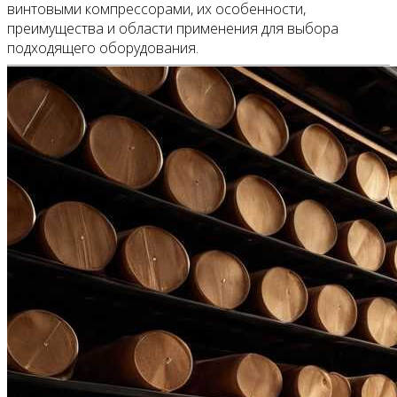
винтовыми компрессорами, их особенности,
преимущества и области применения для выбора
подходящего оборудования.