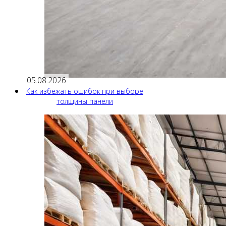
05.08.2026
Как избежать ошибок при выборе
толщины панели