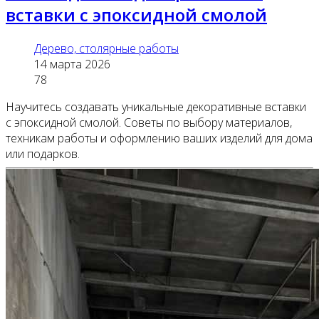
вставки с эпоксидной смолой
Дерево, столярные работы
14 марта 2026
78
Научитесь создавать уникальные декоративные вставки
с эпоксидной смолой. Советы по выбору материалов,
техникам работы и оформлению ваших изделий для дома
или подарков.