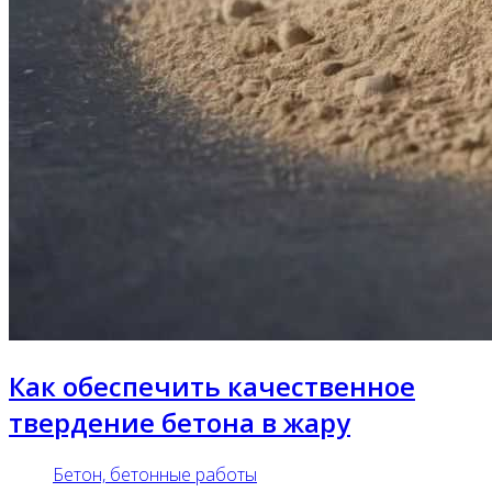
Как обеспечить качественное
твердение бетона в жару
Бетон, бетонные работы