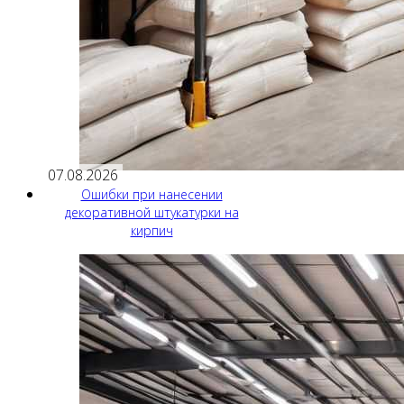
07.08.2026
Ошибки при нанесении
декоративной штукатурки на
кирпич