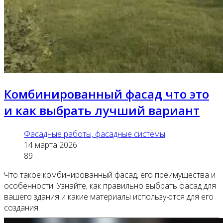
Комбинированный фасад что это
и как выбрать лучший вариант
Фасадные работы, фасадные системы
14 марта 2026
89
Что такое комбинированный фасад, его преимущества и
особенности. Узнайте, как правильно выбрать фасад для
вашего здания и какие материалы используются для его
создания.