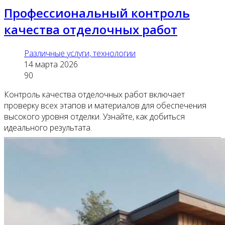
Профессиональный контроль
качества отделочных работ
Различные услуги, технологии
14 марта 2026
90
Контроль качества отделочных работ включает
проверку всех этапов и материалов для обеспечения
высокого уровня отделки. Узнайте, как добиться
идеального результата.