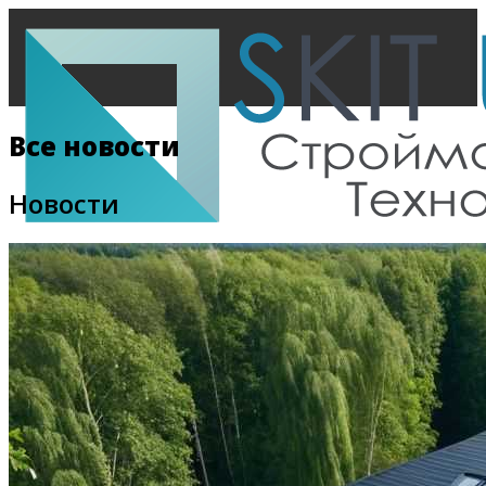
Все новости
Новости
Главная
Все новости