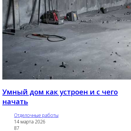
Умный дом как устроен и с чего
начать
Отделочные работы
14 марта 2026
87