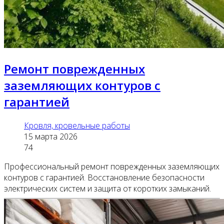
Ремонт поврежденных
заземляющих контуров с
гарантией
Кровля, кровельные работы
15 марта 2026
74
Профессиональный ремонт поврежденных заземляющих
контуров с гарантией. Восстановление безопасности
электрических систем и защита от коротких замыканий.