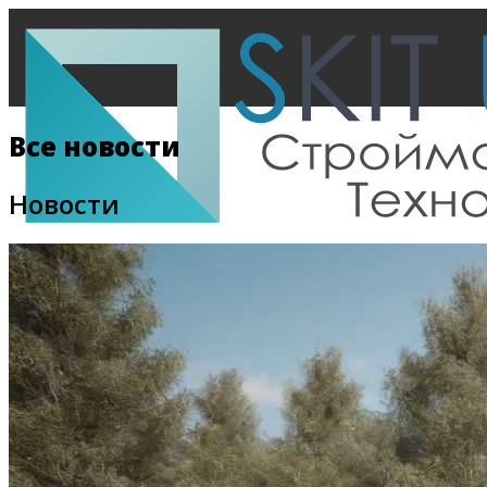
Все новости
Новости
Главная
Все новости