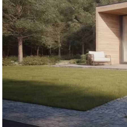
Видео