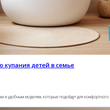
о купания детей в семье
ым и удобным моделям, которые подойдут для комфортного