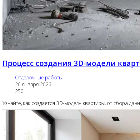
Процесс создания 3D-модели кварт
Отделочные работы
26 января 2026
250
Узнайте, как создается 3D-модель квартиры, от сбора да