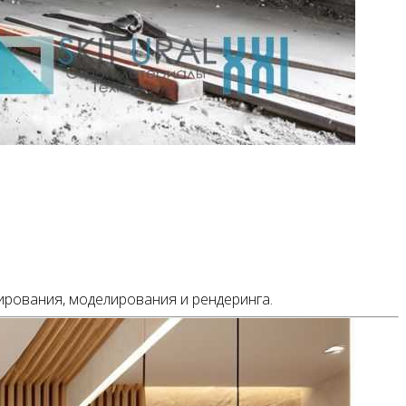
тирования, моделирования и рендеринга.