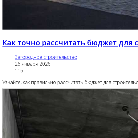
Как точно рассчитать бюджет для 
Загородное строительство
26 января 2026
116
Узнайте, как правильно рассчитать бюджет для строитель