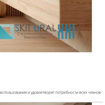
 использования и удовлетворят потребности всех членов