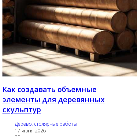
Как создавать объемные
элементы для деревянных
скульптур
Дерево, столярные работы
17 июня 2026