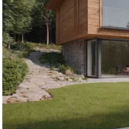
Видео