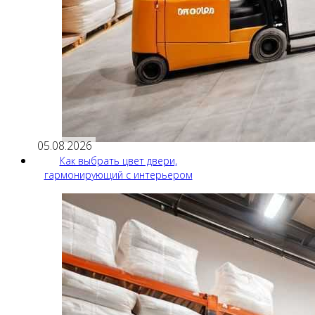
05.08.2026
Как выбрать цвет двери,
гармонирующий с интерьером