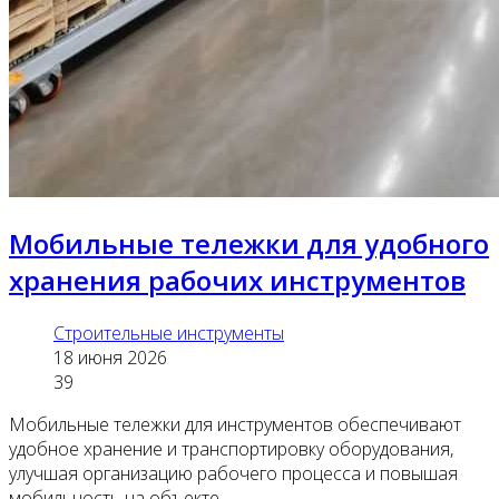
Мобильные тележки для удобного
хранения рабочих инструментов
Строительные инструменты
18 июня 2026
39
Мобильные тележки для инструментов обеспечивают
удобное хранение и транспортировку оборудования,
улучшая организацию рабочего процесса и повышая
мобильность на объекте.