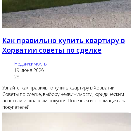
Как правильно купить квартиру в
Хорватии советы по сделке
Недвижимость
19 июня 2026
28
Узнайте, как правильно купить квартиру в Хорватии.
Советы по сделке, выбору недвижимости, юридическим
аспектам и нюансам покупки. Полезная информация для
покупателей.