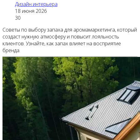
Дизайн интерьера
18 июня 2026
30
Советы по выбору запаха для аромамаркетинга, который
создаст нужную атмосферу и повысит лояльность
клиентов. Узнайте, как запах влияет на восприятие
бренда.