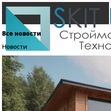
Все новости
Новости
Главная
Все новости