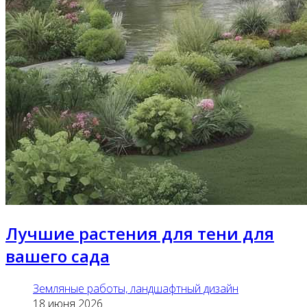
Лучшие растения для тени для
вашего сада
Земляные работы, ландшафтный дизайн
18 июня 2026