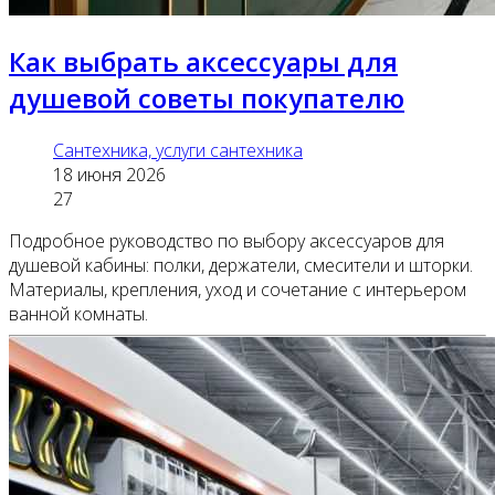
Как выбрать аксессуары для
душевой советы покупателю
Сантехника, услуги сантехника
18 июня 2026
27
Подробное руководство по выбору аксессуаров для
душевой кабины: полки, держатели, смесители и шторки.
Материалы, крепления, уход и сочетание с интерьером
ванной комнаты.