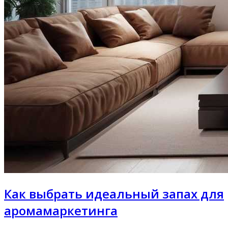
Как выбрать идеальный запах для
аромамаркетинга