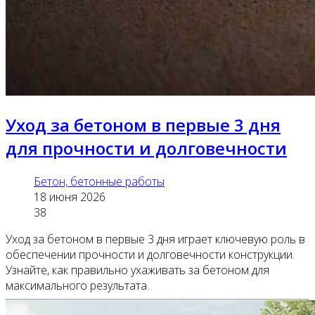
Уход за бетоном в первые 3 дня
для прочности и долговечности
Бетон, бетонные работы
18 июня 2026
38
Уход за бетоном в первые 3 дня играет ключевую роль в
обеспечении прочности и долговечности конструкции.
Узнайте, как правильно ухаживать за бетоном для
максимального результата.