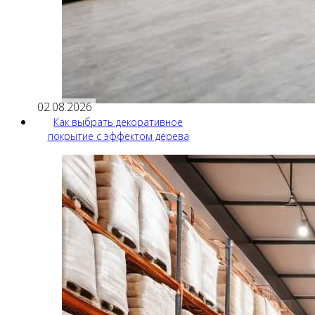
02.08.2026
Как выбрать декоративное
покрытие с эффектом дерева