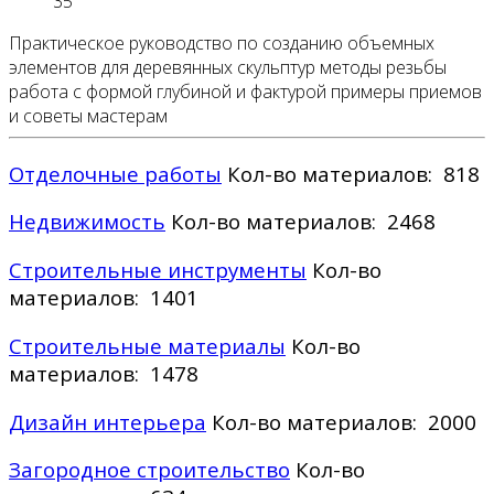
35
Практическое руководство по созданию объемных
элементов для деревянных скульптур методы резьбы
работа с формой глубиной и фактурой примеры приемов
и советы мастерам
Отделочные работы
Кол-во материалов: 818
Недвижимость
Кол-во материалов: 2468
Строительные инструменты
Кол-во
материалов: 1401
Строительные материалы
Кол-во
материалов: 1478
Дизайн интерьера
Кол-во материалов: 2000
Загородное строительство
Кол-во