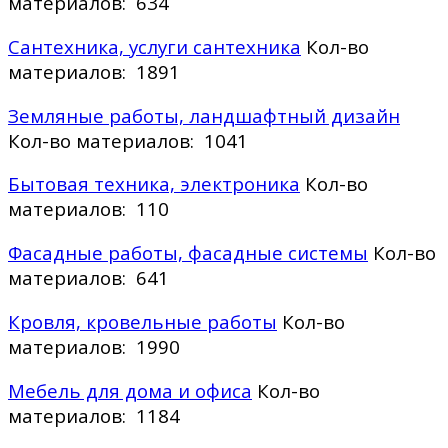
материалов: 634
Сантехника, услуги сантехника
Кол-во
материалов: 1891
Земляные работы, ландшафтный дизайн
Кол-во материалов: 1041
Бытовая техника, электроника
Кол-во
материалов: 110
Фасадные работы, фасадные системы
Кол-во
материалов: 641
Кровля, кровельные работы
Кол-во
материалов: 1990
Мебель для дома и офиса
Кол-во
материалов: 1184