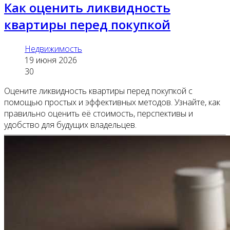
Как оценить ликвидность
квартиры перед покупкой
Недвижимость
19 июня 2026
30
Оцените ликвидность квартиры перед покупкой с
помощью простых и эффективных методов. Узнайте, как
правильно оценить её стоимость, перспективы и
удобство для будущих владельцев.