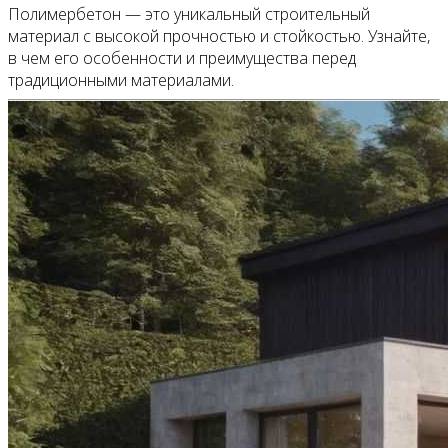
Полимербетон — это уникальный строительный
материал с высокой прочностью и стойкостью. Узнайте,
в чем его особенности и преимущества перед
традиционными материалами.