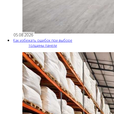
05.08.2026
Как избежать ошибок при выборе
толщины панели