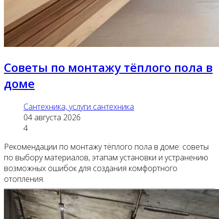
Советы по монтажу тёплого пола в
доме
Сантехника, услуги сантехника
04 августа 2026
4
Рекомендации по монтажу тёплого пола в доме: советы
по выбору материалов, этапам установки и устранению
возможных ошибок для создания комфортного
отопления.