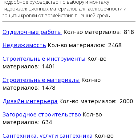
подробное руководство по выбору и монтажу
гидроизоляционных материалов для долговечности и
защиты кровли от воздействия внешней среды.
Отделочные работы
Кол-во материалов: 818
Недвижимость
Кол-во материалов: 2468
Строительные инструменты
Кол-во
материалов: 1401
Строительные материалы
Кол-во
материалов: 1478
Дизайн интерьера
Кол-во материалов: 2000
Загородное строительство
Кол-во
материалов: 634
Сантехника, услуги сантехника
Кол-во