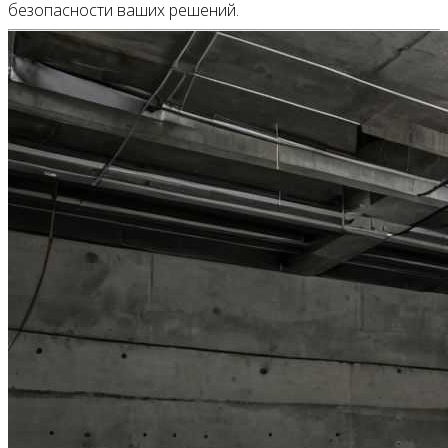
безопасности ваших решений.