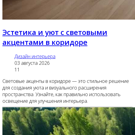
Эстетика и уют с световыми
акцентами в коридоре
Дизайн интерьера
03 августа 2026
11
Световые акценты в коридоре — это стильное решение
для создания уюта и визуального расширения
пространства. Узнайте, как правильно использовать
освещение для улучшения интерьера.