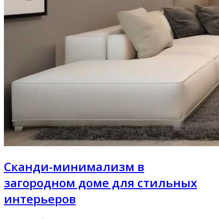
Сканди-минимализм в
загородном доме для стильных
интерьеров