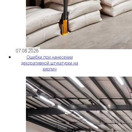
07.08.2026
Ошибки при нанесении
декоративной штукатурки на
кирпич