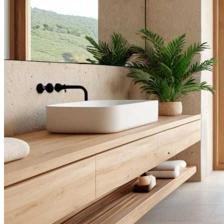
Видео