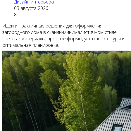
Дизайн интерьера
03 августа 2026
8
Идеи и практичные решения для оформления
загородного дома в сканди-минималистичном стиле:
светлые материалы, простые формы, уютные текстуры и
оптимальная планировка.