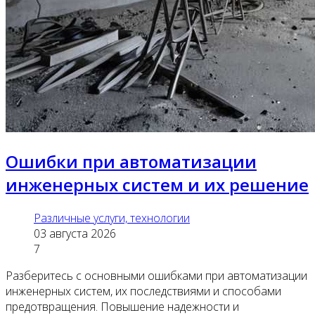
Ошибки при автоматизации
инженерных систем и их решение
Различные услуги, технологии
03 августа 2026
7
Разберитесь с основными ошибками при автоматизации
инженерных систем, их последствиями и способами
предотвращения. Повышение надежности и