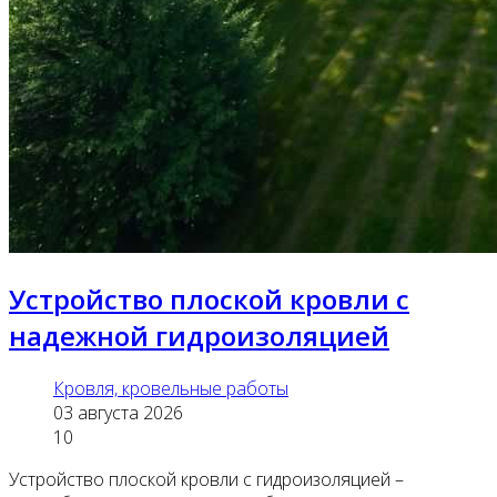
Устройство плоской кровли с
надежной гидроизоляцией
Кровля, кровельные работы
03 августа 2026
10
Устройство плоской кровли с гидроизоляцией –