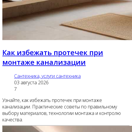
Как избежать протечек при
монтаже канализации
Сантехника, услуги сантехника
03 августа 2026
7
Узнайте, как избежать протечек при монтаже
канализации. Практические советы по правильному
выбору материалов, технологии монтажа и контролю
качества.