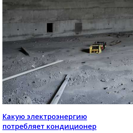
Какую электроэнергию
потребляет кондиционер