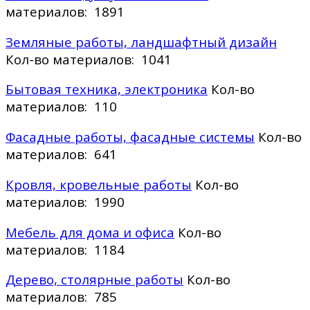
материалов: 1891
Земляные работы, ландшафтный дизайн
Кол-во материалов: 1041
Бытовая техника, электроника
Кол-во
материалов: 110
Фасадные работы, фасадные системы
Кол-во
материалов: 641
Кровля, кровельные работы
Кол-во
материалов: 1990
Мебель для дома и офиса
Кол-во
материалов: 1184
Дерево, столярные работы
Кол-во
материалов: 785