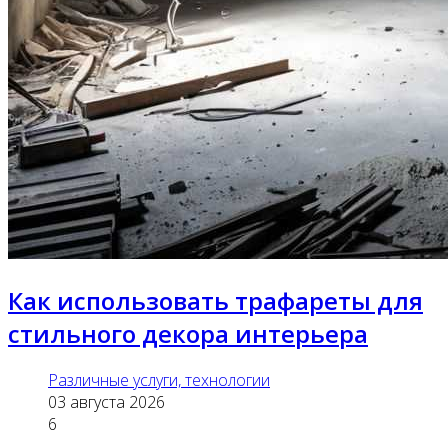
Как использовать трафареты для
стильного декора интерьера
Различные услуги, технологии
03 августа 2026
6