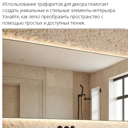
Использование трафаретов для декора помогает
создать уникальные и стильные элементы интерьера.
Узнайте, как легко преобразить пространство с
помощью простых и доступных техник.