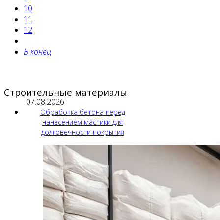
10
11
12
В конец
Строительные материалы
07.08.2026
Обработка бетона перед
нанесением мастики для
долговечности покрытия