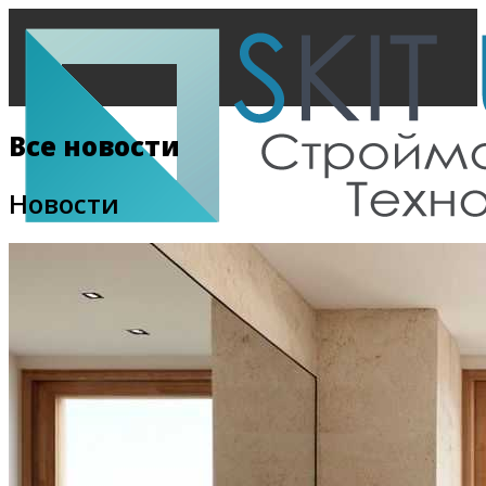
Все новости
Новости
Главная
Все новости