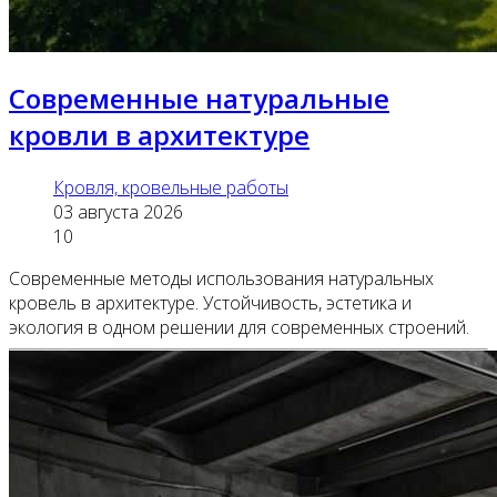
Современные натуральные
кровли в архитектуре
Кровля, кровельные работы
03 августа 2026
10
Современные методы использования натуральных
кровель в архитектуре. Устойчивость, эстетика и
экология в одном решении для современных строений.