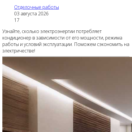
Отделочные работы
03 августа 2026
17
Узнайте, сколько электроэнергии потребляет
кондиционер в зависимости от его мощности, режима
работы и условий эксплуатации. Поможем сэкономить на
электричестве!