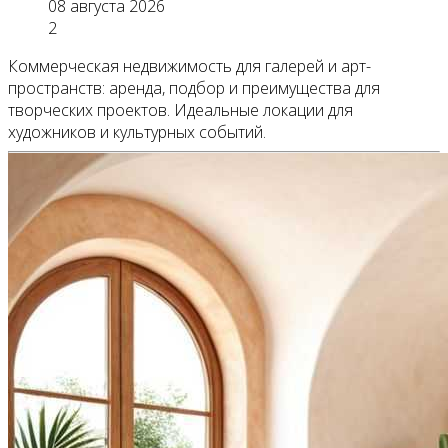
08 августа 2026
2
Коммерческая недвижимость для галерей и арт-
пространств: аренда, подбор и преимущества для
творческих проектов. Идеальные локации для
художников и культурных событий.