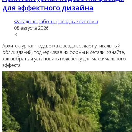
для эффектного дизайна
Фасадные работы, фасадные системы
08 августа 2026
3
Архитектурная подсветка фасада создаёт уникальный
облик зданий, подчеркивая их формы и детали. Узнайте,
как выбрать и установить подсветку для максимального
эффекта.