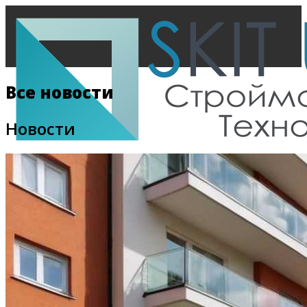
Все новости
Новости
Главная
Все новости