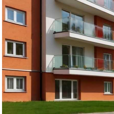
Видео