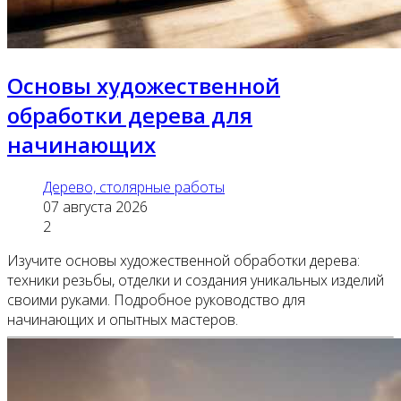
Основы художественной
обработки дерева для
начинающих
Дерево, столярные работы
07 августа 2026
2
Изучите основы художественной обработки дерева:
техники резьбы, отделки и создания уникальных изделий
своими руками. Подробное руководство для
начинающих и опытных мастеров.