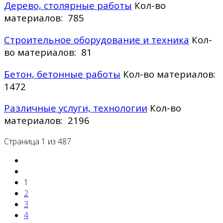
Дерево, столярные работы
Кол-во
материалов: 785
Строительное оборудование и техника
Кол-
во материалов: 81
Бетон, бетонные работы
Кол-во материалов:
1472
Различные услуги, технологии
Кол-во
материалов: 2196
Страница 1 из 487
1
2
3
4