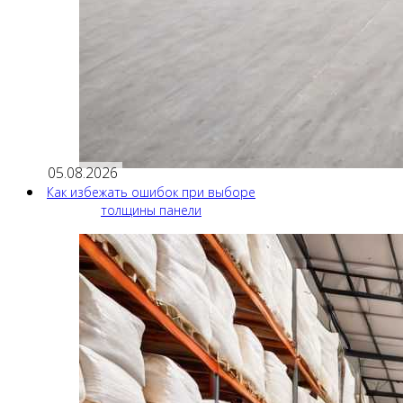
05.08.2026
Как избежать ошибок при выборе
толщины панели