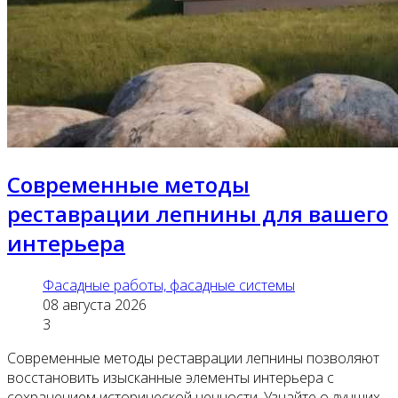
Современные методы
реставрации лепнины для вашего
интерьера
Фасадные работы, фасадные системы
08 августа 2026
3
Современные методы реставрации лепнины позволяют
восстановить изысканные элементы интерьера с
сохранением исторической ценности. Узнайте о лучших