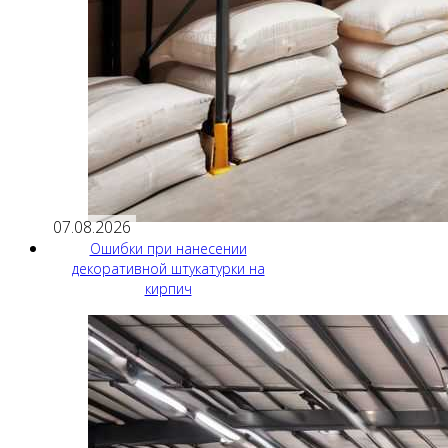
07.08.2026
Ошибки при нанесении
декоративной штукатурки на
кирпич