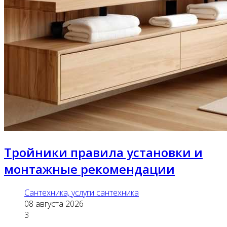
Тройники правила установки и
монтажные рекомендации
Сантехника, услуги сантехника
08 августа 2026
3