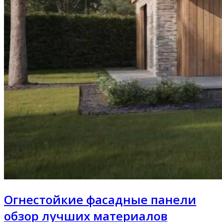
Огнестойкие фасадные панели
обзор лучших материалов