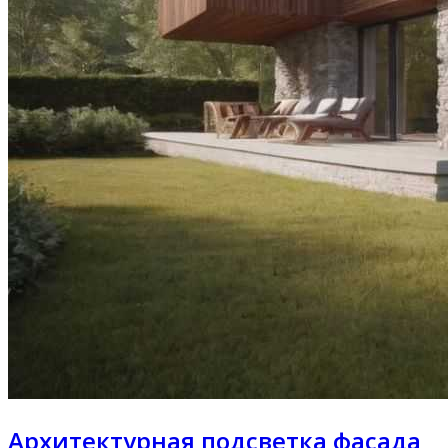
Архитектурная подсветка фасада