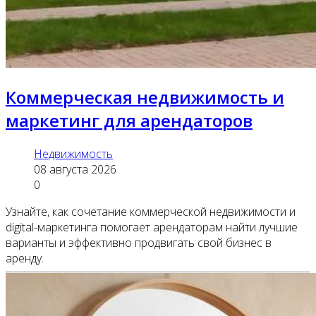
Коммерческая недвижимость и
маркетинг для арендаторов
Недвижимость
08 августа 2026
0
Узнайте, как сочетание коммерческой недвижимости и
digital-маркетинга помогает арендаторам найти лучшие
варианты и эффективно продвигать свой бизнес в
аренду.