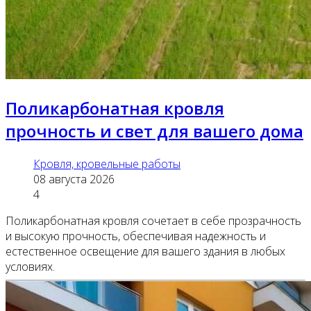
Поликарбонатная кровля
прочность и свет для вашего дома
Кровля, кровельные работы
08 августа 2026
4
Поликарбонатная кровля сочетает в себе прозрачность
и высокую прочность, обеспечивая надежность и
естественное освещение для вашего здания в любых
условиях.