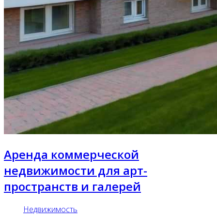
Аренда коммерческой
недвижимости для арт-
пространств и галерей
Недвижимость