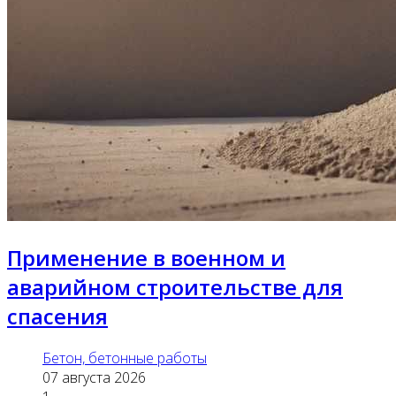
Применение в военном и
аварийном строительстве для
спасения
Бетон, бетонные работы
07 августа 2026