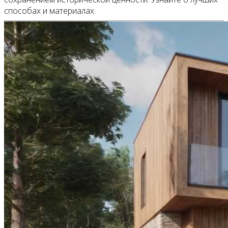
способах и материалах.