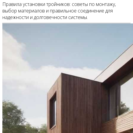
Правила установки тройников: советы по монтажу,
выбор материалов и правильное соединение для
надежности и долговечности системы.