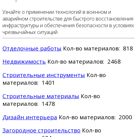
1
Узнайте о применении технологий в военном и
аварийном строительстве для быстрого восстановления
инфраструктуры и обеспечения безопасности в условиях
чрезвычайных ситуаций.
Отделочные работы
Кол-во материалов: 818
Недвижимость
Кол-во материалов: 2468
Строительные инструменты
Кол-во
материалов: 1401
Строительные материалы
Кол-во
материалов: 1478
Дизайн интерьера
Кол-во материалов: 2000
Загородное строительство
Кол-во