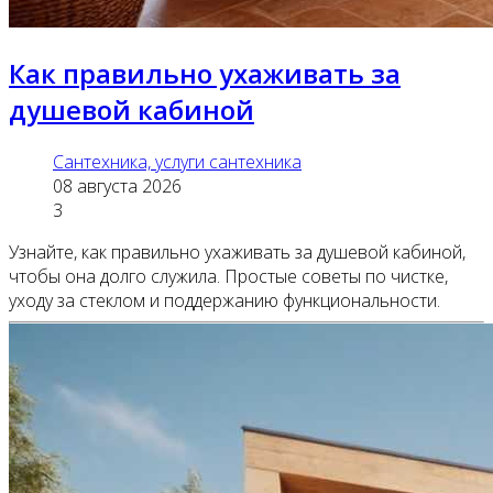
Как правильно ухаживать за
душевой кабиной
Сантехника, услуги сантехника
08 августа 2026
3
Узнайте, как правильно ухаживать за душевой кабиной,
чтобы она долго служила. Простые советы по чистке,
уходу за стеклом и поддержанию функциональности.