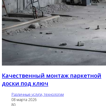
Качественный монтаж паркетной
доски под ключ
Различные услуги, технологии
08 марта 2026
80