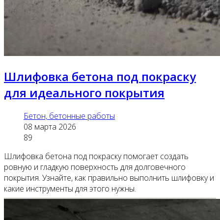
Шлифовка бетона под покраску
для идеального покрытия
Бетон, бетонные работы
08 марта 2026
89
Шлифовка бетона под покраску помогает создать
ровную и гладкую поверхность для долговечного
покрытия. Узнайте, как правильно выполнить шлифовку и
какие инструменты для этого нужны.