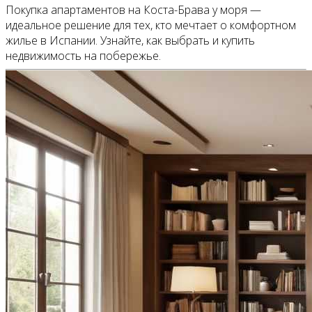
Покупка апартаментов на Коста-Брава у моря —
идеальное решение для тех, кто мечтает о комфортном
жилье в Испании. Узнайте, как выбрать и купить
недвижимость на побережье.