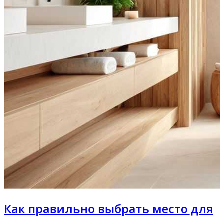
Как правильно выбрать место для