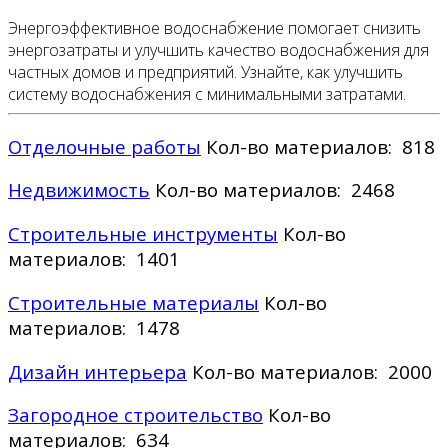
Энергоэффективное водоснабжение помогает снизить
энергозатраты и улучшить качество водоснабжения для
частных домов и предприятий. Узнайте, как улучшить
систему водоснабжения с минимальными затратами.
Отделочные работы
Кол-во материалов: 818
Недвижимость
Кол-во материалов: 2468
Строительные инструменты
Кол-во
материалов: 1401
Строительные материалы
Кол-во
материалов: 1478
Дизайн интерьера
Кол-во материалов: 2000
Загородное строительство
Кол-во
материалов: 634