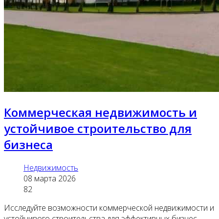
Коммерческая недвижимость и
устойчивое строительство для
бизнеса
Недвижимость
08 марта 2026
82
Исследуйте возможности коммерческой недвижимости и
устойчивого строительства для эффективных бизнес-