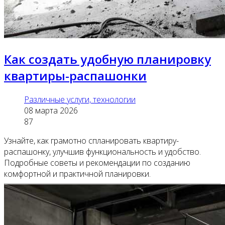
Как создать удобную планировку
квартиры-распашонки
Различные услуги, технологии
08 марта 2026
87
Узнайте, как грамотно спланировать квартиру-
распашонку, улучшив функциональность и удобство.
Подробные советы и рекомендации по созданию
комфортной и практичной планировки.