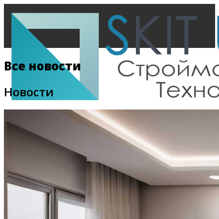
Все новости
Новости
Главная
Все новости