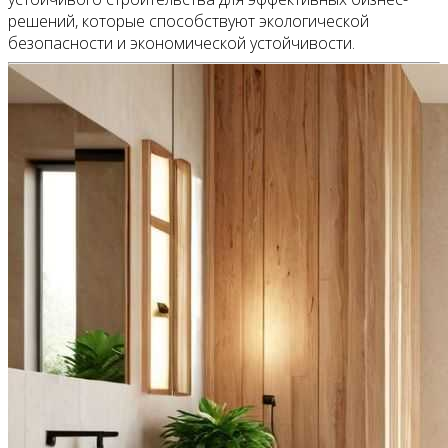
решений, которые способствуют экологической
безопасности и экономической устойчивости.