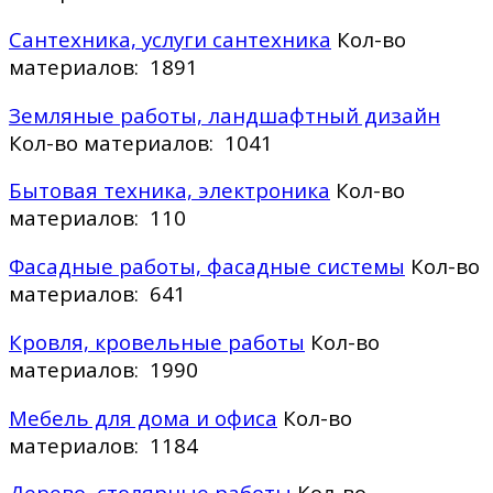
Сантехника, услуги сантехника
Кол-во
материалов: 1891
Земляные работы, ландшафтный дизайн
Кол-во материалов: 1041
Бытовая техника, электроника
Кол-во
материалов: 110
Фасадные работы, фасадные системы
Кол-во
материалов: 641
Кровля, кровельные работы
Кол-во
материалов: 1990
Мебель для дома и офиса
Кол-во
материалов: 1184
Дерево, столярные работы
Кол-во