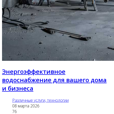
Энергоэффективное
водоснабжение для вашего дома
и бизнеса
Различные услуги, технологии
08 марта 2026
76