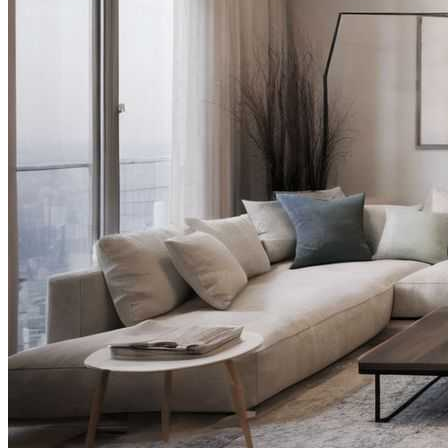
Видео