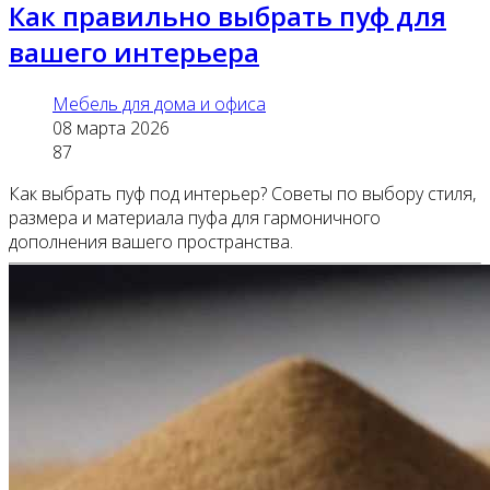
Как правильно выбрать пуф для
вашего интерьера
Мебель для дома и офиса
08 марта 2026
87
Как выбрать пуф под интерьер? Советы по выбору стиля,
размера и материала пуфа для гармоничного
дополнения вашего пространства.