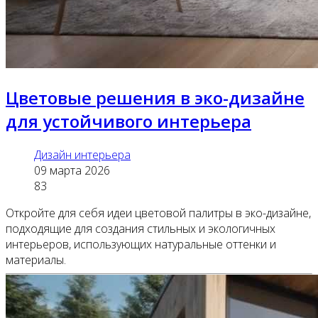
Цветовые решения в эко-дизайне
для устойчивого интерьера
Дизайн интерьера
09 марта 2026
83
Откройте для себя идеи цветовой палитры в эко-дизайне,
подходящие для создания стильных и экологичных
интерьеров, использующих натуральные оттенки и
материалы.