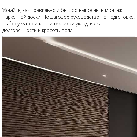
Узнайте, как правильно и быстро выполнить монтаж
паркетной доски. Пошаговое руководство по подготовке,
выбору материалов и техникам укладки для
долговечности и красоты пола.