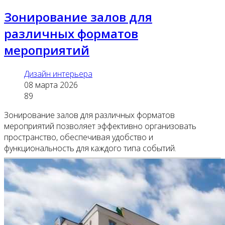
Зонирование залов для
различных форматов
мероприятий
Дизайн интерьера
08 марта 2026
89
Зонирование залов для различных форматов
мероприятий позволяет эффективно организовать
пространство, обеспечивая удобство и
функциональность для каждого типа событий.