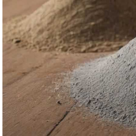
Видео