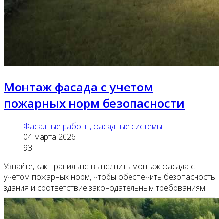
Монтаж фасада с учетом
пожарных норм безопасности
Фасадные работы, фасадные системы
04 марта 2026
93
Узнайте, как правильно выполнить монтаж фасада с
учетом пожарных норм, чтобы обеспечить безопасность
здания и соответствие законодательным требованиям.