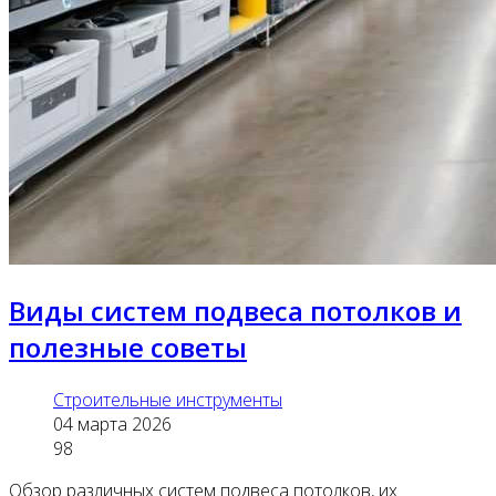
Виды систем подвеса потолков и
полезные советы
Строительные инструменты
04 марта 2026
98
Обзор различных систем подвеса потолков, их