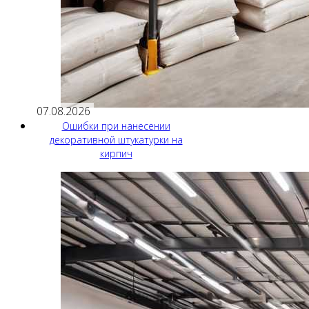
07.08.2026
Ошибки при нанесении
декоративной штукатурки на
кирпич