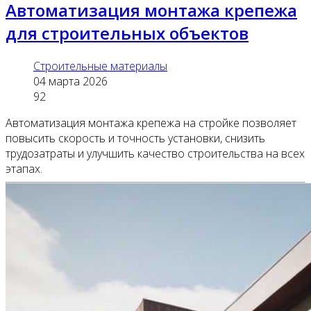
Автоматизация монтажа крепежа
для строительных объектов
Строительные материалы
04 марта 2026
92
Автоматизация монтажа крепежа на стройке позволяет
повысить скорость и точность установки, снизить
трудозатраты и улучшить качество строительства на всех
этапах.