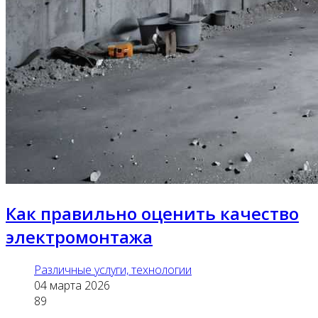
Как правильно оценить качество
электромонтажа
Различные услуги, технологии
04 марта 2026
89