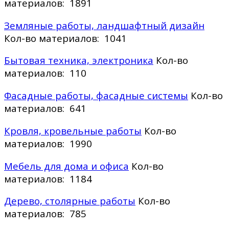
материалов: 1891
Земляные работы, ландшафтный дизайн
Кол-во материалов: 1041
Бытовая техника, электроника
Кол-во
материалов: 110
Фасадные работы, фасадные системы
Кол-во
материалов: 641
Кровля, кровельные работы
Кол-во
материалов: 1990
Мебель для дома и офиса
Кол-во
материалов: 1184
Дерево, столярные работы
Кол-во
материалов: 785