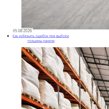
05.08.2026
Как избежать ошибок при выборе
толщины панели