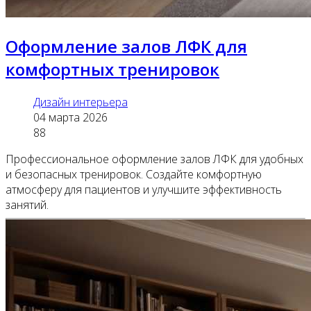
Оформление залов ЛФК для
комфортных тренировок
Дизайн интерьера
04 марта 2026
88
Профессиональное оформление залов ЛФК для удобных
и безопасных тренировок. Создайте комфортную
атмосферу для пациентов и улучшите эффективность
занятий.