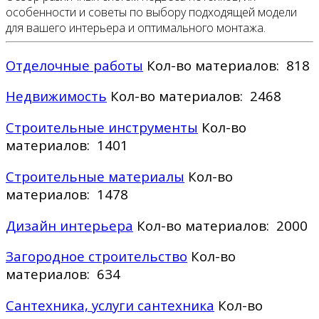
особенности и советы по выбору подходящей модели
для вашего интерьера и оптимального монтажа.
Отделочные работы
Кол-во материалов: 818
Недвижимость
Кол-во материалов: 2468
Строительные инструменты
Кол-во
материалов: 1401
Строительные материалы
Кол-во
материалов: 1478
Дизайн интерьера
Кол-во материалов: 2000
Загородное строительство
Кол-во
материалов: 634
Сантехника, услуги сантехника
Кол-во