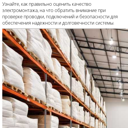
Узнайте, как правильно оценить качество
электромонтажа, на что обратить внимание при
проверке проводки, подключений и безопасности для
обеспечения надежности и долговечности системы.