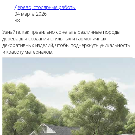
Дерево, столярные работы
04 марта 2026
88
Узнайте, как правильно сочетать различные породы
дерева для создания стильных и гармоничных
декоративных изделий, чтобы подчеркнуть уникальность
и красоту материалов.