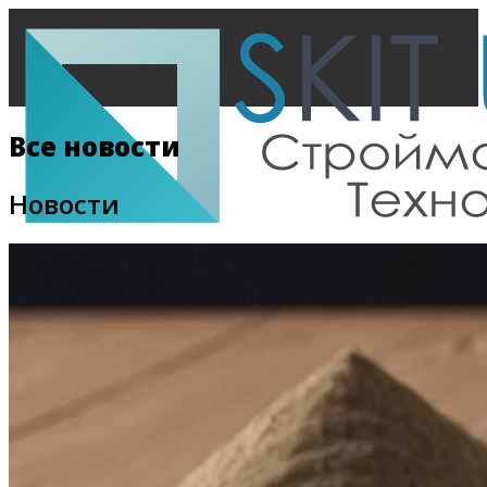
Все новости
Новости
Главная
Все новости