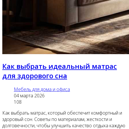
Как выбрать идеальный матрас
для здорового сна
Мебель для дома и офиса
04 марта 2026
108
Как выбрать матрас, который обеспечит комфортный и
здоровый сон. Советы по материалам, жесткости и
долговечности, чтобы улучшить качество отдыха каждую