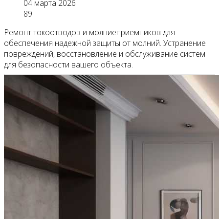
04 марта 2026
89
Ремонт токоотводов и молниеприемников для
обеспечения надежной защиты от молний. Устранение
повреждений, восстановление и обслуживание систем
для безопасности вашего объекта.