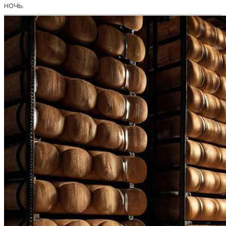
ночь.