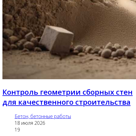
Контроль геометрии сборных стен
для качественного строительства
Бетон, бетонные работы
18 июля 2026
19