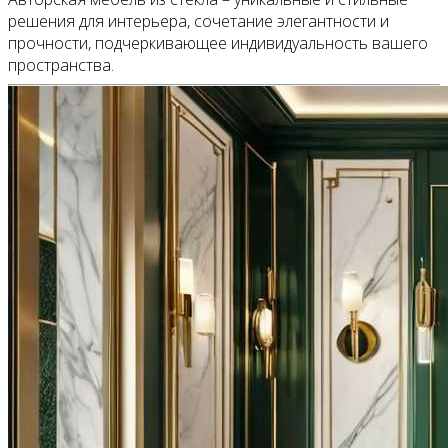
решения для интерьера, сочетание элегантности и
прочности, подчеркивающее индивидуальность вашего
пространства.