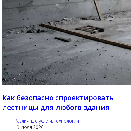
Как безопасно спроектировать
лестницы для любого здания
Различные услуги, технологии
19 июля 2026