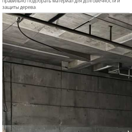
правильно подобрать материал для долговечности и
защиты дерева.