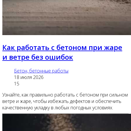
Как работать с бетоном при жаре
и ветре без ошибок
Бетон, бетонные работы
18 июля 2026
15
Узнайте, как правильно работать с бетоном при сильном
ветре и жаре, чтобы избежать дефектов и обеспечить
качественную укладку в любых погодных условиях.