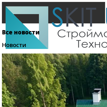
Все новости
Новости
Главная
Все новости