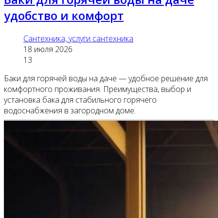
удобство и комфорт
Сантехника, услуги сантехника
18 июля 2026
13
Баки для горячей воды на даче — удобное решение для
комфортного проживания. Преимущества, выбор и
установка бака для стабильного горячего
водоснабжения в загородном доме.