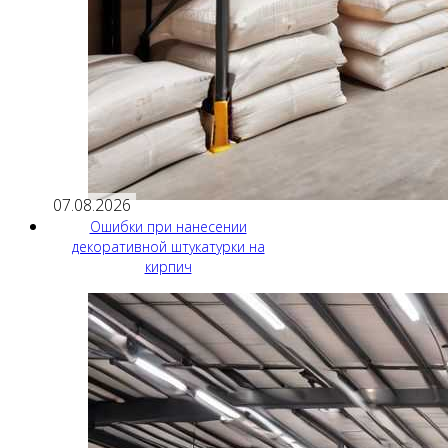
07.08.2026
Ошибки при нанесении
декоративной штукатурки на
кирпич