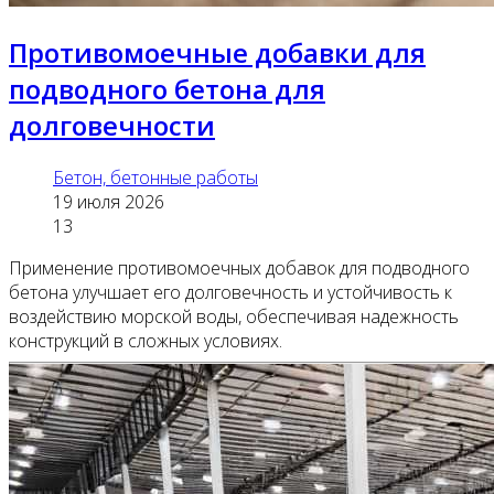
Противомоечные добавки для
подводного бетона для
долговечности
Бетон, бетонные работы
19 июля 2026
13
Применение противомоечных добавок для подводного
бетона улучшает его долговечность и устойчивость к
воздействию морской воды, обеспечивая надежность
конструкций в сложных условиях.