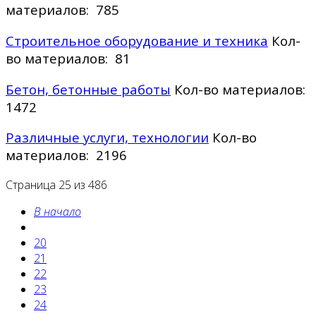
материалов: 785
Строительное оборудование и техника
Кол-
во материалов: 81
Бетон, бетонные работы
Кол-во материалов:
1472
Различные услуги, технологии
Кол-во
материалов: 2196
Страница 25 из 486
В начало
20
21
22
23
24