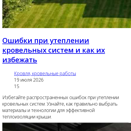
Ошибки при утеплении
кровельных систем и как их
избежать
Кровля, кровельные работы
19 июля 2026
15
Избегайте распространенных ошибок при утеплении
кровельных систем. Узнайте, как правильно выбрать
материалы и технологии для эффективной
теплоизоляции крыши.