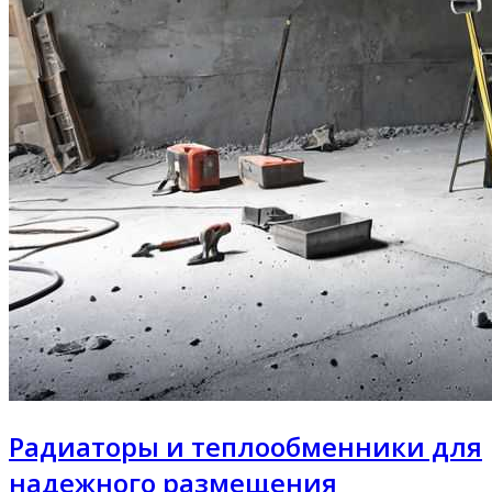
Радиаторы и теплообменники для
надежного размещения