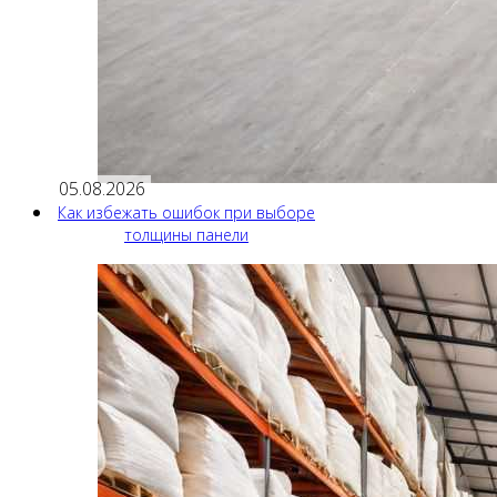
05.08.2026
Как избежать ошибок при выборе
толщины панели