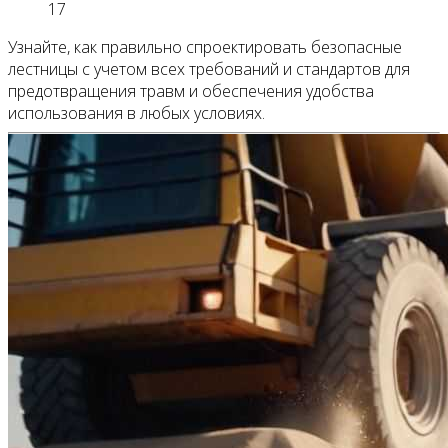
17
Узнайте, как правильно спроектировать безопасные
лестницы с учетом всех требований и стандартов для
предотвращения травм и обеспечения удобства
использования в любых условиях.