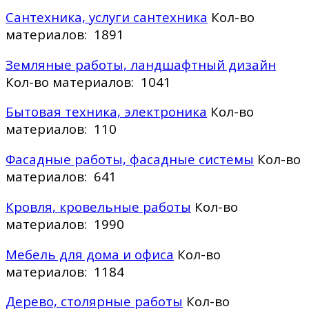
Сантехника, услуги сантехника
Кол-во
материалов: 1891
Земляные работы, ландшафтный дизайн
Кол-во материалов: 1041
Бытовая техника, электроника
Кол-во
материалов: 110
Фасадные работы, фасадные системы
Кол-во
материалов: 641
Кровля, кровельные работы
Кол-во
материалов: 1990
Мебель для дома и офиса
Кол-во
материалов: 1184
Дерево, столярные работы
Кол-во