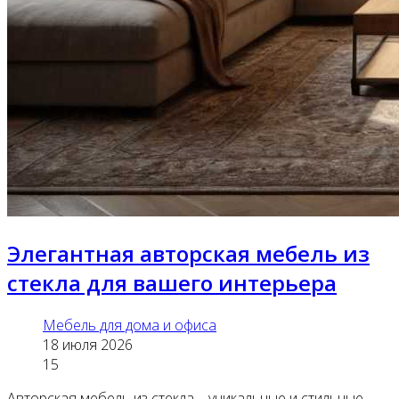
Элегантная авторская мебель из
стекла для вашего интерьера
Мебель для дома и офиса
18 июля 2026
15
Авторская мебель из стекла – уникальные и стильные