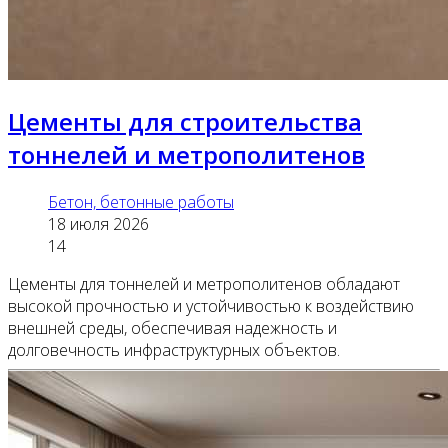
Цементы для строительства
тоннелей и метрополитенов
Бетон, бетонные работы
18 июля 2026
14
Цементы для тоннелей и метрополитенов обладают
высокой прочностью и устойчивостью к воздействию
внешней среды, обеспечивая надежность и
долговечность инфраструктурных объектов.