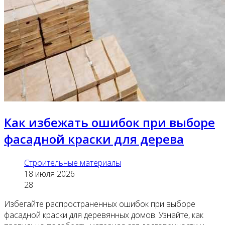
Как избежать ошибок при выборе
фасадной краски для дерева
Строительные материалы
18 июля 2026
28
Избегайте распространенных ошибок при выборе
фасадной краски для деревянных домов. Узнайте, как