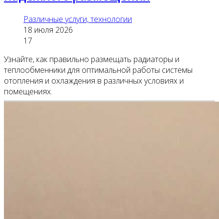
Различные услуги, технологии
18 июля 2026
17
Узнайте, как правильно размещать радиаторы и
теплообменники для оптимальной работы системы
отопления и охлаждения в различных условиях и
помещениях.