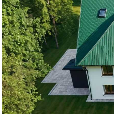
Видео