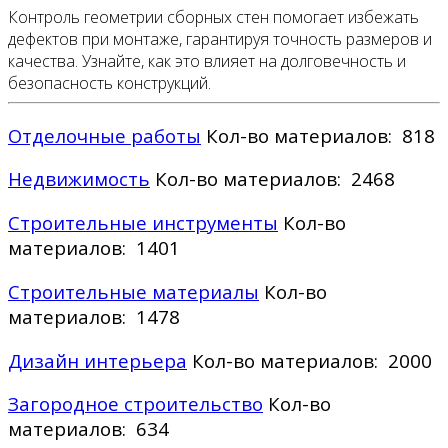
Контроль геометрии сборных стен помогает избежать
дефектов при монтаже, гарантируя точность размеров и
качества. Узнайте, как это влияет на долговечность и
безопасность конструкций.
Отделочные работы
Кол-во материалов: 818
Недвижимость
Кол-во материалов: 2468
Строительные инструменты
Кол-во
материалов: 1401
Строительные материалы
Кол-во
материалов: 1478
Дизайн интерьера
Кол-во материалов: 2000
Загородное строительство
Кол-во
материалов: 634