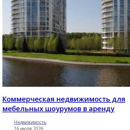
Коммерческая недвижимость для
мебельных шоурумов в аренду
Недвижимость
16 июля 2026