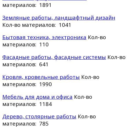
материалов: 1891
Земляные работы, ландшафтный дизайн
Кол-во материалов: 1041
Бытовая техника, электроника
Кол-во
материалов: 110
Фасадные работы, фасадные системы
Кол-во
материалов: 641
Кровля, кровельные работы
Кол-во
материалов: 1990
Мебель для дома и офиса
Кол-во
материалов: 1184
Дерево, столярные работы
Кол-во
материалов: 785