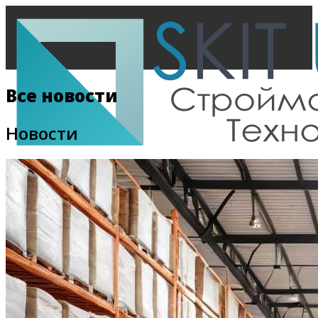
Все новости
Новости
Главная
Все новости