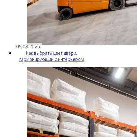
05.08.2026
Как выбрать цвет двери,
гармонирующий с интерьером