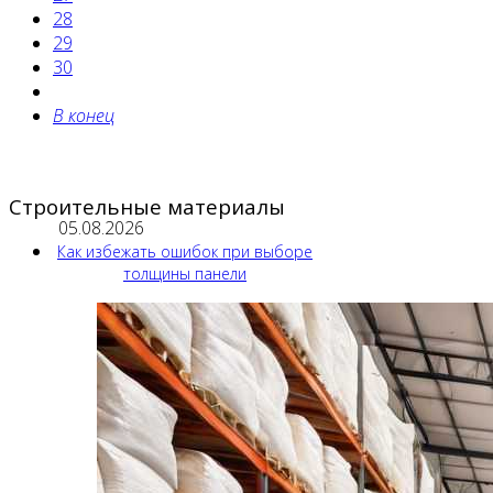
28
29
30
В конец
Строительные материалы
05.08.2026
Как избежать ошибок при выборе
толщины панели