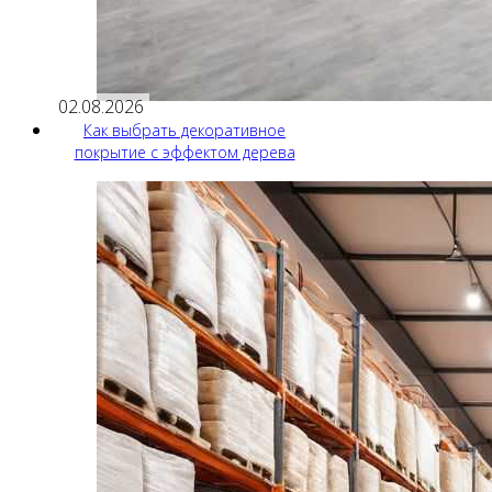
02.08.2026
Как выбрать декоративное
покрытие с эффектом дерева