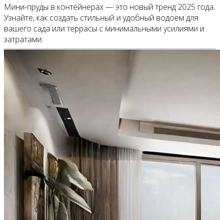
Мини-пруды в контейнерах — это новый тренд 2025 года.
Узнайте, как создать стильный и удобный водоем для
вашего сада или террасы с минимальными усилиями и
затратами.