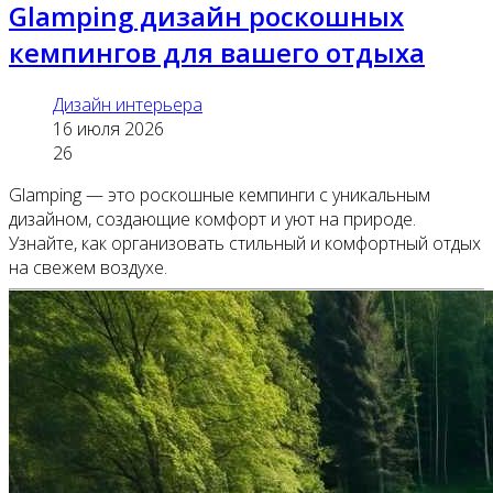
Glamping дизайн роскошных
кемпингов для вашего отдыха
Дизайн интерьера
16 июля 2026
26
Glamping — это роскошные кемпинги с уникальным
дизайном, создающие комфорт и уют на природе.
Узнайте, как организовать стильный и комфортный отдых
на свежем воздухе.