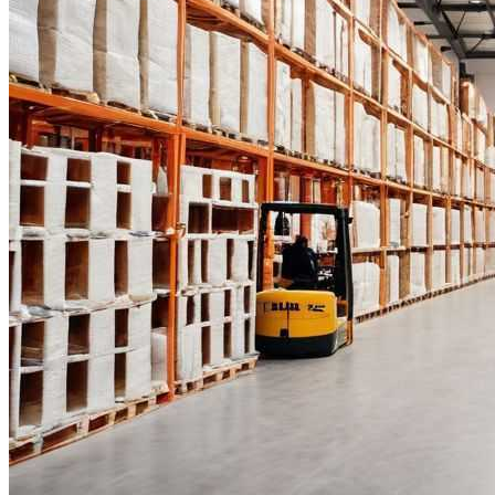
Видео