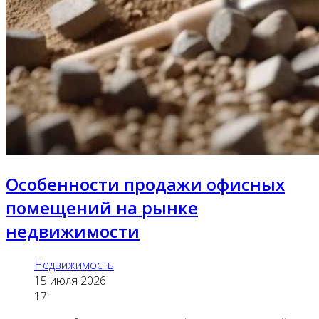
Особенности продажи офисных
помещений на рынке
недвижимости
Недвижимость
15 июля 2026
17