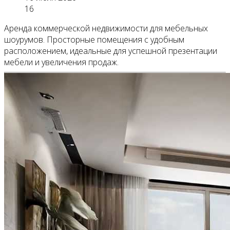
16
Аренда коммерческой недвижимости для мебельных
шоурумов. Просторные помещения с удобным
расположением, идеальные для успешной презентации
мебели и увеличения продаж.