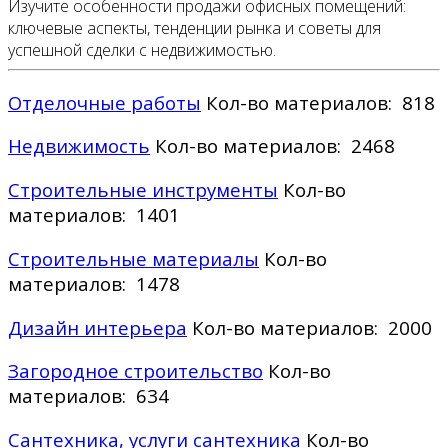
Изучите особенности продажи офисных помещений:
ключевые аспекты, тенденции рынка и советы для
успешной сделки с недвижимостью.
Отделочные работы
Кол-во материалов: 818
Недвижимость
Кол-во материалов: 2468
Строительные инструменты
Кол-во
материалов: 1401
Строительные материалы
Кол-во
материалов: 1478
Дизайн интерьера
Кол-во материалов: 2000
Загородное строительство
Кол-во
материалов: 634
Сантехника, услуги сантехника
Кол-во