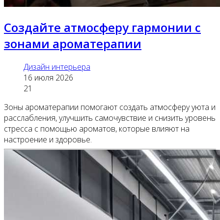
Создайте атмосферу гармонии с
зонами ароматерапии
Дизайн интерьера
16 июля 2026
21
Зоны ароматерапии помогают создать атмосферу уюта и
расслабления, улучшить самочувствие и снизить уровень
стресса с помощью ароматов, которые влияют на
настроение и здоровье.