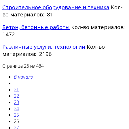
Строительное оборудование и техника
Кол-
во материалов: 81
Бетон, бетонные работы
Кол-во материалов:
1472
Различные услуги, технологии
Кол-во
материалов: 2196
Страница 26 из 484
В начало
21
22
23
24
25
26
27