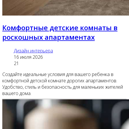
Комфортные детские комнаты в
роскошных апартаментах
Дизайн интерьера
16 июля 2026
21
Создайте идеальные условия для вашего ребенка в
комфортной детской комнате дорогих апартаментов.
Удобство, стиль и безопасность для маленьких жителей
вашего дома.