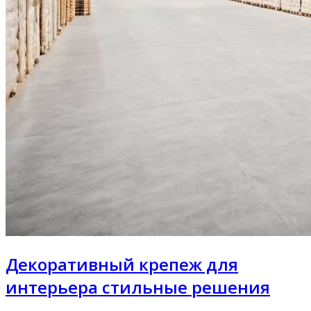
Декоративный крепеж для
интерьера стильные решения