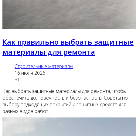
Как правильно выбрать защитные
материалы для ремонта
Строительные материалы
16 июля 2026
31
Как выбрать защитные материалы для ремонта, чтобы
обеспечить долговечность и безопасность. Советы по
выбору подходящих покрытий и защитных средств для
разных видов работ.