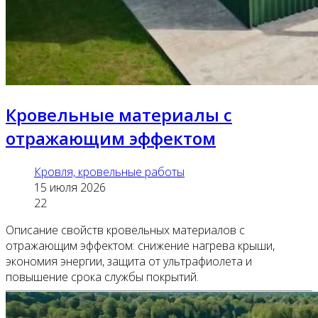
Кровельные материалы с
отражающим эффектом
Кровля, кровельные работы
15 июля 2026
22
Описание свойств кровельных материалов с
отражающим эффектом: снижение нагрева крыши,
экономия энергии, защита от ультрафиолета и
повышение срока службы покрытий.