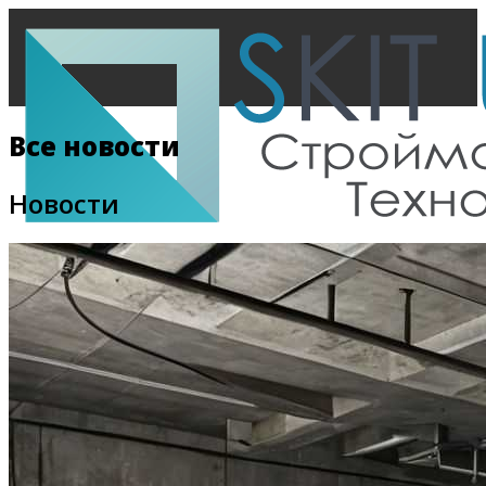
Все новости
Новости
Главная
Все новости