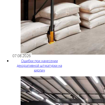
07.08.2026
Ошибки при нанесении
декоративной штукатурки на
кирпич