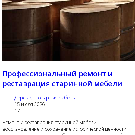
Профессиональный ремонт и
реставрация старинной мебели
Дерево, столярные работы
15 июля 2026
17
Ремонт и реставрация старинной мебели:
восстановление и сохранение исторической ценности