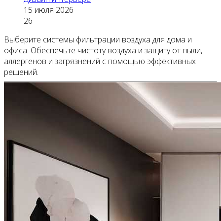
15 июля 2026
26
Выберите системы фильтрации воздуха для дома и
офиса. Обеспечьте чистоту воздуха и защиту от пыли,
аллергенов и загрязнений с помощью эффективных
решений.