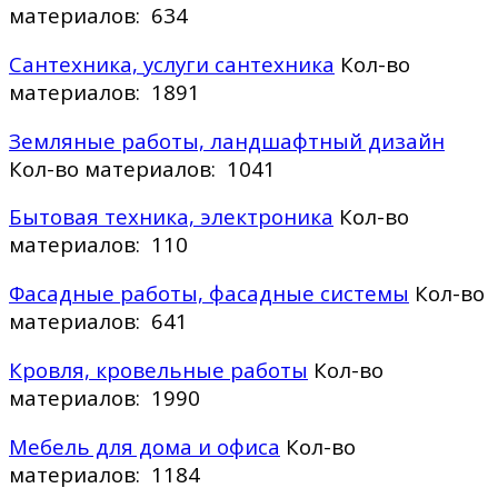
материалов: 634
Сантехника, услуги сантехника
Кол-во
материалов: 1891
Земляные работы, ландшафтный дизайн
Кол-во материалов: 1041
Бытовая техника, электроника
Кол-во
материалов: 110
Фасадные работы, фасадные системы
Кол-во
материалов: 641
Кровля, кровельные работы
Кол-во
материалов: 1990
Мебель для дома и офиса
Кол-во
материалов: 1184