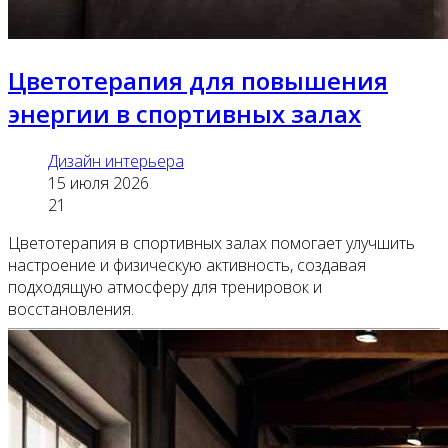
Цветотерапия для повышения
энергии в спортивных залах
Дизайн интерьера
15 июля 2026
21
Цветотерапия в спортивных залах помогает улучшить
настроение и физическую активность, создавая
подходящую атмосферу для тренировок и
восстановления.