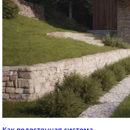
Как водосточная система