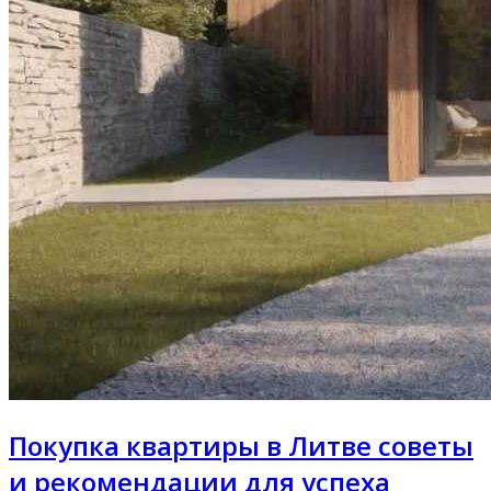
Покупка квартиры в Литве советы
и рекомендации для успеха