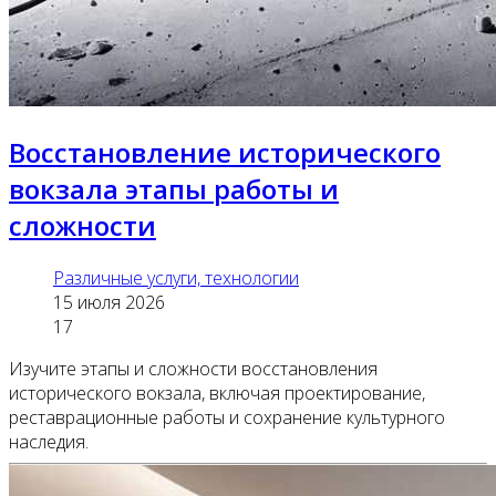
Восстановление исторического
вокзала этапы работы и
сложности
Различные услуги, технологии
15 июля 2026
17
Изучите этапы и сложности восстановления
исторического вокзала, включая проектирование,
реставрационные работы и сохранение культурного
наследия.