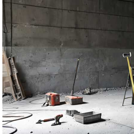
Видео