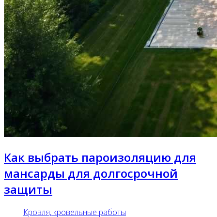
Как выбрать пароизоляцию для
мансарды для долгосрочной
защиты
Кровля, кровельные работы