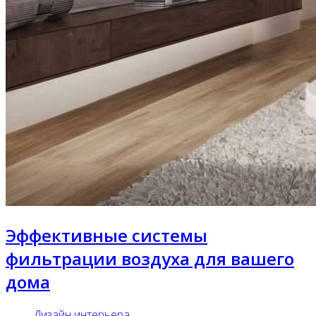
Эффективные системы
фильтрации воздуха для вашего
дома
Дизайн интерьера