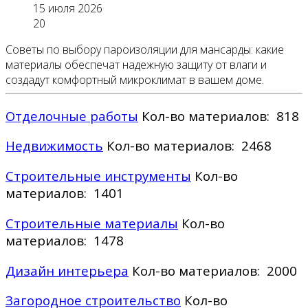
15 июля 2026
20
Советы по выбору пароизоляции для мансарды: какие
материалы обеспечат надежную защиту от влаги и
создадут комфортный микроклимат в вашем доме.
Отделочные работы
Кол-во материалов: 818
Недвижимость
Кол-во материалов: 2468
Строительные инструменты
Кол-во
материалов: 1401
Строительные материалы
Кол-во
материалов: 1478
Дизайн интерьера
Кол-во материалов: 2000
Загородное строительство
Кол-во