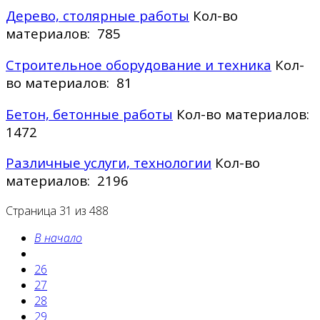
Дерево, столярные работы
Кол-во
материалов: 785
Строительное оборудование и техника
Кол-
во материалов: 81
Бетон, бетонные работы
Кол-во материалов:
1472
Различные услуги, технологии
Кол-во
материалов: 2196
Страница 31 из 488
В начало
26
27
28
29