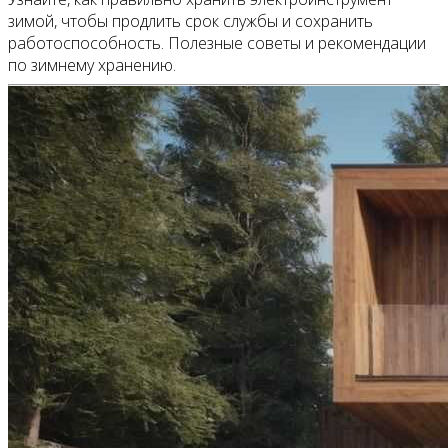
зимой, чтобы продлить срок службы и сохранить
работоспособность. Полезные советы и рекомендации
по зимнему хранению.