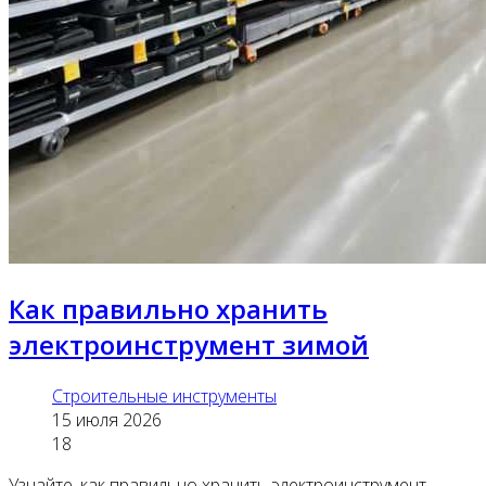
Как правильно хранить
электроинструмент зимой
Строительные инструменты
15 июля 2026
18
Узнайте, как правильно хранить электроинструмент