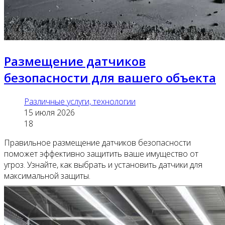
Размещение датчиков
безопасности для вашего объекта
Различные услуги, технологии
15 июля 2026
18
Правильное размещение датчиков безопасности
поможет эффективно защитить ваше имущество от
угроз. Узнайте, как выбрать и установить датчики для
максимальной защиты.