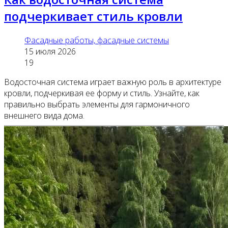
подчеркивает стиль кровли
Фасадные работы, фасадные системы
15 июля 2026
19
Водосточная система играет важную роль в архитектуре
кровли, подчеркивая ее форму и стиль. Узнайте, как
правильно выбрать элементы для гармоничного
внешнего вида дома.